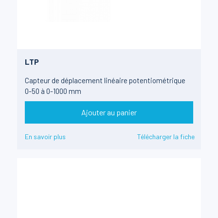
LTP
Capteur de déplacement linéaire potentiométrique
0-50 à 0-1000 mm
Ajouter au panier
En savoir plus
Télécharger la fiche