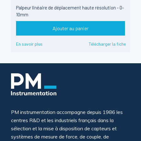
Palpeur linéaire de déplacement haute résolution - 0-
10mm
Ajouter au panier
En savoir plus
Télécharger la fiche
PM instrumentation accompagne depuis 1986 les
centres R&D et les industriels français dans la
sélection et la mise à disposition de capteurs et
systèmes de mesure de force, de couple, de