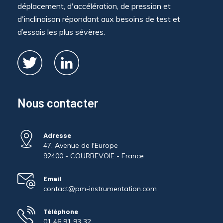
déplacement, d'accélération, de pression et
d'inclinaison répondant aux besoins de test et
d’essais les plus sévères.
Nous contacter
Adresse
47, Avenue de l'Europe
92400 - COURBEVOIE - France
Email
contact@pm-instrumentation.com
Téléphone
01 46 91 93 32