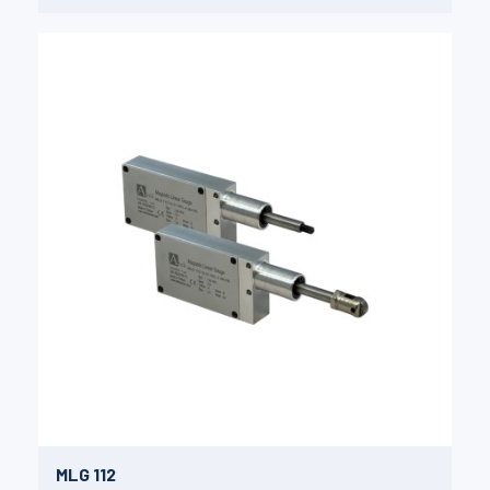
MLG 112