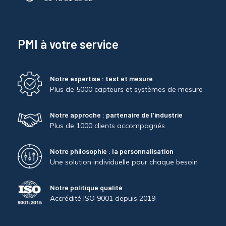
PMI à votre service
Notre expertise : test et mesure
Plus de 5000 capteurs et systèmes de mesure
Notre approche : partenaire de l’industrie
Plus de 1000 clients accompagnés
Notre philosophie : la personnalisation
Une solution individuelle pour chaque besoin
Notre politique qualité
Accrédité ISO 9001 depuis 2019