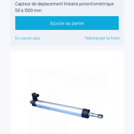
Capteur de déplacement linéaire potentiométrique
50 à 1000 mm
Ajouter au panier
En savoir plus
Télécharger la fiche