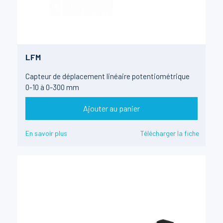
LFM
Capteur de déplacement linéaire potentiométrique
0-10 à 0-300 mm
Ajouter au panier
En savoir plus
Télécharger la fiche