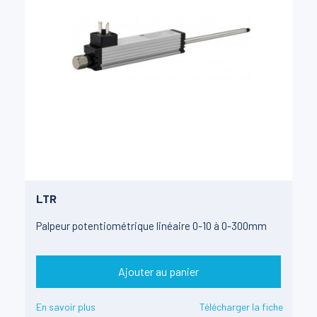
LTR
Palpeur potentiométrique linéaire 0-10 à 0-300mm
Ajouter au panier
En savoir plus
Télécharger la fiche