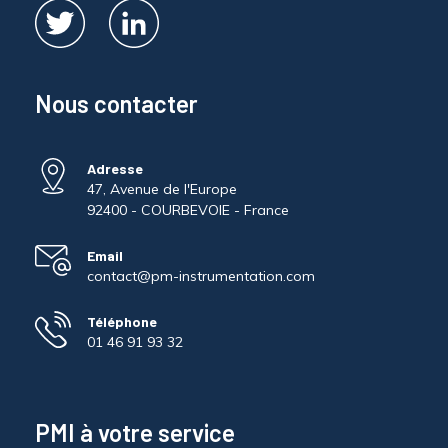
Nous contacter
Adresse
47, Avenue de l'Europe
92400 - COURBEVOIE - France
Email
contact@pm-instrumentation.com
Téléphone
01 46 91 93 32
PMI à votre service