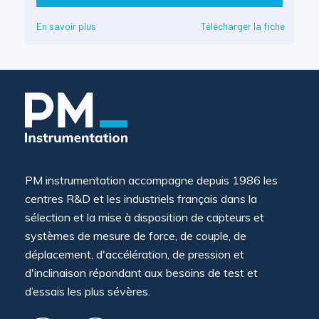
En savoir plus
Télécharger la fiche
PM instrumentation accompagne depuis 1986 les
centres R&D et les industriels français dans la
sélection et la mise à disposition de capteurs et
systèmes de mesure de force, de couple, de
déplacement, d'accélération, de pression et
d'inclinaison répondant aux besoins de test et
d’essais les plus sévères.