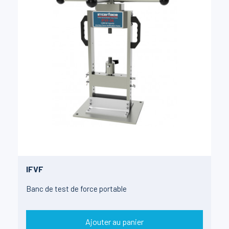
IFVF
Banc de test de force portable
Ajouter au panier