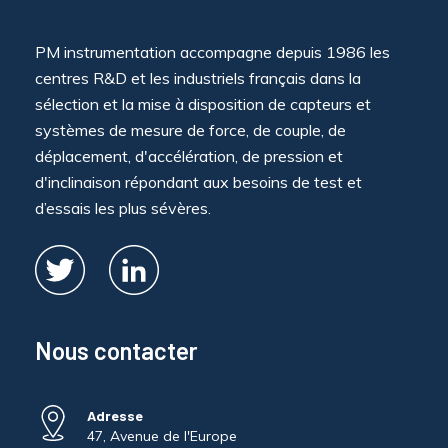
PM instrumentation accompagne depuis 1986 les
centres R&D et les industriels français dans la
sélection et la mise à disposition de capteurs et
systèmes de mesure de force, de couple, de
déplacement, d'accélération, de pression et
d'inclinaison répondant aux besoins de test et
d’essais les plus sévères.
Nous contacter
Adresse
47, Avenue de l'Europe