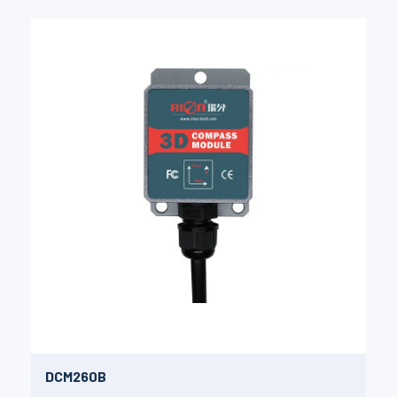
DCM260B