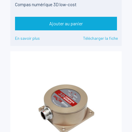
Compas numérique 3D low-cost
Ajouter au panier
En savoir plus
Télécharger la fiche