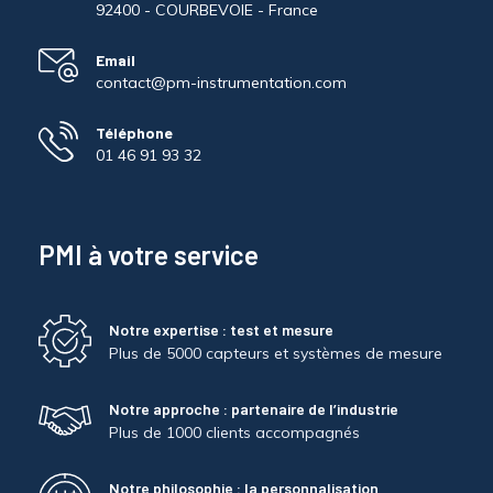
92400 - COURBEVOIE - France
Email
contact@pm-instrumentation.com
Téléphone
01 46 91 93 32
PMI à votre service
Notre expertise : test et mesure
Plus de 5000 capteurs et systèmes de mesure
Notre approche : partenaire de l’industrie
Plus de 1000 clients accompagnés
Notre philosophie : la personnalisation