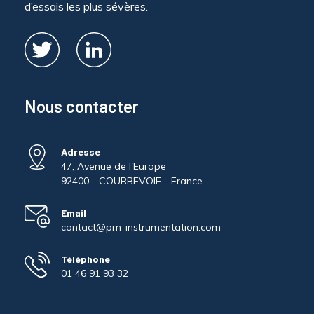
d’essais les plus sévères.
Nous contacter
Adresse
47, Avenue de l'Europe
92400 - COURBEVOIE - France
Email
contact@pm-instrumentation.com
Téléphone
01 46 91 93 32