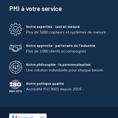
PMI à votre service
Notre expertise : test et mesure
Plus de 5000 capteurs et systèmes de mesure
Notre approche : partenaire de l’industrie
Plus de 1000 clients accompagnés
Notre philosophie : la personnalisation
Une solution individuelle pour chaque besoin
Notre politique qualité
Accrédité ISO 9001 depuis 2019
Français