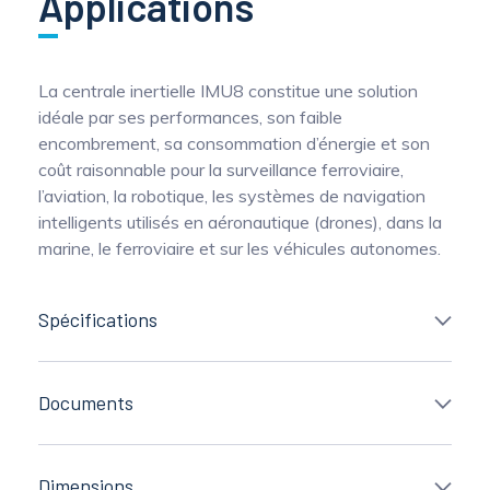
Applications
La centrale inertielle IMU8 constitue une solution
idéale par ses performances, son faible
encombrement, sa consommation d’énergie et son
coût raisonnable pour la surveillance ferroviaire,
l’aviation, la robotique, les systèmes de navigation
intelligents utilisés en aéronautique (drones), dans la
marine, le ferroviaire et sur les véhicules autonomes.
Spécifications
Documents
Dimensions