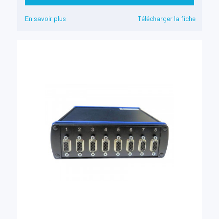
En savoir plus
Télécharger la fiche