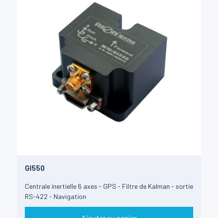
GI550
Centrale inertielle 6 axes - GPS - Filtre de Kalman - sortie
RS-422 - Navigation
Ajouter au panier