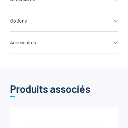
Options
Accessoires
Produits associés