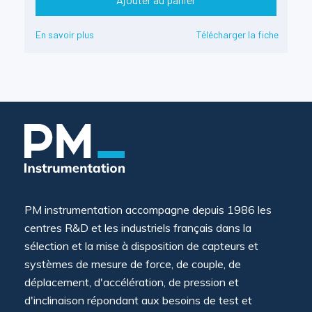
En savoir plus
Télécharger la fiche
PM instrumentation accompagne depuis 1986 les
centres R&D et les industriels français dans la
sélection et la mise à disposition de capteurs et
systèmes de mesure de force, de couple, de
déplacement, d'accélération, de pression et
d'inclinaison répondant aux besoins de test et