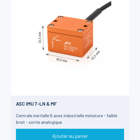
ASC IMU 7-LN & MF
Centrale inertielle 6 axes industrielle miniature - faible
bruit - sortie analogique
Ajouter au panier