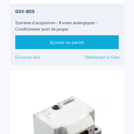
GSV-8DS
Système d'acquisition - 8 voies analogiques -
Conditionneur pont de jauges
Ajouter au panier
En savoir plus
Télécharger la fiche