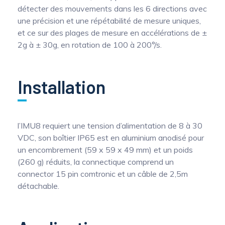
détecter des mouvements dans les 6 directions avec
une précision et une répétabilité de mesure uniques,
et ce sur des plages de mesure en accélérations de ±
2g à ± 30g, en rotation de 100 à 200°/s.
Installation
l’IMU8 requiert une tension d’alimentation de 8 à 30
VDC, son boîtier IP65 est en aluminium anodisé pour
un encombrement (59 x 59 x 49 mm) et un poids
(260 g) réduits, la connectique comprend un
connector 15 pin comtronic et un câble de 2,5m
détachable.