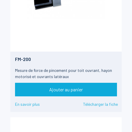
FM-200
Mesure de force de pincement pour toit ouvrant, hayon
motorisé et ouvrants latéraux
Ajouter au panier
En savoir plus
Télécharger la fiche