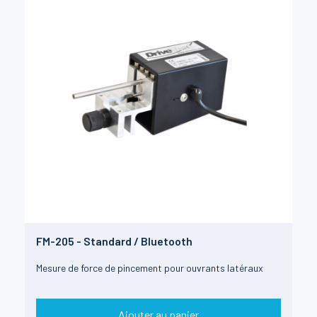
FM-205 - Standard / Bluetooth
Mesure de force de pincement pour ouvrants latéraux
Ajouter au panier