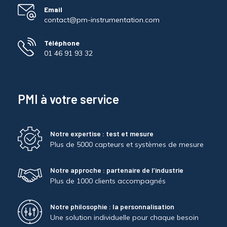
Email
contact@pm-instrumentation.com
Téléphone
01 46 91 93 32
PMI à votre service
Notre expertise : test et mesure
Plus de 5000 capteurs et systèmes de mesure
Notre approche : partenaire de l’industrie
Plus de 1000 clients accompagnés
Notre philosophie : la personnalisation
Une solution individuelle pour chaque besoin