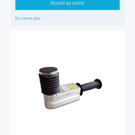
Ajouter au panier
En savoir plus