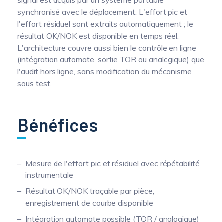
signal est acquis par un système portable
synchronisé avec le déplacement. L'effort pic et
l'effort résiduel sont extraits automatiquement ; le
résultat OK/NOK est disponible en temps réel.
L'architecture couvre aussi bien le contrôle en ligne
(intégration automate, sortie TOR ou analogique) que
l'audit hors ligne, sans modification du mécanisme
sous test.
Bénéfices
Mesure de l'effort pic et résiduel avec répétabilité
instrumentale
Résultat OK/NOK traçable par pièce,
enregistrement de courbe disponible
Intégration automate possible (TOR / analogique)