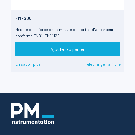
FM-300
Mesure de la force de fermeture de portes d'ascenseur
conforme EN81, EN14120
Ajouter au panier
En savoir plus
Télécharger la fiche