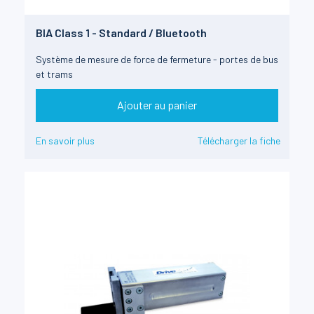
BIA Class 1 - Standard / Bluetooth
Système de mesure de force de fermeture - portes de bus
et trams
Ajouter au panier
En savoir plus
Télécharger la fiche