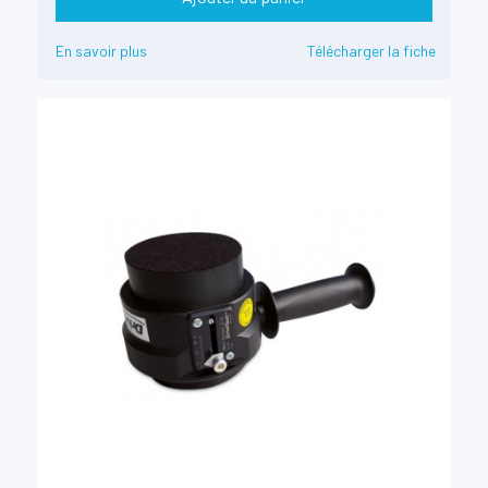
En savoir plus
Télécharger la fiche