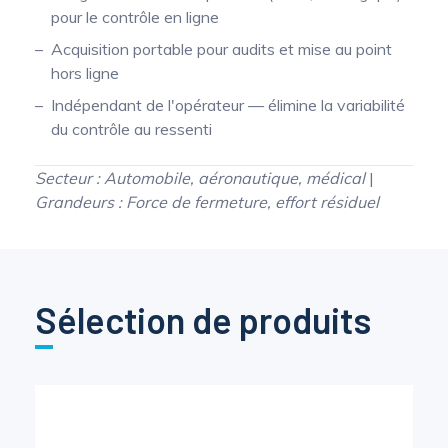
pour le contrôle en ligne
Acquisition portable pour audits et mise au point
hors ligne
Indépendant de l'opérateur — élimine la variabilité
du contrôle au ressenti
Secteur : Automobile, aéronautique, médical
|
Grandeurs : Force de fermeture, effort résiduel
Sélection de produits