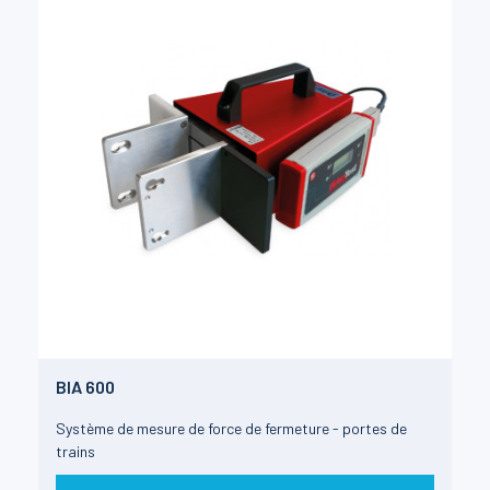
BIA 600
Système de mesure de force de fermeture - portes de
trains