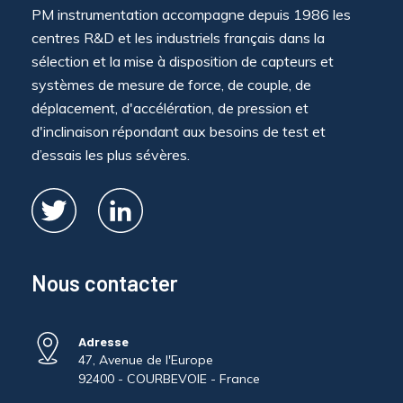
PM instrumentation accompagne depuis 1986 les
centres R&D et les industriels français dans la
sélection et la mise à disposition de capteurs et
systèmes de mesure de force, de couple, de
déplacement, d'accélération, de pression et
d'inclinaison répondant aux besoins de test et
d’essais les plus sévères.
Nous contacter
Adresse
47, Avenue de l'Europe
92400 - COURBEVOIE - France