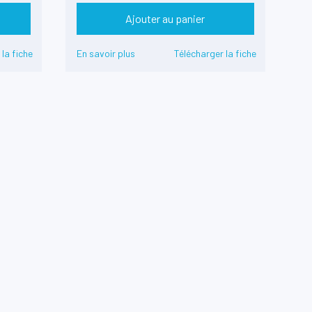
Ajouter au panier
 la fiche
En savoir plus
Télécharger la fiche