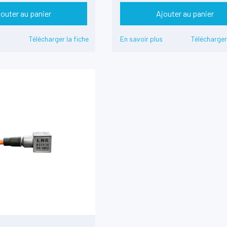
jouter au panier
Ajouter au panier
s
Télécharger la fiche
En savoir plus
Télécharger