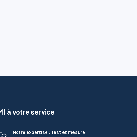
I à votre service
Notre expertise : test et mesure