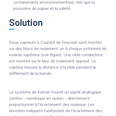
contaminants environnementaux, tels que la
Mesure mobile, embarquée et sans
poussière de papier et la saleté.
fil
Solution
Deux capteurs à Courant de Foucault sont montés
sur des blocs de roulement, un à chaque extrémité du
rouleau supérieur (voir figure). Une cible conductrice
est montée sur le bloc de roulement opposé. Le
capteur mesure la distance à la cible pendant le
défilement de la bande.
Le système de Kaman fournit un signal analogique
continu - numérique en option - directement
proportionnel à l'écartement des rouleaux. Les
données indiquent l'uniformité de l'écartement des