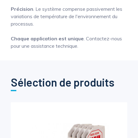
Précision
. Le système compense passivement les
variations de température de l'environnement du
processus.
Chaque application est unique
. Contactez-nous
pour une assistance technique.
Sélection de produits