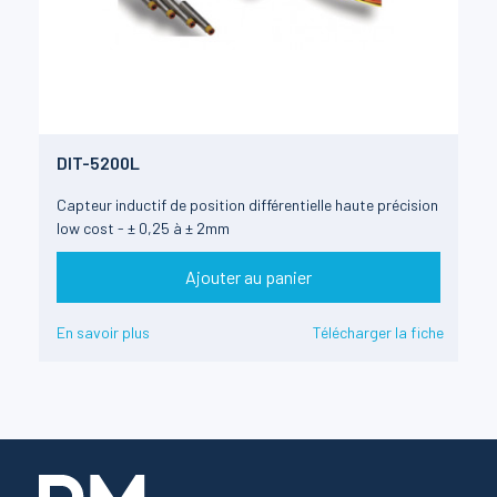
DIT-5200L
Capteur inductif de position différentielle haute précision
low cost - ± 0,25 à ± 2mm
Ajouter au panier
En savoir plus
Télécharger la fiche