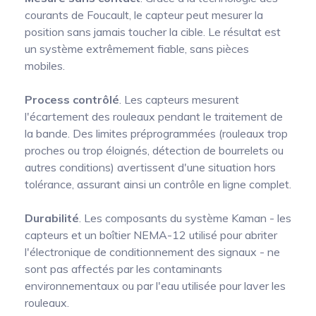
courants de Foucault, le capteur peut mesurer la
position sans jamais toucher la cible. Le résultat est
un système extrêmement fiable, sans pièces
mobiles.
Process contrôlé
. Les capteurs mesurent
l'écartement des rouleaux pendant le traitement de
la bande. Des limites préprogrammées (rouleaux trop
proches ou trop éloignés, détection de bourrelets ou
autres conditions) avertissent d'une situation hors
tolérance, assurant ainsi un contrôle en ligne complet.
Durabilité
. Les composants du système Kaman - les
capteurs et un boîtier NEMA-12 utilisé pour abriter
l'électronique de conditionnement des signaux - ne
sont pas affectés par les contaminants
environnementaux ou par l'eau utilisée pour laver les
rouleaux.