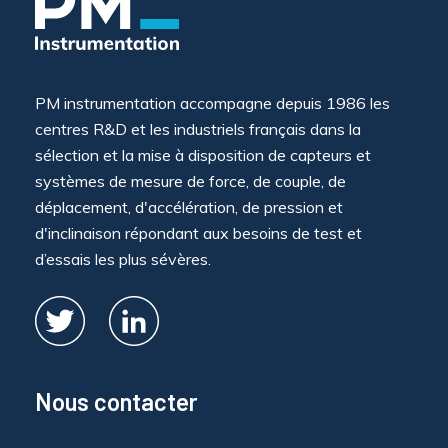
PM instrumentation accompagne depuis 1986 les
centres R&D et les industriels français dans la
sélection et la mise à disposition de capteurs et
systèmes de mesure de force, de couple, de
déplacement, d'accélération, de pression et
d'inclinaison répondant aux besoins de test et
d’essais les plus sévères.
Nous contacter