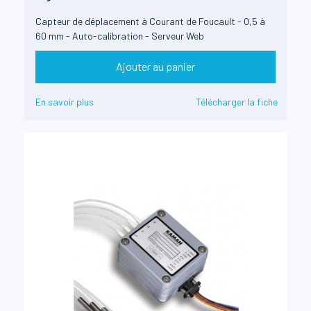
Capteur de déplacement à Courant de Foucault - 0,5 à
60 mm - Auto-calibration - Serveur Web
Ajouter au panier
En savoir plus
Télécharger la fiche