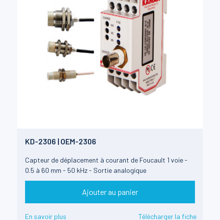
KD-2306 | OEM-2306
Capteur de déplacement à courant de Foucault 1 voie -
0.5 à 60 mm - 50 kHz - Sortie analogique
Ajouter au panier
En savoir plus
Télécharger la fiche