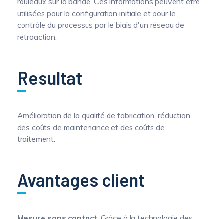
rouleaux sur la bande. Ces informations peuvent être
utilisées pour la configuration initiale et pour le
contrôle du processus par le biais d'un réseau de
rétroaction.
Resultat
Amélioration de la qualité de fabrication, réduction
des coûts de maintenance et des coûts de
traitement.
Avantages client
Mesure sans contact
. Grâce à la technologie des