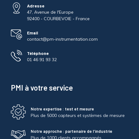
Adresse
47, Avenue de l'Europe
92400 - COURBEVOIE - France
Email
contact@pm-instrumentation.com
Téléphone
01 46 91 93 32
PMI à votre service
Notre expertise : test et mesure
Plus de 5000 capteurs et systèmes de mesure
Notre approche : partenaire de l’industrie
Plus de 1000 clients accompagnés