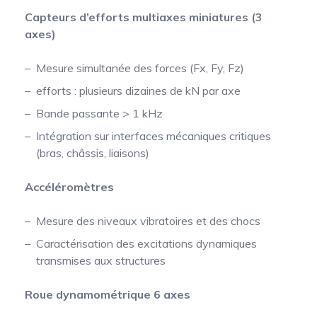
Capteurs d’efforts multiaxes miniatures (3
axes)
Mesure simultanée des forces (Fx, Fy, Fz)
efforts : plusieurs dizaines de kN par axe
Bande passante > 1 kHz
Intégration sur interfaces mécaniques critiques
(bras, châssis, liaisons)
Accéléromètres
Mesure des niveaux vibratoires et des chocs
Caractérisation des excitations dynamiques
transmises aux structures
Roue dynamométrique 6 axes