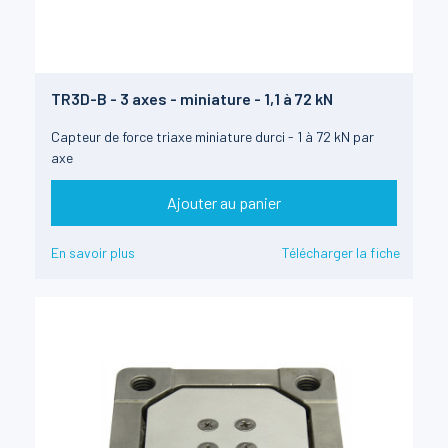
TR3D-B - 3 axes - miniature - 1,1 à 72 kN
Capteur de force triaxe miniature durci - 1 à 72 kN par
axe
Ajouter au panier
En savoir plus
Télécharger la fiche