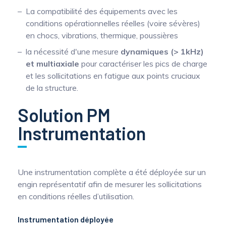
La compatibilité des équipements avec les
conditions opérationnelles réelles (voire sévères)
en chocs, vibrations, thermique, poussières
la nécessité d'une mesure
dynamiques (> 1kHz)
et multiaxiale
pour caractériser les pics de charge
et les sollicitations en fatigue aux points cruciaux
de la structure.
Solution PM
Instrumentation
Une instrumentation complète a été déployée sur un
engin représentatif afin de mesurer les sollicitations
en conditions réelles d’utilisation.
Instrumentation déployée