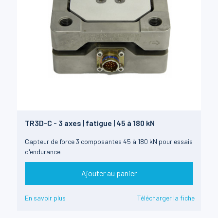
TR3D-C - 3 axes | fatigue | 45 à 180 kN
Capteur de force 3 composantes 45 à 180 kN pour essais
d'endurance
Ajouter au panier
En savoir plus
Télécharger la fiche