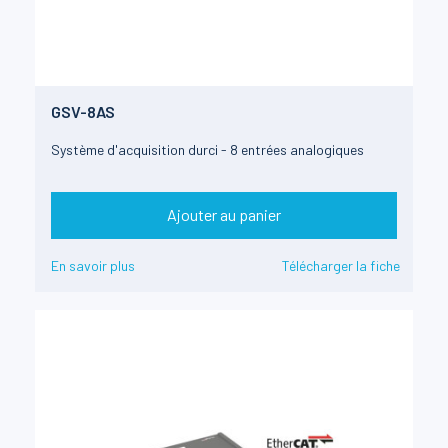
GSV-8AS
Système d'acquisition durci - 8 entrées analogiques
Ajouter au panier
En savoir plus
Télécharger la fiche