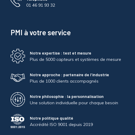
01 46 91 93 32
PMI à votre service
Notre expertise : test et mesure
Plus de 5000 capteurs et systèmes de mesure
Notre approche : partenaire de l’industrie
Plus de 1000 clients accompagnés
Notre philosophie : la personnalisation
Une solution individuelle pour chaque besoin
Notre politique qualité
Accrédité ISO 9001 depuis 2019