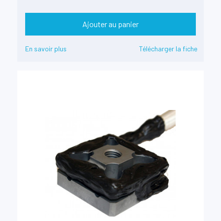
Ajouter au panier
En savoir plus
Télécharger la fiche