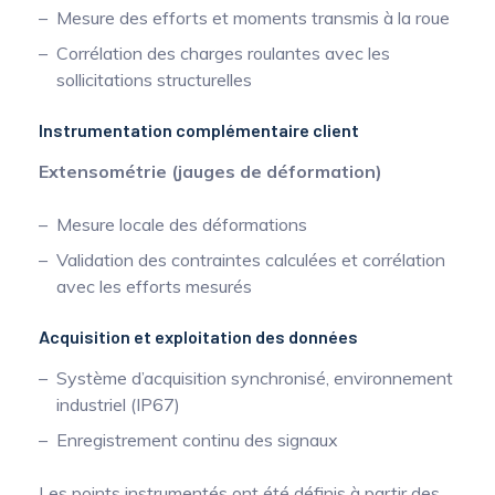
Mesure des efforts et moments transmis à la roue
Corrélation des charges roulantes avec les
sollicitations structurelles
Instrumentation complémentaire client
Extensométrie (jauges de déformation)
Mesure locale des déformations
Validation des contraintes calculées et corrélation
avec les efforts mesurés
Acquisition et exploitation des données
Système d’acquisition synchronisé, environnement
industriel (IP67)
Enregistrement continu des signaux
Les points instrumentés ont été définis à partir des