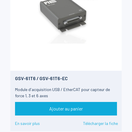
GSV-61T6 / GSV-61T6-EC
Module d'acquisition USB / EtherCAT pour capteur de
force 1, 3 et 6 axes
Ajouter au panier
En savoir plus
Télécharger la fiche