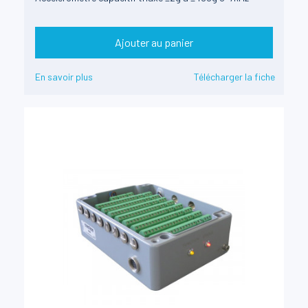
Ajouter au panier
En savoir plus
Télécharger la fiche