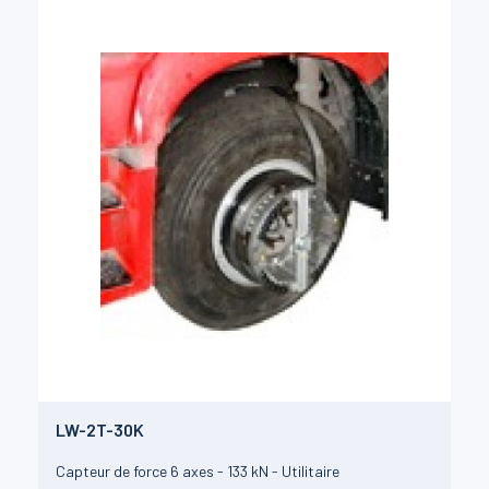
LW-2T-30K
Capteur de force 6 axes - 133 kN - Utilitaire