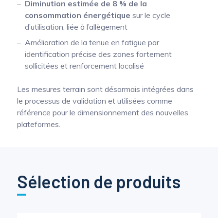
Diminution estimée de 8 % de la
consommation énergétique
sur le cycle
d’utilisation, liée à l’allègement
Amélioration de la tenue en fatigue par
identification précise des zones fortement
sollicitées et renforcement localisé
Les mesures terrain sont désormais intégrées dans
le processus de validation et utilisées comme
référence pour le dimensionnement des nouvelles
plateformes.
Sélection de produits