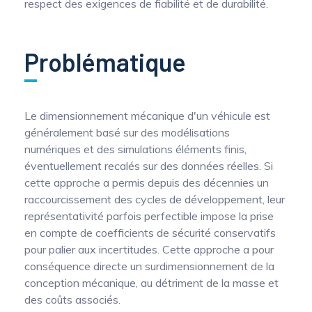
respect des exigences de fiabilité et de durabilité.
Mesure mobile, embarquée et sans
fil
Problématique
Le dimensionnement mécanique d'un véhicule est
généralement basé sur des modélisations
numériques et des simulations éléments finis,
éventuellement recalés sur des données réelles. Si
cette approche a permis depuis des décennies un
raccourcissement des cycles de développement, leur
représentativité parfois perfectible impose la prise
en compte de coefficients de sécurité conservatifs
pour palier aux incertitudes. Cette approche a pour
conséquence directe un surdimensionnement de la
conception mécanique, au détriment de la masse et
des coûts associés.