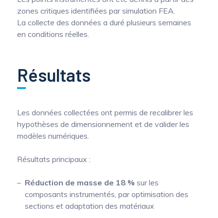
zones critiques identifiées par simulation FEA.
La collecte des données a duré plusieurs semaines
en conditions réelles.
Résultats
Les données collectées ont permis de recalibrer les
hypothèses de dimensionnement et de valider les
modèles numériques.
Résultats principaux :
Réduction de masse de 18 %
sur les
composants instrumentés, par optimisation des
sections et adaptation des matériaux