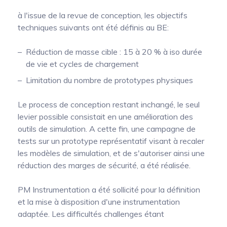
à l'issue de la revue de conception, les objectifs
techniques suivants ont été définis au BE:
Réduction de masse cible : 15 à 20 % à iso durée
de vie et cycles de chargement
Limitation du nombre de prototypes physiques
Le process de conception restant inchangé, le seul
levier possible consistait en une amélioration des
outils de simulation. A cette fin, une campagne de
tests sur un prototype représentatif visant à recaler
les modèles de simulation, et de s'autoriser ainsi une
réduction des marges de sécurité, a été réalisée.
PM Instrumentation a été sollicité pour la définition
et la mise à disposition d'une instrumentation
adaptée. Les difficultés challenges étant