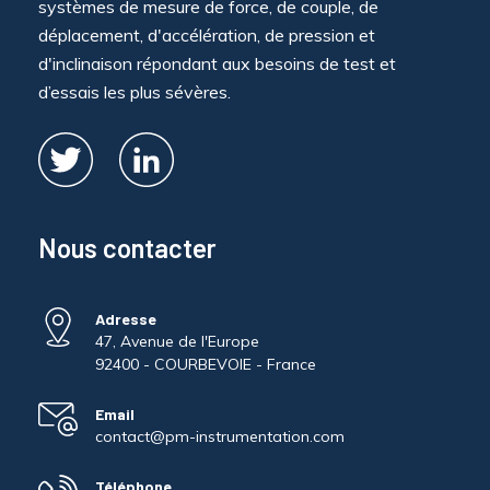
systèmes de mesure de force, de couple, de
déplacement, d'accélération, de pression et
d'inclinaison répondant aux besoins de test et
d’essais les plus sévères.
Nous contacter
Adresse
47, Avenue de l'Europe
92400 - COURBEVOIE - France
Email
contact@pm-instrumentation.com
Téléphone