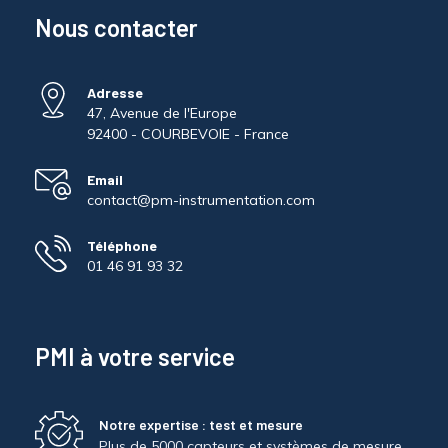
Nous contacter
Adresse
47, Avenue de l'Europe
92400 - COURBEVOIE - France
Email
contact@pm-instrumentation.com
Téléphone
01 46 91 93 32
PMI à votre service
Notre expertise : test et mesure
Plus de 5000 capteurs et systèmes de mesure