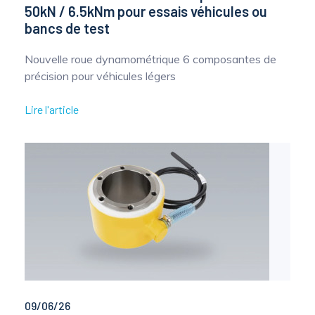
50kN / 6.5kNm pour essais véhicules ou
bancs de test
Nouvelle roue dynamométrique 6 composantes de
précision pour véhicules légers
Lire l'article
09/06/26