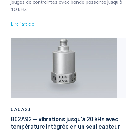
jauges de contraintes avec bande passante jusqu'à
10 kHz
Lire l'article
07/07/26
B02A92 — vibrations jusqu'à 20 kHz avec
température intégrée en un seul capteur