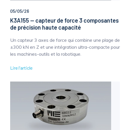
05/05/26
K3A155 — capteur de force 3 composantes
de précision haute capacité
Un capteur 3 axes de force qui combine une plage de
±300 kN en Z et une intégration ultra-compacte pour
les machines-outils et la robotique.
Lire l'article