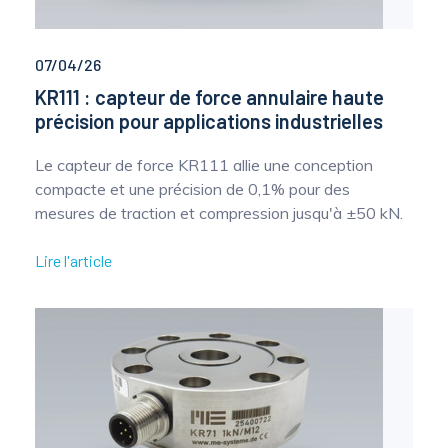
07/04/26
KR111 : capteur de force annulaire haute
précision pour applications industrielles
Le capteur de force KR111 allie une conception
compacte et une précision de 0,1% pour des
mesures de traction et compression jusqu'à ±50 kN.
Lire l'article