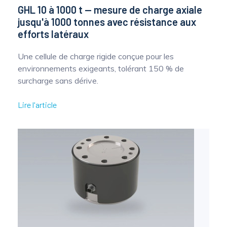
GHL 10 à 1000 t — mesure de charge axiale
jusqu'à 1000 tonnes avec résistance aux
efforts latéraux
Une cellule de charge rigide conçue pour les
environnements exigeants, tolérant 150 % de
surcharge sans dérive.
Lire l'article