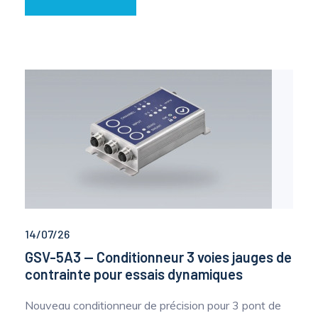
Mesure mobile, embarquée et sans
fil
14/07/26
GSV-5A3 — Conditionneur 3 voies jauges de
contrainte pour essais dynamiques
Nouveau conditionneur de précision pour 3 pont de