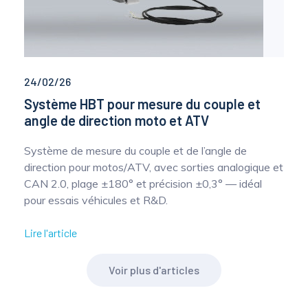
24/02/26
Système HBT pour mesure du couple et
angle de direction moto et ATV
Système de mesure du couple et de l’angle de
direction pour motos/ATV, avec sorties analogique et
CAN 2.0, plage ±180° et précision ±0,3° — idéal
pour essais véhicules et R&D.
Lire l'article
Voir plus d'articles