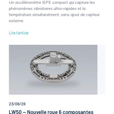
Un accéléromètre IEPE compact qui capture les
phénomènes vibratoires ultra-rapides et la
température simultanément, sans ajout de capteur
externe.
Lire l'article
23/06/26
LW50 — Nouvelle roue 6 composantes