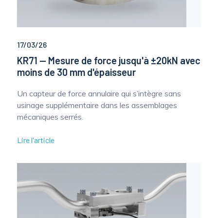
17/03/26
KR71 — Mesure de force jusqu'à ±20kN avec
moins de 30 mm d'épaisseur
Un capteur de force annulaire qui s’intègre sans
usinage supplémentaire dans les assemblages
mécaniques serrés.
Lire l'article