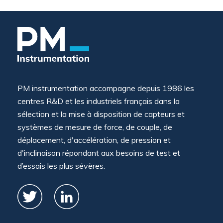
PM instrumentation accompagne depuis 1986 les
centres R&D et les industriels français dans la
sélection et la mise à disposition de capteurs et
systèmes de mesure de force, de couple, de
déplacement, d'accélération, de pression et
d'inclinaison répondant aux besoins de test et
d’essais les plus sévères.