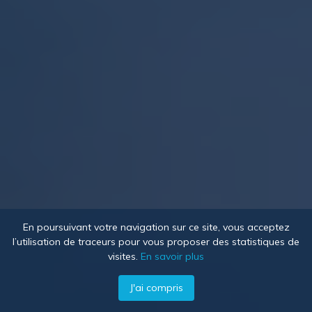
En poursuivant votre navigation sur ce site, vous acceptez
l’utilisation de traceurs pour vous proposer des statistiques de
visites.
En savoir plus
J'ai compris