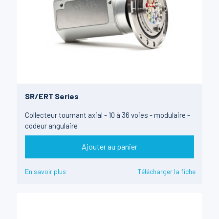
SR/ERT Series
Collecteur tournant axial - 10 à 36 voies - modulaire -
codeur angulaire
Ajouter au panier
En savoir plus
Télécharger la fiche