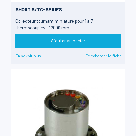
SHORT S/TC-SERIES
Collecteur tournant miniature pour 1 à 7
thermocouples - 12000 rpm
Ajouter au panier
En savoir plus
Télécharger la fiche