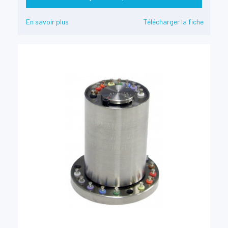
En savoir plus
Télécharger la fiche