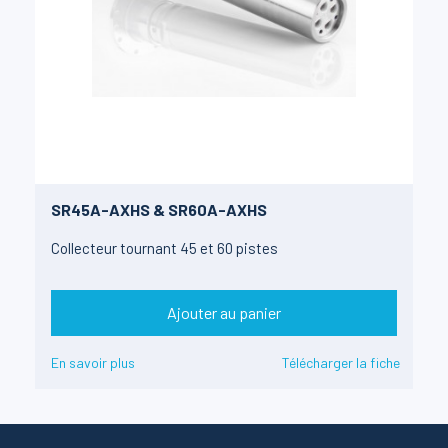
SR45A-AXHS & SR60A-AXHS
Collecteur tournant 45 et 60 pistes
Ajouter au panier
En savoir plus
Télécharger la fiche