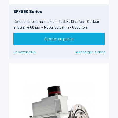
SR/E60 Series
Collecteur tournant axial - 4, 6, 8, 10 voies - Codeur
angulaire 60 ppr - Rotor 50.8 mm - 6000 rpm
Ajouter au panier
En savoir plus
Télécharger la fiche