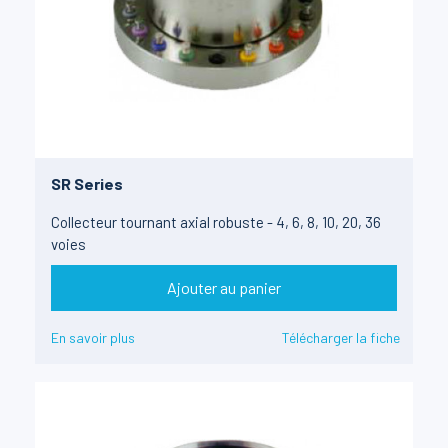
SR Series
Collecteur tournant axial robuste - 4, 6, 8, 10, 20, 36
voies
Ajouter au panier
En savoir plus
Télécharger la fiche