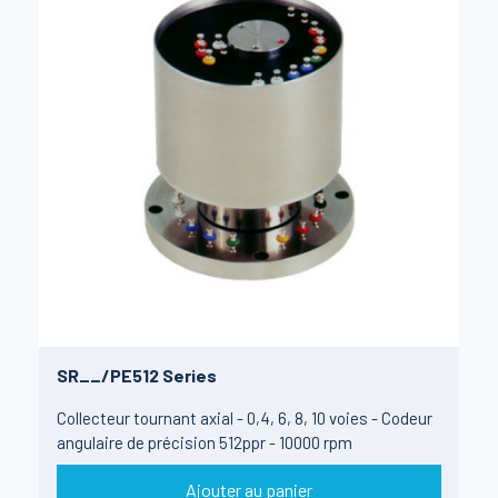
SR__/PE512 Series
Collecteur tournant axial - 0,4, 6, 8, 10 voies - Codeur
angulaire de précision 512ppr - 10000 rpm
Ajouter au panier