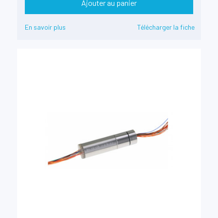
Ajouter au panier
En savoir plus
Télécharger la fiche