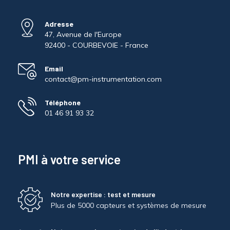
Adresse
47, Avenue de l'Europe
92400 - COURBEVOIE - France
Email
contact@pm-instrumentation.com
Téléphone
01 46 91 93 32
PMI à votre service
Notre expertise : test et mesure
Plus de 5000 capteurs et systèmes de mesure