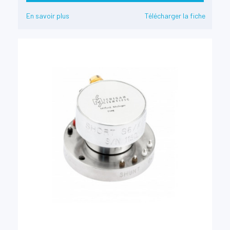
En savoir plus
Télécharger la fiche