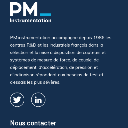
PM instrumentation accompagne depuis 1986 les
centres R&D et les industriels français dans la
sélection et la mise à disposition de capteurs et
systèmes de mesure de force, de couple, de
déplacement, d'accélération, de pression et
d'inclinaison répondant aux besoins de test et
d’essais les plus sévères.
Nous contacter