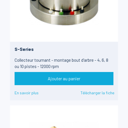
S-Series
Collecteur tournant - montage bout d'arbre - 4, 6, 8
ou 10 pistes - 12000 rpm
Ajouter au panier
En savoir plus
Télécharger la fiche