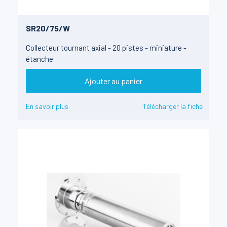
SR20/75/W
Collecteur tournant axial - 20 pistes - miniature -
étanche
Ajouter au panier
En savoir plus
Télécharger la fiche