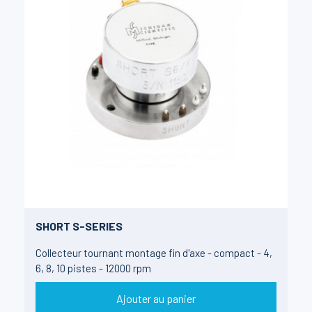
SHORT S-SERIES
Collecteur tournant montage fin d'axe - compact - 4,
6, 8, 10 pistes - 12000 rpm
Ajouter au panier