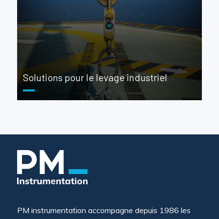
Solutions pour le levage industriel
PM instrumentation accompagne depuis 1986 les