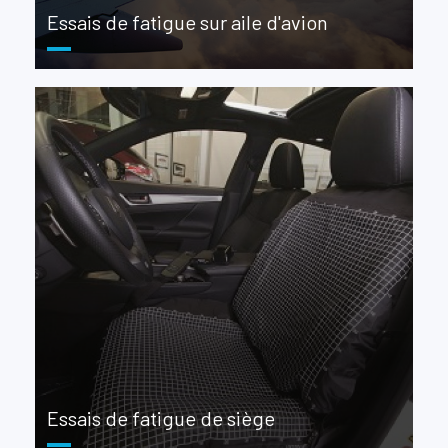
Essais de fatigue sur aile d'avion
Essais de fatigue de siège