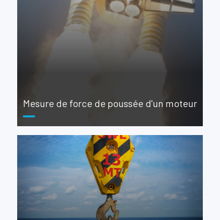
Mesure de force de poussée d'un moteur