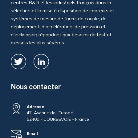
centres R&D et les industriels français dans la
sélection et la mise à disposition de capteurs et
systèmes de mesure de force, de couple, de
déplacement, d'accélération, de pression et
d'inclinaison répondant aux besoins de test et
d’essais les plus sévères.
Nous contacter
Adresse
47, Avenue de l'Europe
92400 - COURBEVOIE - France
Email