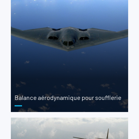
Balance aérodynamique pour soufflerie