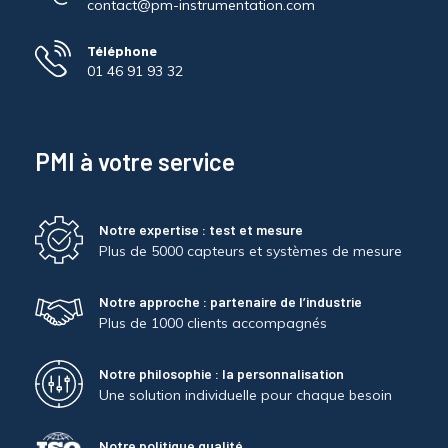
contact@pm-instrumentation.com
Téléphone
01 46 91 93 32
PMI à votre service
Notre expertise : test et mesure
Plus de 5000 capteurs et systèmes de mesure
Notre approche : partenaire de l’industrie
Plus de 1000 clients accompagnés
Notre philosophie : la personnalisation
Une solution individuelle pour chaque besoin
Notre politique qualité