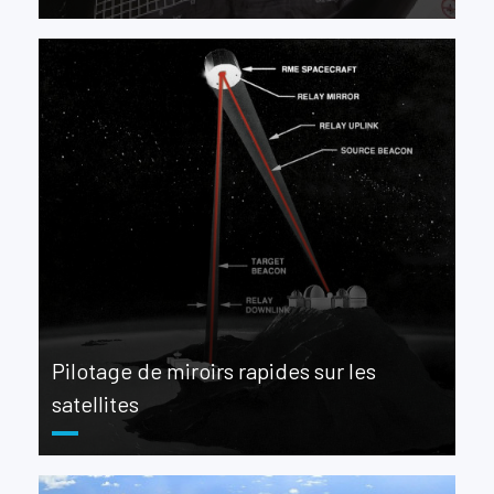
Pilotage de miroirs rapides sur les
satellites