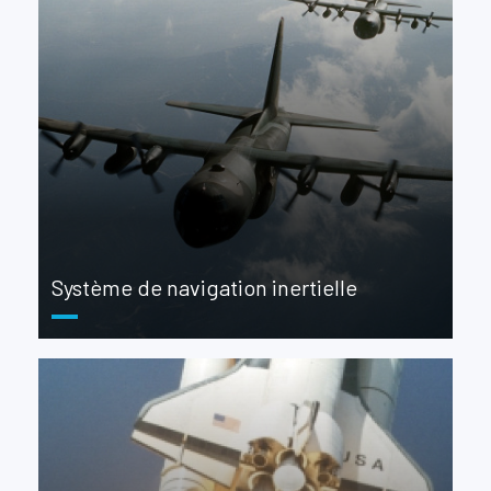
Système de navigation inertielle