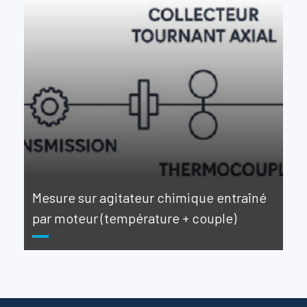
Mesure sur agitateur chimique entraîné
par moteur (température + couple)