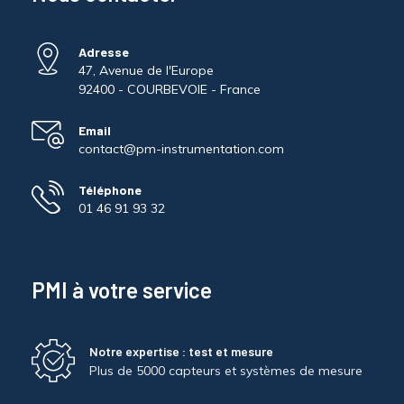
Adresse
47, Avenue de l'Europe
92400 - COURBEVOIE - France
Email
contact@pm-instrumentation.com
Téléphone
01 46 91 93 32
PMI à votre service
Notre expertise : test et mesure
Plus de 5000 capteurs et systèmes de mesure