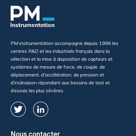
PM instrumentation accompagne depuis 1986 les
centres R&D et les industriels français dans la
sélection et la mise à disposition de capteurs et
systèmes de mesure de force, de couple, de
déplacement, d'accélération, de pression et
d'inclinaison répondant aux besoins de test et
d’essais les plus sévères.
Nous contacter