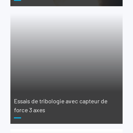
Essais de tribologie avec capteur de
force 3 axes