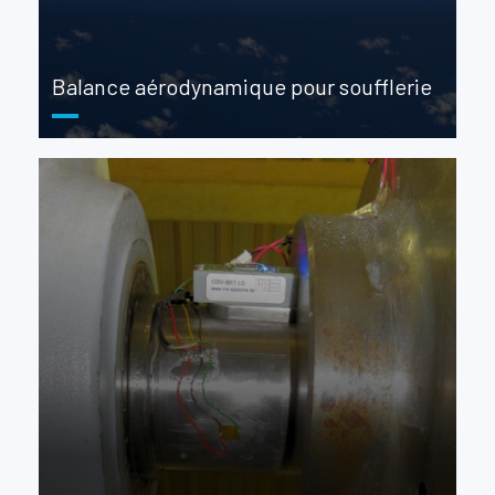
Balance aérodynamique pour soufflerie