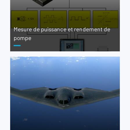
Mesure de puissance et rendement de
pompe