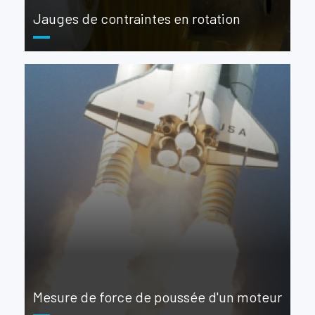
Jauges de contraintes en rotation
Mesure de force de poussée d'un moteur