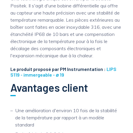
Positek. Il s'agit d'une bobine différentielle qui offre
au capteur une haute précision avec une stabilité de
température remarquable. Les pièces extérieures au
boîtier sont faites en acier inoxydable 316, avec une
étanchéité IP68 de 10 bars et une compensation
électronique de la température pour à la fois le
décalage des composants électroniques et
l'expansion mécanique due à la chaleur.
Le produit proposé par PM Instrumentation :
LIPS
S119 - immergeable - ⌀ 19
Avantages client
Une amélioration d'environ 10 fois de la stabilité
de la température par rapport à un modèle
standard