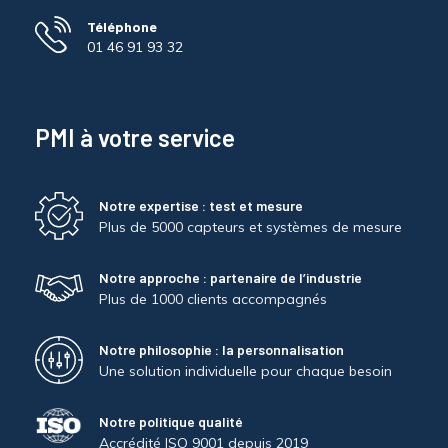
Téléphone
01 46 91 93 32
PMI à votre service
Notre expertise : test et mesure
Plus de 5000 capteurs et systèmes de mesure
Notre approche : partenaire de l’industrie
Plus de 1000 clients accompagnés
Notre philosophie : la personnalisation
Une solution individuelle pour chaque besoin
Notre politique qualité
Accrédité ISO 9001 depuis 2019