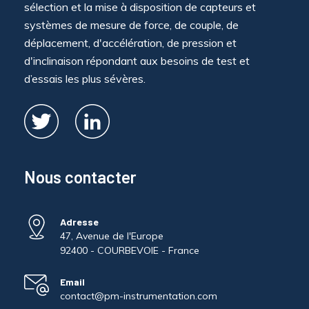
sélection et la mise à disposition de capteurs et
systèmes de mesure de force, de couple, de
déplacement, d'accélération, de pression et
d'inclinaison répondant aux besoins de test et
d’essais les plus sévères.
Nous contacter
Adresse
47, Avenue de l'Europe
92400 - COURBEVOIE - France
Email
contact@pm-instrumentation.com