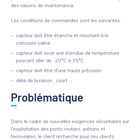
des raisons de maintenance.
Mesure mobile, embarquée et sans
fil
Les conditions de commandes sont les suivantes :
capteur doit être étanche et résistant à la
corrosion saline
capteur doit avoir une étendue de température
pouvant aller de -20°C à 35°C
capteur doit être d'une haute précision
délai de livraison : court
Problématique
Dans le cadre de nouvelles exigences sécuritaires sur
l'exploitation des ponts routiers, piétons et
ferroviaires, le client recherche pour ses clients,