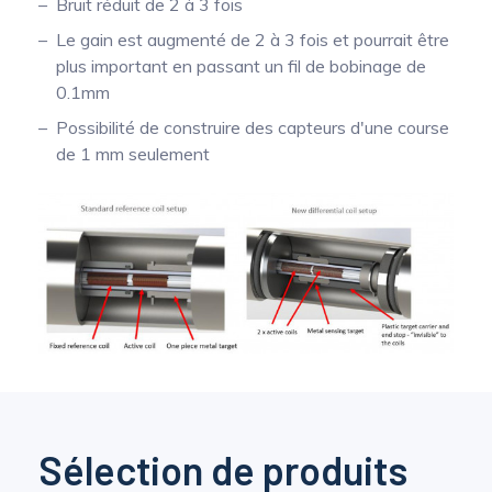
Bruit réduit de 2 à 3 fois
Le gain est augmenté de 2 à 3 fois et pourrait être
plus important en passant un fil de bobinage de
0.1mm
Possibilité de construire des capteurs d'une course
de 1 mm seulement
Sélection de produits