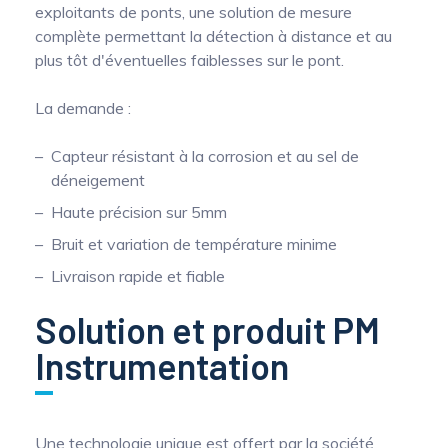
exploitants de ponts, une solution de mesure
complète permettant la détection à distance et au
plus tôt d'éventuelles faiblesses sur le pont.
La demande :
Capteur résistant à la corrosion et au sel de
déneigement
Haute précision sur 5mm
Bruit et variation de température minime
Livraison rapide et fiable
Solution et produit PM
Instrumentation
Une technologie unique est offert par la société