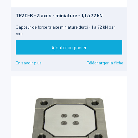
TR3D-B - 3 axes - miniature - 1,1 à 72 kN
Capteur de force triaxe miniature durci - 1 à 72 kN par
axe
Ajouter au panier
En savoir plus
Télécharger la fiche