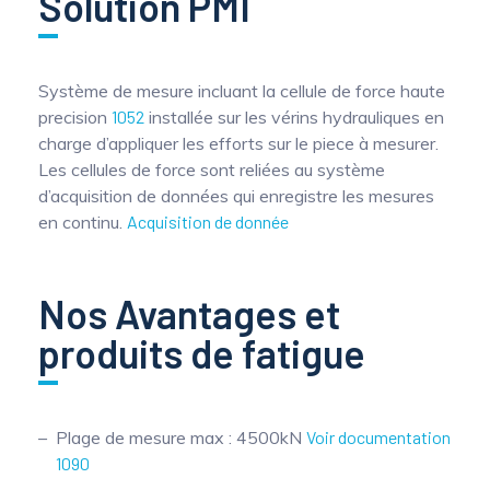
Solution PMI
Mesure mobile, embarquée et sans
fil
Système de mesure incluant la cellule de force haute
precision
1052
installée sur les vérins hydrauliques en
charge d’appliquer les efforts sur le piece à mesurer.
Les cellules de force sont reliées au système
d’acquisition de données qui enregistre les mesures
en continu.
Acquisition de donnée
Nos Avantages et
produits de fatigue
Plage de mesure max : 4500kN
Voir documentation
1090