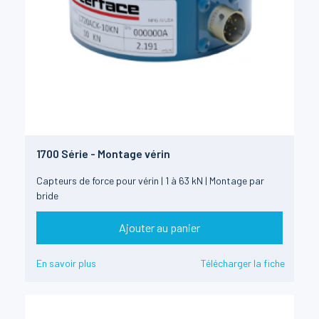
1700 Série - Montage vérin
Capteurs de force pour vérin | 1 à 63 kN | Montage par
bride
Ajouter au panier
En savoir plus
Télécharger la fiche