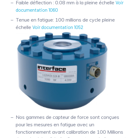
Faible déflection : 0.08 mm à la pleine échelle
Voir
documentation 1060
Tenue en fatigue: 100 millions de cycle pleine
échelle
Voir documentation 1052
Nos gammes de capteur de force sont conçues
pour les mesures en fatigue avec un
fonctionnement avant calibration de 100 Millions