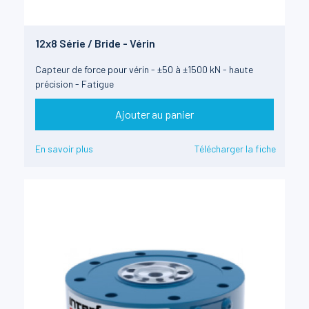
12x8 Série / Bride - Vérin
Capteur de force pour vérin - ±50 à ±1500 kN - haute
précision - Fatigue
Ajouter au panier
En savoir plus
Télécharger la fiche