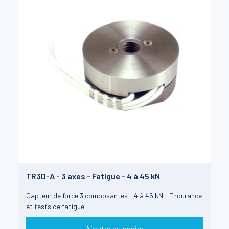
TR3D-A - 3 axes - Fatigue - 4 à 45 kN
Capteur de force 3 composantes - 4 à 45 kN - Endurance
et tests de fatigue
Ajouter au panier