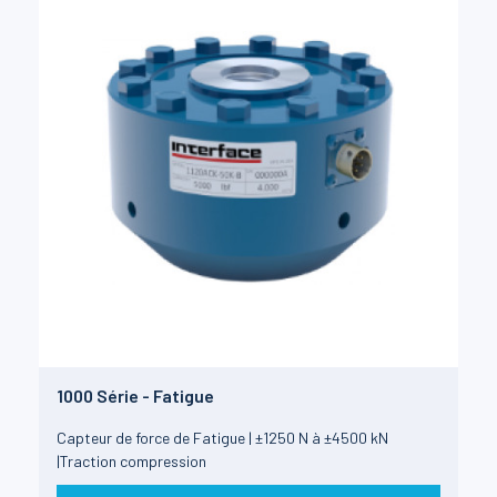
1000 Série - Fatigue
Capteur de force de Fatigue | ±1250 N à ±4500 kN
|Traction compression