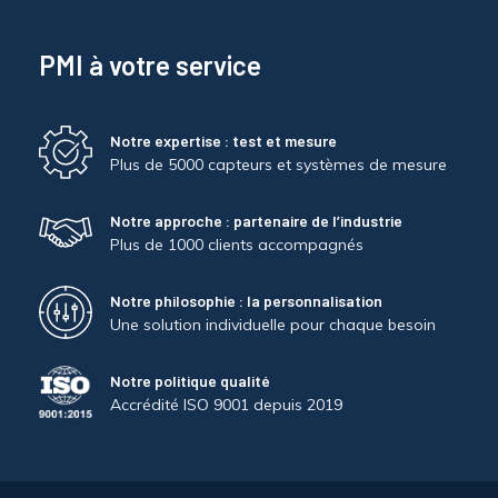
PMI à votre service
Notre expertise : test et mesure
Plus de 5000 capteurs et systèmes de mesure
Notre approche : partenaire de l’industrie
Plus de 1000 clients accompagnés
Notre philosophie : la personnalisation
Une solution individuelle pour chaque besoin
Notre politique qualité
Accrédité ISO 9001 depuis 2019