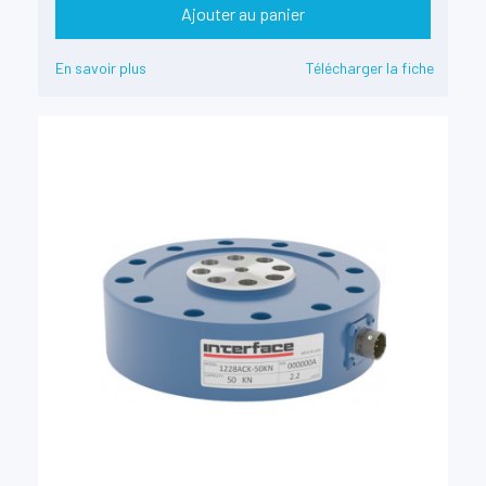
Ajouter au panier
En savoir plus
Télécharger la fiche