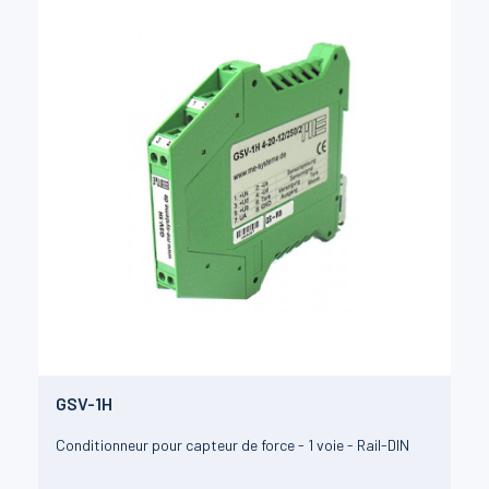
GSV-1H
Conditionneur pour capteur de force - 1 voie - Rail-DIN