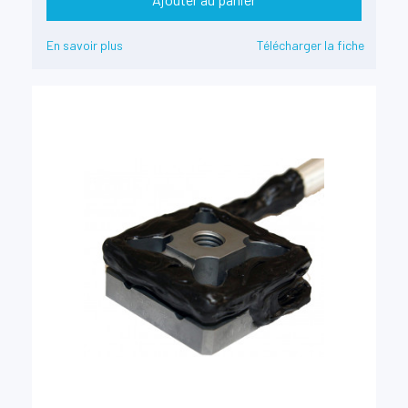
En savoir plus
Télécharger la fiche