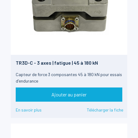
TR3D-C - 3 axes | fatigue | 45 à 180 kN
Capteur de force 3 composantes 45 à 180 kN pour essais
d'endurance
Ajouter au panier
En savoir plus
Télécharger la fiche