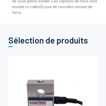
de cycle pleine échelle. Ces capteurs de force sont
ensuite re-calibréS pour de nouvelles mesure de
force.
Sélection de produits