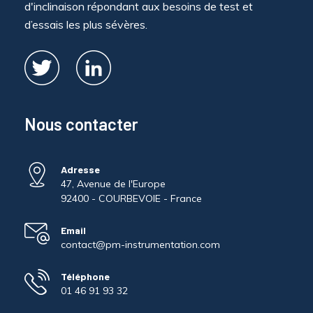
d'inclinaison répondant aux besoins de test et
d’essais les plus sévères.
Nous contacter
Adresse
47, Avenue de l'Europe
92400 - COURBEVOIE - France
Email
contact@pm-instrumentation.com
Téléphone
01 46 91 93 32