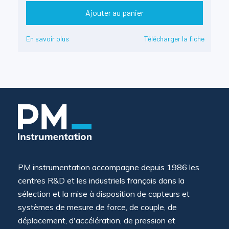
Ajouter au panier
En savoir plus
Télécharger la fiche
PM instrumentation accompagne depuis 1986 les
centres R&D et les industriels français dans la
sélection et la mise à disposition de capteurs et
systèmes de mesure de force, de couple, de
déplacement, d'accélération, de pression et