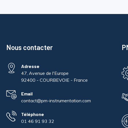
Nous contacter
PM
Adresse
47, Avenue de l'Europe
92400 - COURBEVOIE - France
Email
contact@pm-instrumentation.com
Téléphone
01 46 91 93 32