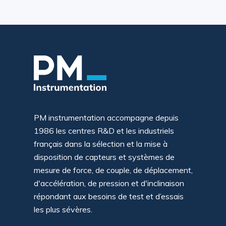
PM instrumentation accompagne depuis
1986 les centres R&D et les industriels
français dans la sélection et la mise à
disposition de capteurs et systèmes de
mesure de force, de couple, de déplacement,
d'accélération, de pression et d'inclinaison
répondant aux besoins de test et d’essais
les plus sévères.