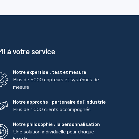
I à votre service
Notre expertise : test et mesure
Plus de 5000 capteurs et systèmes de
mesure
Notre approche : partenaire de l’industrie
Plus de 1000 clients accompagnés
Notre philosophie : la personnalisation
Une solution individuelle pour chaque
besoin