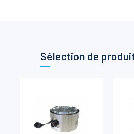
Sélection de produi