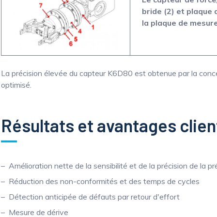
bride (2) et plaque 
la plaque de mesure 
La précision élevée du capteur K6D80 est obtenue par la concept
optimisé.
Résultats et avantages clien
Amélioration nette de la sensibilité et de la précision de la p
Réduction des non-conformités et des temps de cycles
Détection anticipée de défauts par retour d'effort
Mesure de dérive