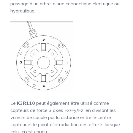
passage d'un arbre, d'une connectique électrique ou
hydraulique.
Le
K3R110
peut également être utilisé comme
capteurs de force 3 axes Fx/Fy/Fz, en divisant les
valeurs de couple par la distance entre le centre
capteur et le point d'introduction des efforts lorsque
celui-ci est connu.