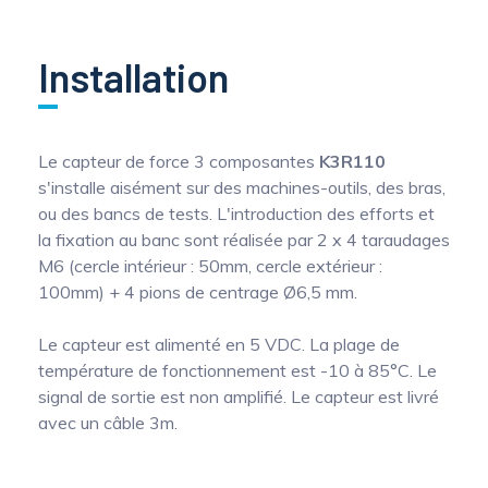
Installation
Le capteur de force 3 composantes
K3R110
s'installe aisément sur des machines-outils, des bras,
ou des bancs de tests. L'introduction des efforts et
la fixation au banc sont réalisée par 2 x 4 taraudages
M6 (cercle intérieur : 50mm, cercle extérieur :
100mm) + 4 pions de centrage Ø6,5 mm.
Le capteur est alimenté en 5 VDC. La plage de
température de fonctionnement est -10 à 85°C. Le
signal de sortie est non amplifié. Le capteur est livré
avec un câble 3m.