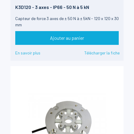
K3D120 - 3 axes - IP66 - 50 N à 5 kN
Capteur de force 3 axes de ± 50 N à ± 5kN - 120 x 120 x 30
mm
Ajouter au panier
En savoir plus
Télécharger la fiche