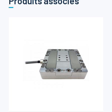
Produits associés