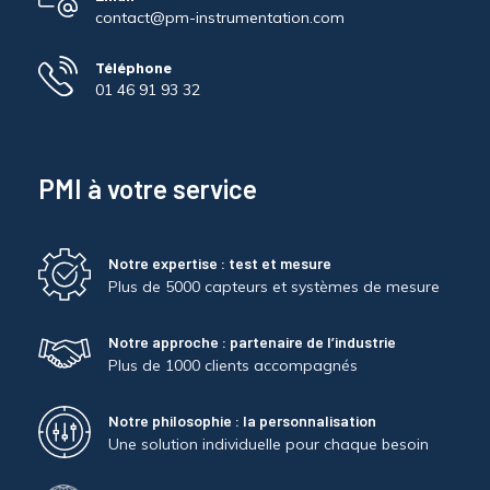
contact@pm-instrumentation.com
Téléphone
01 46 91 93 32
PMI à votre service
Notre expertise : test et mesure
Plus de 5000 capteurs et systèmes de mesure
Notre approche : partenaire de l’industrie
Plus de 1000 clients accompagnés
Notre philosophie : la personnalisation
Une solution individuelle pour chaque besoin