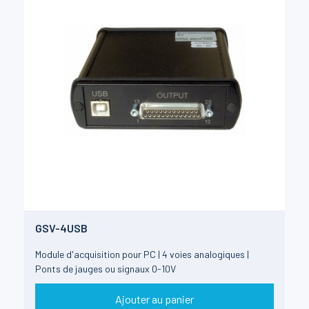
GSV-4USB
Module d'acquisition pour PC | 4 voies analogiques |
Ponts de jauges ou signaux 0-10V
Ajouter au panier