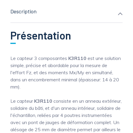
Description
Présentation
Le capteur 3 composantes
K3R110
est une solution
simple, précise et abordable pour la mesure de
l'effort Fz, et des moments Mx/My en simultané,
dans un encombrement minimal (épaisseur: 14 à 20
mm).
Le capteur
K3R110
consiste en un anneau extérieur,
solidaire du bâti, et d'un anneau intérieur, solidaire de
l'échantillon, reliées par 4 poutres instrumentées
avec un pont de jauges de déformation complet. Un
alésage de 25 mm de diamètre permet par ailleurs le