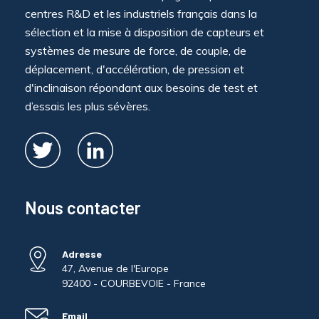
centres R&D et les industriels français dans la
sélection et la mise à disposition de capteurs et
systèmes de mesure de force, de couple, de
déplacement, d'accélération, de pression et
d'inclinaison répondant aux besoins de test et
d’essais les plus sévères.
Nous contacter
Adresse
47, Avenue de l'Europe
92400 - COURBEVOIE - France
Email