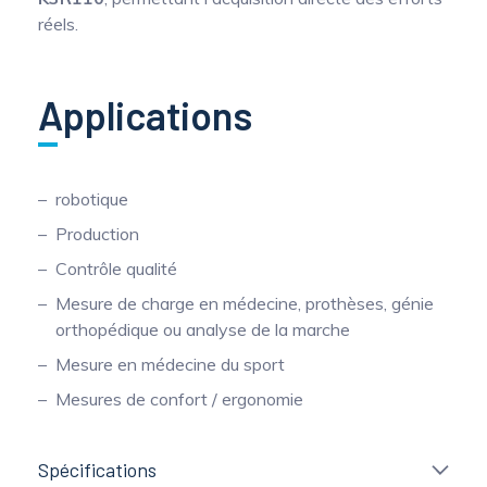
réels.
Applications
robotique
Production
Contrôle qualité
Mesure de charge en médecine, prothèses, génie
orthopédique ou analyse de la marche
Mesure en médecine du sport
Mesures de confort / ergonomie
Spécifications