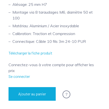
Alésage: 25 mm H7
Montage via 8 taraudages M6, diamètre 50 et
100
Matériau: Aluminium / Acier inoxydable
Calibration: Traction et Compression
Connectique: Câble 10 fils 3m 24-10 PUR
Télécharger la fiche produit
Connectez-vous à votre compte pour afficher les
prix
Se connecter
?
Ajouter au panier