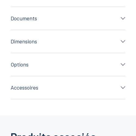
Documents
Dimensions
Options
Accessoires