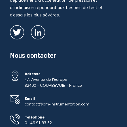
déplacement, d'accélération, de pression et
d'inclinaison répondant aux besoins de test et
d’essais les plus sévères.
Nous contacter
Adresse
47, Avenue de l'Europe
92400 - COURBEVOIE - France
Email
contact@pm-instrumentation.com
Téléphone
01 46 91 93 32