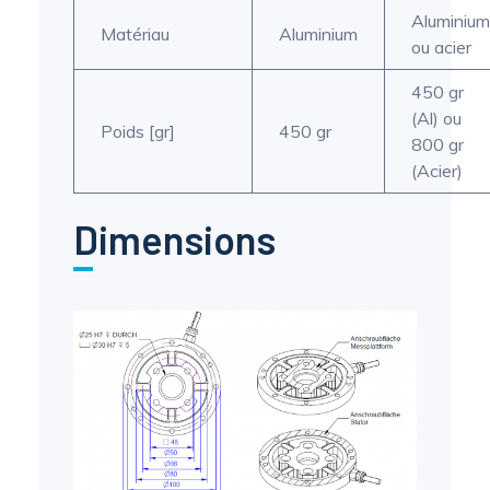
Aluminium
Matériau
Aluminium
ou acier
450 gr
(Al) ou
Poids [gr]
450 gr
800 gr
(Acier)
Dimensions