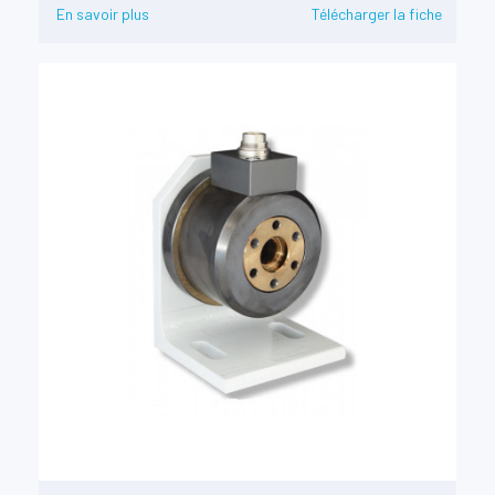
En savoir plus
Télécharger la fiche