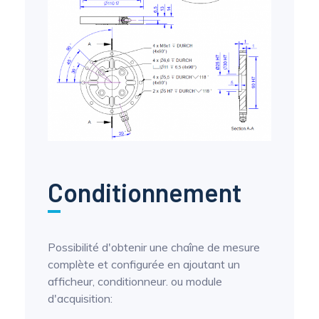
Conditionnement
Possibilité d'obtenir une chaîne de mesure
complète et configurée en ajoutant un
afficheur, conditionneur. ou module
d'acquisition: