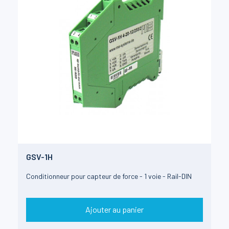
GSV-1H
Conditionneur pour capteur de force - 1 voie - Rail-DIN
Ajouter au panier