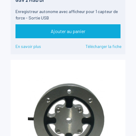
Enregistreur autonome avec afficheur pour 1 capteur de
force - Sortie USB
Ajouter au panier
En savoir plus
Télécharger la fiche