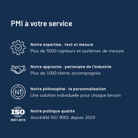
PMI à votre service
Notre expertise : test et mesure
Plus de 5000 capteurs et systèmes de mesure
Notre approche : partenaire de l’industrie
Plus de 1000 clients accompagnés
Notre philosophie : la personnalisation
Une solution individuelle pour chaque besoin
Notre politique qualité
Accrédité ISO 9001 depuis 2019