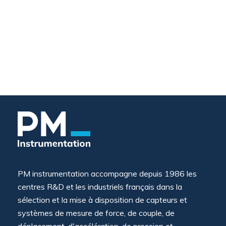
PM instrumentation accompagne depuis 1986 les
centres R&D et les industriels français dans la
sélection et la mise à disposition de capteurs et
systèmes de mesure de force, de couple, de