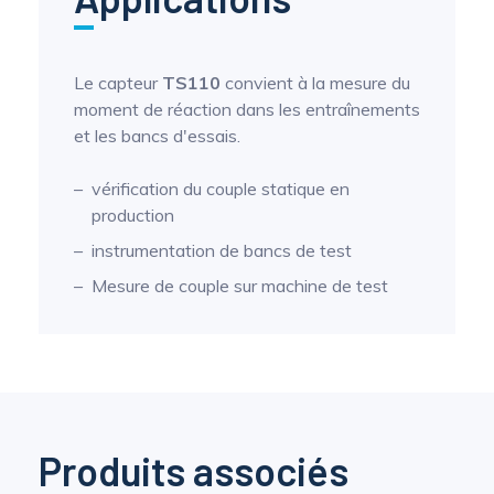
Le capteur
TS110
convient à la mesure du
moment de réaction dans les entraînements
et les bancs d'essais.
vérification du couple statique en
production
instrumentation de bancs de test
Mesure de couple sur machine de test
Produits associés