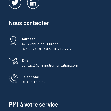
Nous contacter
Adresse
47, Avenue de l'Europe
92400 - COURBEVOIE - France
Email
contact@pm-instrumentation.com
Téléphone
01 46 91 93 32
PMI à votre service