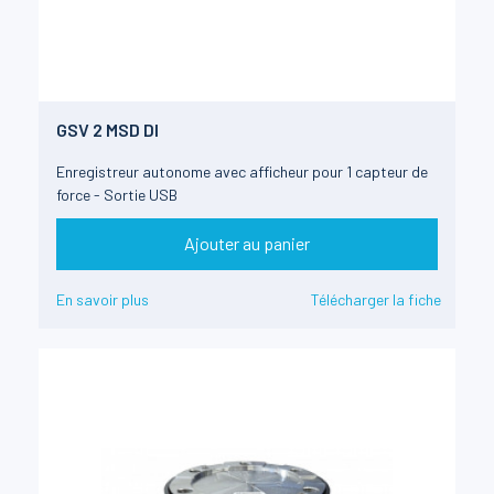
GSV 2 MSD DI
Enregistreur autonome avec afficheur pour 1 capteur de
force - Sortie USB
Ajouter au panier
En savoir plus
Télécharger la fiche