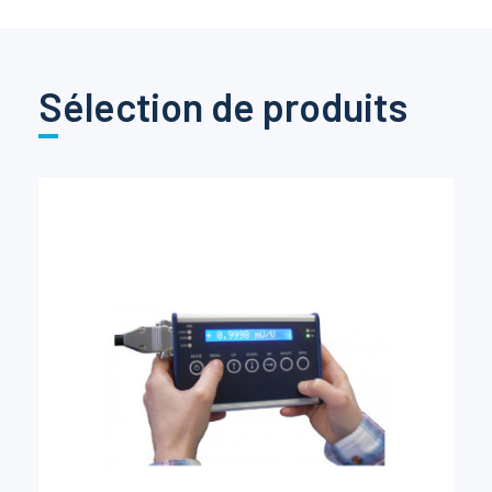
Sélection de produits