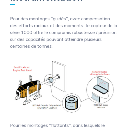
Pour des montages "guidés", avec compensation
des efforts radiaux et des moments : le capteur de la
série 1000 offre le compromis robustesse / précision
sur des capacités pouvant atteindre plusieurs
centaines de tonnes.
Pour les montages "flottants", dans lesquels le