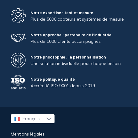
Notre expertise : test et mesure
Plus de 5000 capteurs et systèmes de mesure
Notre approche : partenaire de l’industrie
Plus de 1000 clients accompagnés
Notre philosophie : la personnalisation
Une solution individuelle pour chaque besoin
Notre politique qualité
Accrédité ISO 9001 depuis 2019
Français
English
Mentions légales