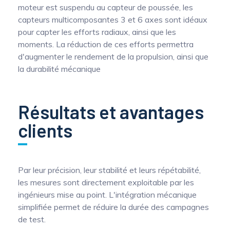
moteur est suspendu au capteur de poussée, les
capteurs multicomposantes 3 et 6 axes sont idéaux
pour capter les efforts radiaux, ainsi que les
moments. La réduction de ces efforts permettra
d'augmenter le rendement de la propulsion, ainsi que
la durabilité mécanique
Résultats et avantages
clients
Par leur précision, leur stabilité et leurs répétabilité,
les mesures sont directement exploitable par les
ingénieurs mise au point. L'intégration mécanique
simplifiée permet de réduire la durée des campagnes
de test.