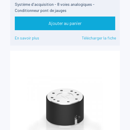
Système d'acquisition - 8 voies analogiques -
Conditionneur pont de jauges
Ajouter au panier
En savoir plus
Télécharger la fiche