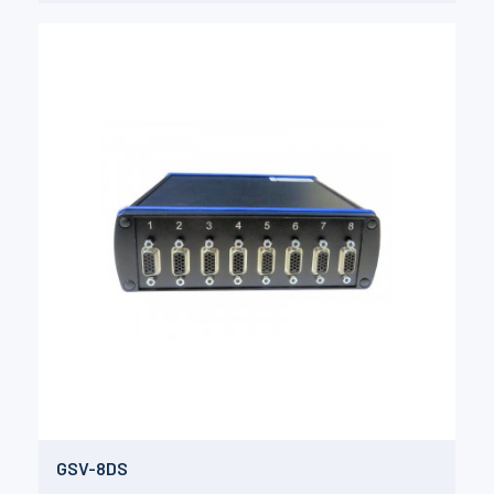
GSV-8DS