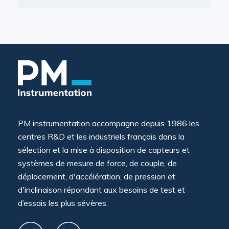
PM instrumentation accompagne depuis 1986 les
centres R&D et les industriels français dans la
sélection et la mise à disposition de capteurs et
systèmes de mesure de force, de couple, de
déplacement, d'accélération, de pression et
d'inclinaison répondant aux besoins de test et
d’essais les plus sévères.