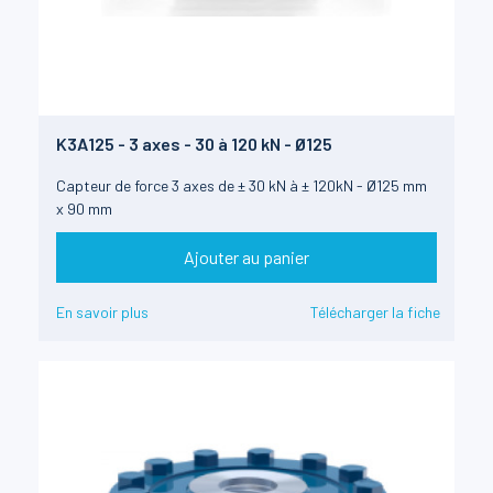
K3A125 - 3 axes - 30 à 120 kN - Ø125
Capteur de force 3 axes de ± 30 kN à ± 120kN - Ø125 mm
x 90 mm
Ajouter au panier
En savoir plus
Télécharger la fiche