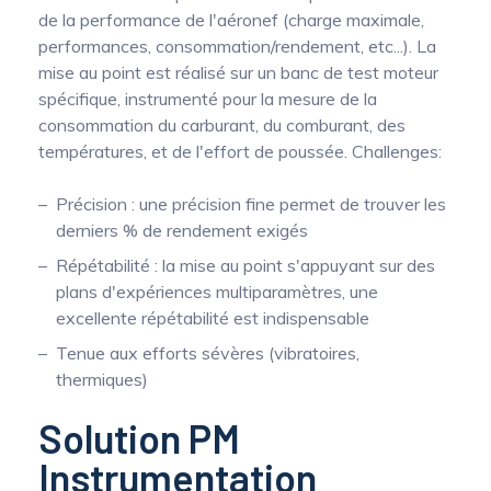
de la performance de l'aéronef (charge maximale,
Mesure mobile, embarquée et sans
performances, consommation/rendement, etc...). La
fil
mise au point est réalisé sur un banc de test moteur
spécifique, instrumenté pour la mesure de la
consommation du carburant, du comburant, des
températures, et de l'effort de poussée. Challenges:
Précision : une précision fine permet de trouver les
derniers % de rendement exigés
Répétabilité : la mise au point s'appuyant sur des
plans d'expériences multiparamètres, une
excellente répétabilité est indispensable
Tenue aux efforts sévères (vibratoires,
thermiques)
Solution PM
Instrumentation