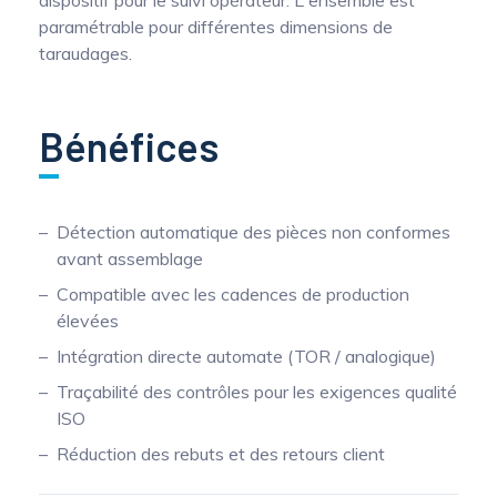
dispositif pour le suivi opérateur. L'ensemble est
paramétrable pour différentes dimensions de
taraudages.
Bénéfices
Détection automatique des pièces non conformes
avant assemblage
Compatible avec les cadences de production
élevées
Intégration directe automate (TOR / analogique)
Traçabilité des contrôles pour les exigences qualité
ISO
Réduction des rebuts et des retours client