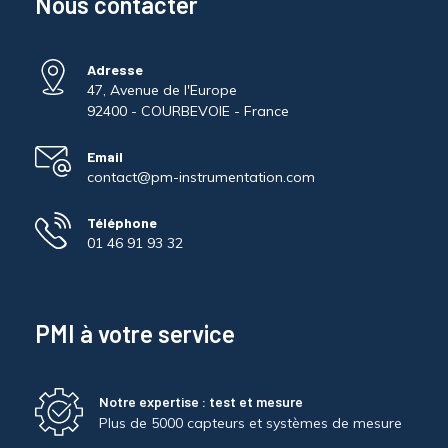
Nous contacter
Adresse
47, Avenue de l'Europe
92400 - COURBEVOIE - France
Email
contact@pm-instrumentation.com
Téléphone
01 46 91 93 32
PMI à votre service
Notre expertise : test et mesure
Plus de 5000 capteurs et systèmes de mesure