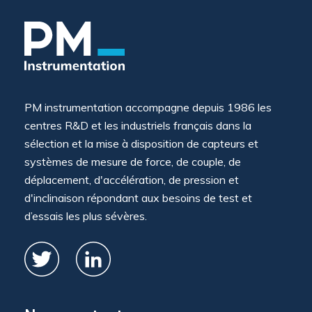
PM instrumentation accompagne depuis 1986 les
centres R&D et les industriels français dans la
sélection et la mise à disposition de capteurs et
systèmes de mesure de force, de couple, de
déplacement, d'accélération, de pression et
d'inclinaison répondant aux besoins de test et
d’essais les plus sévères.