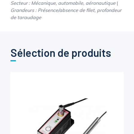
Secteur : Mécanique, automobile, aéronautique
|
Grandeurs : Présence/absence de filet, profondeur
de taraudage
Sélection de produits