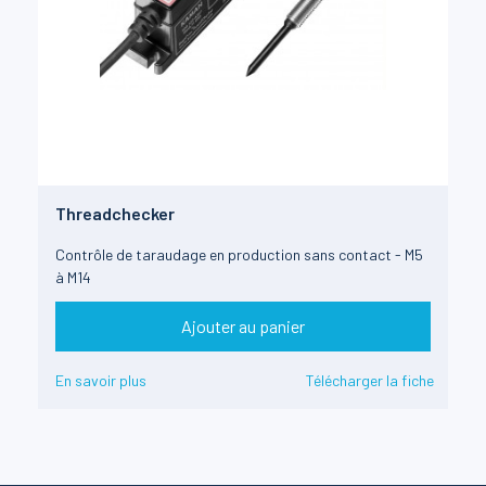
Threadchecker
Contrôle de taraudage en production sans contact - M5
à M14
Ajouter au panier
En savoir plus
Télécharger la fiche