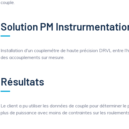
couple.
Solution PM Instrurmentatio
Installation d'un couplemétre de haute précision DRVL entre l’hé
des accouplements sur mesure.
Résultats
Le client a pu utiliser les données de couple pour déterminer le
plus de puissance avec moins de contraintes sur les roulements