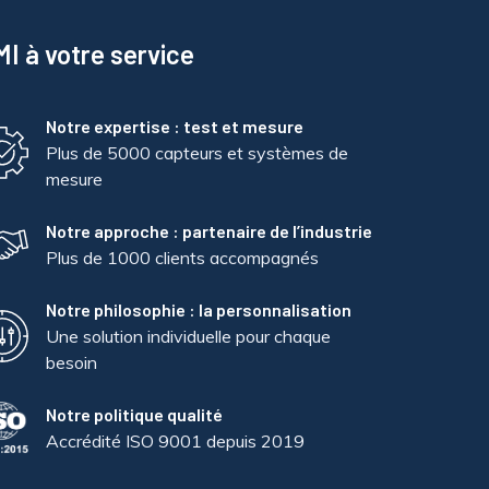
I à votre service
Notre expertise : test et mesure
Plus de 5000 capteurs et systèmes de
mesure
Notre approche : partenaire de l’industrie
Plus de 1000 clients accompagnés
Notre philosophie : la personnalisation
Une solution individuelle pour chaque
besoin
Notre politique qualité
Accrédité ISO 9001 depuis 2019