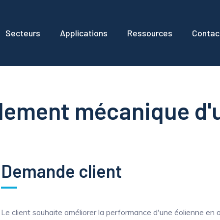
Secteurs
Applications
Ressources
Contac
dement mécanique d'u
Demande client
Le client souhaite améliorer la performance d'une éolienne en 