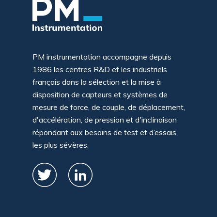
PM instrumentation accompagne depuis
1986 les centres R&D et les industriels
français dans la sélection et la mise à
disposition de capteurs et systèmes de
mesure de force, de couple, de déplacement,
d'accélération, de pression et d'inclinaison
répondant aux besoins de test et d’essais
les plus sévères.