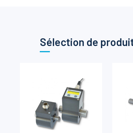
Sélection de produi