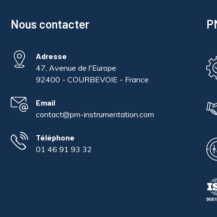
Nous contacter
PM
Adresse
47, Avenue de l'Europe
92400 - COURBEVOIE - France
Email
contact@pm-instrumentation.com
Téléphone
01 46 91 93 32