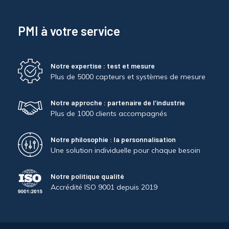
PMI à votre service
Notre expertise : test et mesure
Plus de 5000 capteurs et systèmes de mesure
Notre approche : partenaire de l’industrie
Plus de 1000 clients accompagnés
Notre philosophie : la personnalisation
Une solution individuelle pour chaque besoin
Notre politique qualité
Accrédité ISO 9001 depuis 2019