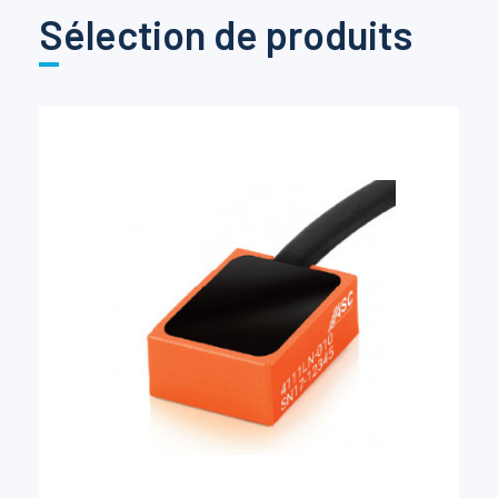
Sélection de produits