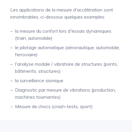
Les applications de la mesure d'accélération sont
innombrables, ci-dessous quelques exemples:
la mesure du confort lors d'essais dynamiques
(train, automobile)
le pilotage automatique (aéronautique, automobile,
ferroviaire)
l'analyse modale / vibratoire de structures (ponts,
bâtiments, structures)
la surveillance sismique
Diagnostic par mesure de vibrations (production,
machines tournantes)
Mesure de chocs (crash-tests, sport)