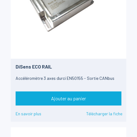
DiSens ECO RAIL
Accéléromètre 3 axes durci EN50155 - Sortie CANbus
Ajouter au panier
En savoir plus
Télécharger la fiche