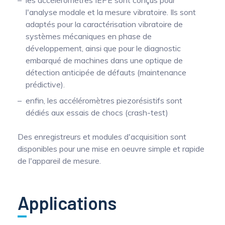
les accéléromètres IEPE sont conçus pour
l'analyse modale et la mesure vibratoire. Ils sont
adaptés pour la caractérisation vibratoire de
systèmes mécaniques en phase de
développement, ainsi que pour le diagnostic
embarqué de machines dans une optique de
détection anticipée de défauts (maintenance
prédictive).
enfin, les accéléromètres piezorésistifs sont
dédiés aux essais de chocs (crash-test)
Des enregistreurs et modules d'acquisition sont
disponibles pour une mise en oeuvre simple et rapide
de l'appareil de mesure.
Applications