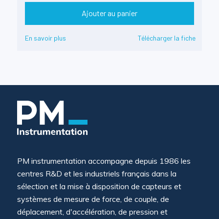
Ajouter au panier
En savoir plus
Télécharger la fiche
PM instrumentation accompagne depuis 1986 les
centres R&D et les industriels français dans la
sélection et la mise à disposition de capteurs et
systèmes de mesure de force, de couple, de
déplacement, d'accélération, de pression et