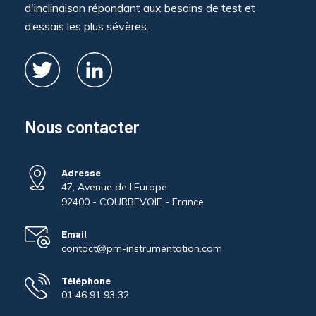
d'inclinaison répondant aux besoins de test et
d’essais les plus sévères.
Nous contacter
Adresse
47, Avenue de l'Europe
92400 - COURBEVOIE - France
Email
contact@pm-instrumentation.com
Téléphone
01 46 91 93 32