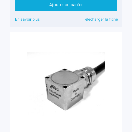
Ajouter au panier
En savoir plus
Télécharger la fiche