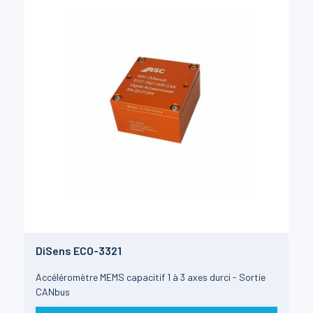
DiSens ECO-3321
Accéléromètre MEMS capacitif 1 à 3 axes durci - Sortie
CANbus