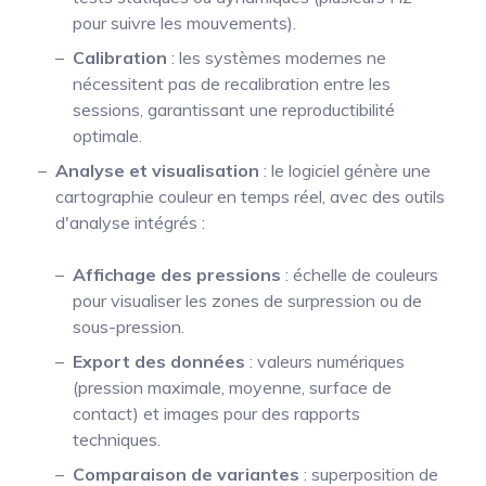
pour suivre les mouvements).
Calibration
: les systèmes modernes ne
nécessitent pas de recalibration entre les
sessions, garantissant une reproductibilité
optimale.
Analyse et visualisation
: le logiciel génère une
cartographie couleur en temps réel, avec des outils
d'analyse intégrés :
Affichage des pressions
: échelle de couleurs
pour visualiser les zones de surpression ou de
sous-pression.
Export des données
: valeurs numériques
(pression maximale, moyenne, surface de
contact) et images pour des rapports
techniques.
Comparaison de variantes
: superposition de