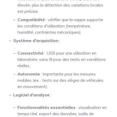
élevée, plus la détection des variations locales
est précise.
Compatibilité
: vérifier que la nappe supporte
les conditions d'utilisation (température,
humidité, contraintes mécaniques).
Système d'acquisition
:
Connectivité
: USB pour une utilisation en
laboratoire, sans fil pour des tests en conditions
réelles.
Autonomie
: importante pour les mesures
mobiles (ex. : tests sur des sièges de véhicules
en mouvement).
Logiciel d'analyse
:
Fonctionnalités essentielles
: visualisation en
temps réel, export des données, outils de