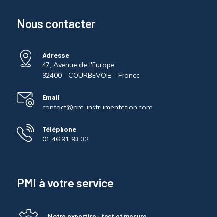
Nous contacter
Adresse
47, Avenue de l'Europe
92400 - COURBEVOIE - France
Email
contact@pm-instrumentation.com
Téléphone
01 46 91 93 32
PMI à votre service
Notre expertise : test et mesure