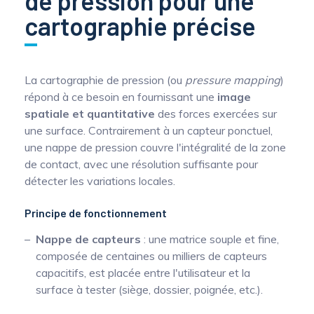
de pression pour une
cartographie précise
La cartographie de pression (ou
pressure mapping
)
répond à ce besoin en fournissant une
image
spatiale et quantitative
des forces exercées sur
une surface. Contrairement à un capteur ponctuel,
une nappe de pression couvre l'intégralité de la zone
de contact, avec une résolution suffisante pour
détecter les variations locales.
Principe de fonctionnement
Nappe de capteurs
: une matrice souple et fine,
composée de centaines ou milliers de capteurs
capacitifs, est placée entre l'utilisateur et la
surface à tester (siège, dossier, poignée, etc.).