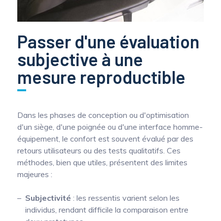
Mesure mobile, embarquée et sans
fil
Passer d'une évaluation
subjective à une
mesure reproductible
Dans les phases de conception ou d'optimisation
d'un siège, d'une poignée ou d'une interface homme-
équipement, le confort est souvent évalué par des
retours utilisateurs ou des tests qualitatifs. Ces
méthodes, bien que utiles, présentent des limites
majeures :
Subjectivité
: les ressentis varient selon les
individus, rendant difficile la comparaison entre