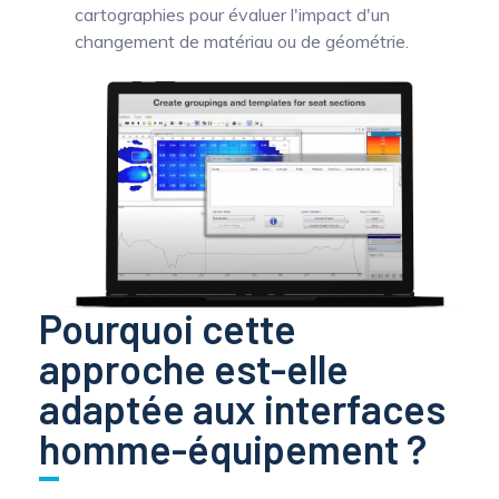
cartographies pour évaluer l'impact d'un
changement de matériau ou de géométrie.
Pourquoi cette
approche est-elle
adaptée aux interfaces
homme-équipement ?