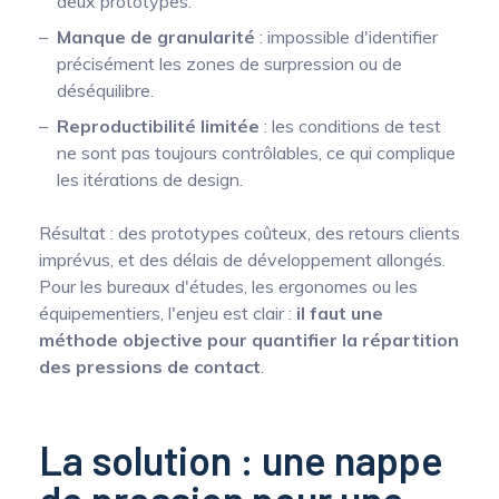
deux prototypes.
Manque de granularité
: impossible d'identifier
précisément les zones de surpression ou de
déséquilibre.
Reproductibilité limitée
: les conditions de test
ne sont pas toujours contrôlables, ce qui complique
les itérations de design.
Résultat : des prototypes coûteux, des retours clients
imprévus, et des délais de développement allongés.
Pour les bureaux d'études, les ergonomes ou les
équipementiers, l'enjeu est clair :
il faut une
méthode objective pour quantifier la répartition
des pressions de contact
.
La solution : une nappe