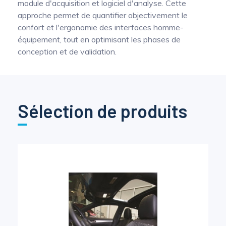
module d'acquisition et logiciel d'analyse. Cette
approche permet de quantifier objectivement le
confort et l'ergonomie des interfaces homme-
équipement, tout en optimisant les phases de
conception et de validation.
Sélection de produits