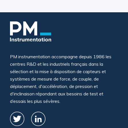
PM instrumentation accompagne depuis 1986 les
centres R&D et les industriels français dans la
sélection et la mise à disposition de capteurs et
systèmes de mesure de force, de couple, de
déplacement, d'accélération, de pression et
d'inclinaison répondant aux besoins de test et
d’essais les plus sévères.