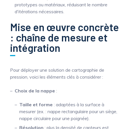
prototypes ou matériaux, réduisant le nombre
d'itérations nécessaires.
Mise en œuvre concrète
: chaîne de mesure et
intégration
Pour déployer une solution de cartographie de
pression, voici les éléments clés à considérer :
Choix de la nappe
:
Taille et forme
: adaptées à la surface à
mesurer (ex. : nappe rectangulaire pour un siège,
nappe circulaire pour une poignée).
Résolution
: plus la densité de capteurs est