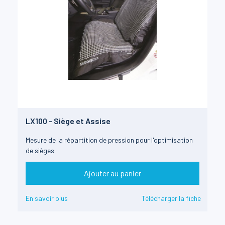
LX100 - Siège et Assise
Mesure de la répartition de pression pour l'optimisation
de sièges
Ajouter au panier
En savoir plus
Télécharger la fiche