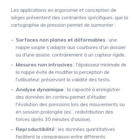
Les applications en ergonomie et conception de
sièges présentent des contraintes spécifiques, que la
cartographie de pression permet de surmonter :
Surfaces non planes et déformables
: une
nappe souple s'adapte aux courbures d'un dossier
ou d'une assise, contrairement à un capteur rigide.
Mesures non intrusives
: l'épaisseur minimale de
la nappe évite de modifier la perception de
l'utilisateur, préservant la validité des tests.
Analyse dynamique
: la capacité à enregistrer
des données en continu permet d'étudier
l'évolution des pressions lors des mouvements ou
en session prolongée (ex. : redistribution des
forces après 30 minutes d'assise).
Reproductibilité
: les données quantitatives
facilitent la comparaison entre différents