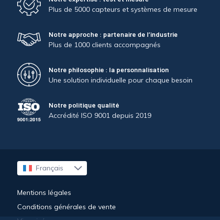
Plus de 5000 capteurs et systèmes de mesure
Notre approche : partenaire de l’industrie
Plus de 1000 clients accompagnés
Notre philosophie : la personnalisation
Une solution individuelle pour chaque besoin
Notre politique qualité
Accrédité ISO 9001 depuis 2019
Français
English
Mentions légales
Conditions générales de vente