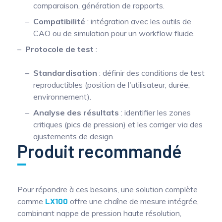
comparaison, génération de rapports.
Compatibilité
: intégration avec les outils de
CAO ou de simulation pour un workflow fluide.
Protocole de test
:
Standardisation
: définir des conditions de test
reproductibles (position de l'utilisateur, durée,
environnement).
Analyse des résultats
: identifier les zones
critiques (pics de pression) et les corriger via des
ajustements de design.
Produit recommandé
Pour répondre à ces besoins, une solution complète
comme
LX100
offre une chaîne de mesure intégrée,
combinant nappe de pression haute résolution,