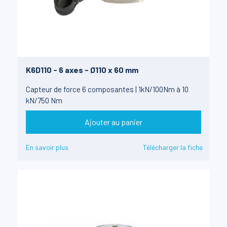
K6D110 - 6 axes - Ø110 x 60 mm
Capteur de force 6 composantes | 1kN/100Nm à 10
kN/750 Nm
Ajouter au panier
En savoir plus
Télécharger la fiche