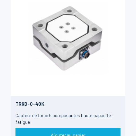
TR6D-C-40K
Capteur de force 6 composantes haute capacité -
fatigue
Ajouter au panier