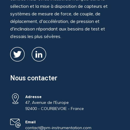
sélection et la mise à disposition de capteurs et
systèmes de mesure de force, de couple, de
déplacement, d'accélération, de pression et
d'inclinaison répondant aux besoins de test et
d’essais les plus sévères.
Nous contacter
Adresse
47, Avenue de l'Europe
92400 - COURBEVOIE - France
Email
contact@pm-instrumentation.com