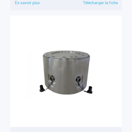
En savoir plus
Télécharger la fiche