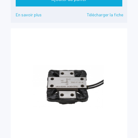
En savoir plus
Télécharger la fiche