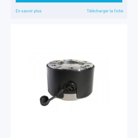
En savoir plus
Télécharger la fiche