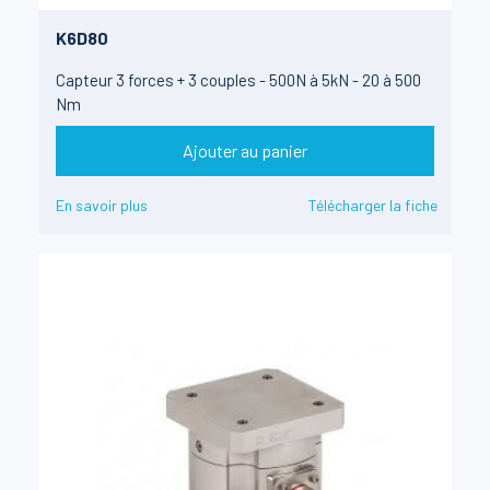
K6D80
Capteur 3 forces + 3 couples - 500N à 5kN - 20 à 500
Nm
Ajouter au panier
En savoir plus
Télécharger la fiche