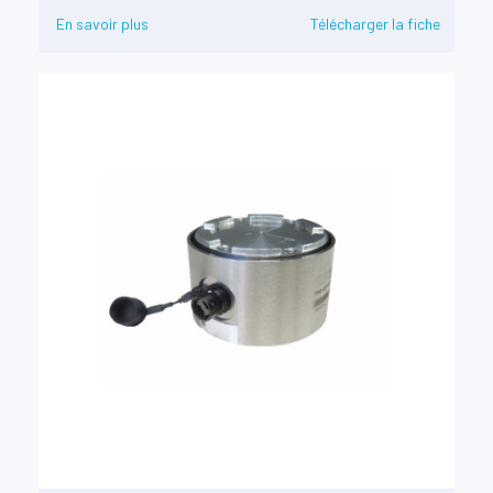
En savoir plus
Télécharger la fiche