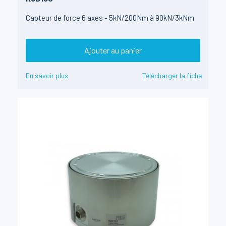
Capteur de force 6 axes - 5kN/200Nm à 90kN/3kNm
Ajouter au panier
En savoir plus
Télécharger la fiche