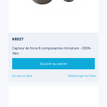
K6D27
Capteur de force 6 composantes miniature - 200N-
1Nm
Ajouter au panier
En savoir plus
Télécharger la fiche