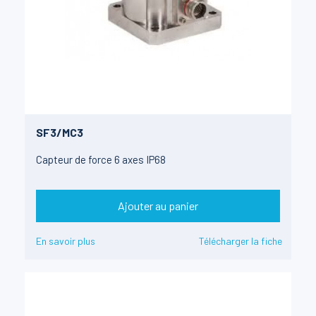
SF3/MC3
Capteur de force 6 axes IP68
Ajouter au panier
En savoir plus
Télécharger la fiche