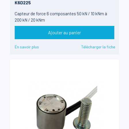
K6D225
Capteur de force 6 composantes 50 kN / 10 kNm à
200 kN / 20 kNm
Ajouter au panier
En savoir plus
Télécharger la fiche