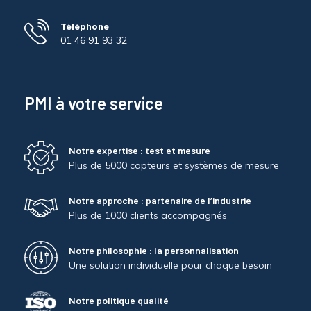
Téléphone
01 46 91 93 32
PMI à votre service
Notre expertise : test et mesure
Plus de 5000 capteurs et systèmes de mesure
Notre approche : partenaire de l’industrie
Plus de 1000 clients accompagnés
Notre philosophie : la personnalisation
Une solution individuelle pour chaque besoin
Notre politique qualité