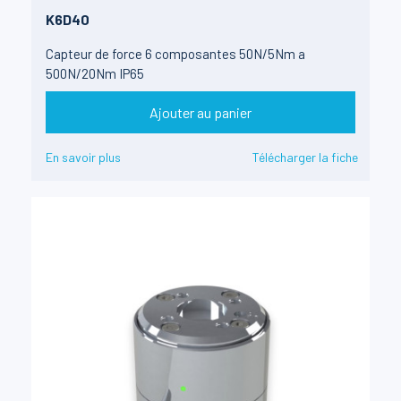
K6D40
Capteur de force 6 composantes 50N/5Nm a
500N/20Nm IP65
Ajouter au panier
En savoir plus
Télécharger la fiche