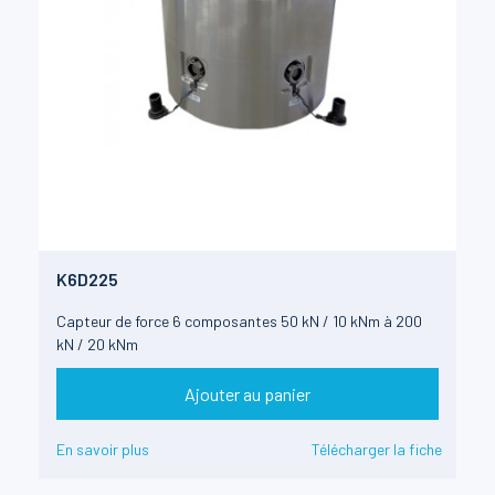
K6D225
Capteur de force 6 composantes 50 kN / 10 kNm à 200
kN / 20 kNm
Ajouter au panier
En savoir plus
Télécharger la fiche