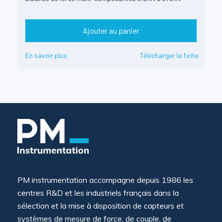
Ajouter au panier
En savoir plus
Télécharger la fiche
PM instrumentation accompagne depuis 1986 les
centres R&D et les industriels français dans la
sélection et la mise à disposition de capteurs et
systèmes de mesure de force, de couple, de