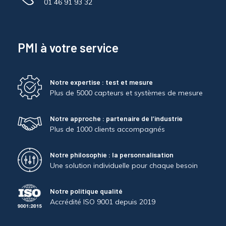
01 46 91 93 32
PMI à votre service
Notre expertise : test et mesure
Plus de 5000 capteurs et systèmes de mesure
Notre approche : partenaire de l’industrie
Plus de 1000 clients accompagnés
Notre philosophie : la personnalisation
Une solution individuelle pour chaque besoin
Notre politique qualité
Accrédité ISO 9001 depuis 2019