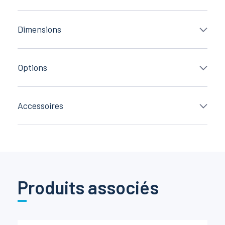
Dimensions
Options
Accessoires
Produits associés