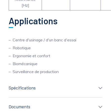
[Hz]
Applications
Centre d'usinage / d'un banc d'essai
Robotique
Ergonomie et confort
Biomécanique
Surveillance de production
Spécifications
Documents