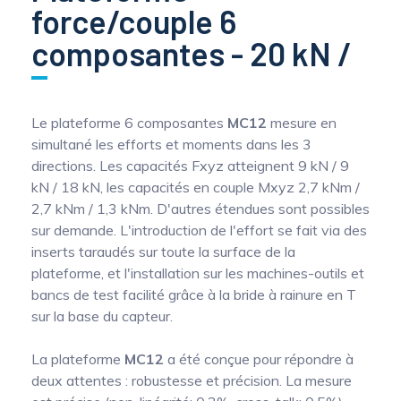
force/couple 6
composantes - 20 kN /
Le plateforme 6 composantes
MC12
mesure en
simultané les efforts et moments dans les 3
directions. Les capacités Fxyz atteignent 9 kN / 9
kN / 18 kN, les capacités en couple Mxyz 2,7 kNm /
2,7 kNm / 1,3 kNm. D'autres étendues sont possibles
sur demande. L'introduction de l'effort se fait via des
inserts taraudés sur toute la surface de la
plateforme, et l'installation sur les machines-outils et
bancs de test facilité grâce à la bride à rainure en T
sur la base du capteur.
La plateforme
MC12
a été conçue pour répondre à
deux attentes : robustesse et précision. La mesure