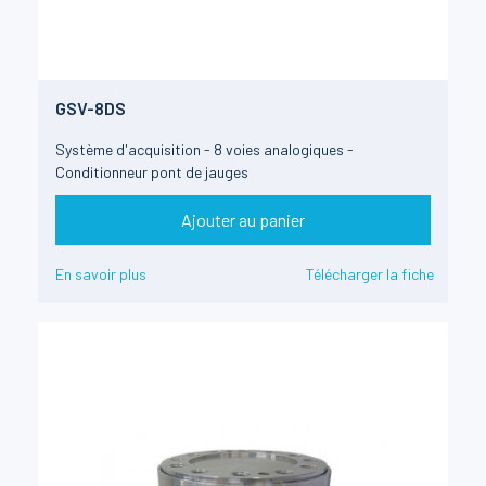
GSV-8DS
Système d'acquisition - 8 voies analogiques -
Conditionneur pont de jauges
Ajouter au panier
En savoir plus
Télécharger la fiche