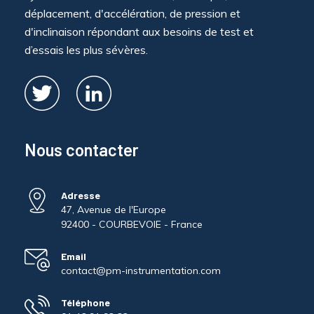
déplacement, d'accélération, de pression et
d'inclinaison répondant aux besoins de test et
d’essais les plus sévères.
Nous contacter
Adresse
47, Avenue de l'Europe
92400 - COURBEVOIE - France
Email
contact@pm-instrumentation.com
Téléphone