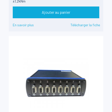
±1,2kNm
Ajouter au panier
En savoir plus
Télécharger la fiche