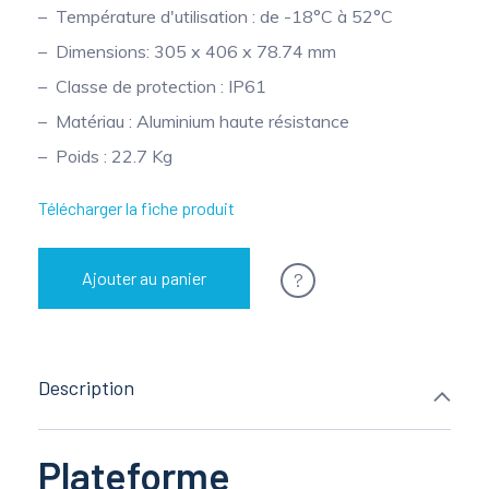
Température d'utilisation : de -18°C à 52°C
Dimensions: 305 x 406 x 78.74 mm
Classe de protection : IP61
Matériau : Aluminium haute résistance
Poids : 22.7 Kg
Télécharger la fiche produit
?
Ajouter au panier
Description
Plateforme