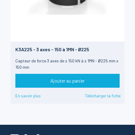
K3A225 - 3 axes - 150 à 1MN - Ø225
Capteur de force 3 axes de ± 150 kN à ± 1MN - Ø225 mm x
150 mm
Ajouter au panier
En savoir plus
Télécharger la fiche