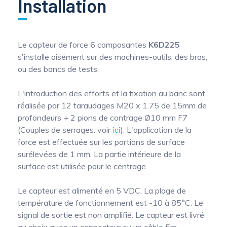
Installation
Le capteur de force 6 composantes
K6D225
s'installe aisément sur des machines-outils, des bras,
ou des bancs de tests.
L'introduction des efforts et la fixation au banc sont
réalisée par 12 taraudages M20 x 1.75 de 15mm de
profondeurs + 2 pions de contrage Ø10 mm F7
(Couples de serrages: voir
ici
). L'application de la
force est effectuée sur les portions de surface
surélevées de 1 mm. La partie intérieure de la
surface est utilisée pour le centrage.
Le capteur est alimenté en 5 VDC. La plage de
température de fonctionnement est -10 à 85°C. Le
signal de sortie est non amplifié. Le capteur est livré