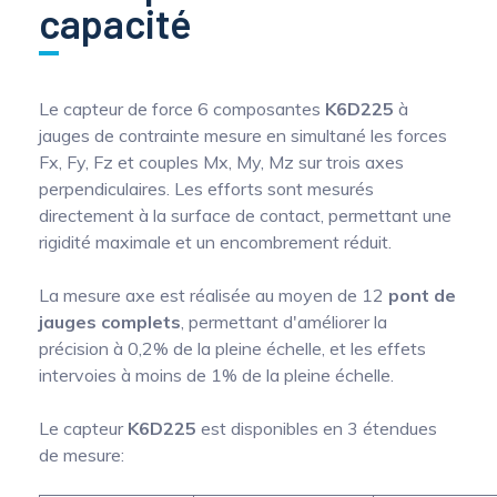
capacité
Le capteur de force 6 composantes
K6D225
à
jauges de contrainte mesure en simultané les forces
Fx, Fy, Fz et couples Mx, My, Mz sur trois axes
perpendiculaires. Les efforts sont mesurés
directement à la surface de contact, permettant une
rigidité maximale et un encombrement réduit.
La mesure axe est réalisée au moyen de 12
pont de
jauges complets
, permettant d'améliorer la
précision à 0,2% de la pleine échelle, et les effets
intervoies à moins de 1% de la pleine échelle.
Le capteur
K6D225
est disponibles en 3 étendues
de mesure: