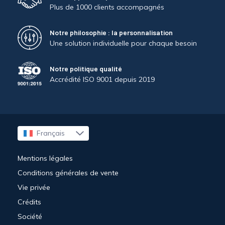
Plus de 1000 clients accompagnés
Notre philosophie : la personnalisation
Une solution individuelle pour chaque besoin
Notre politique qualité
Accrédité ISO 9001 depuis 2019
Français
English
Mentions légales
Conditions générales de vente
Vie privée
Crédits
Société