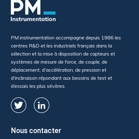
PM instrumentation accompagne depuis 1986 les
centres R&D et les industriels français dans la
sélection et la mise à disposition de capteurs et
systèmes de mesure de force, de couple, de
déplacement, d'accélération, de pression et
d'inclinaison répondant aux besoins de test et
d’essais les plus sévères.
Nous contacter