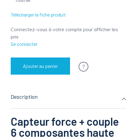
Télécharger la fiche produit
Connectez-vous à votre compte pour afficher les
prix
Se connecter
?
Ajouter au panier
Description
Capteur force + couple
6 composantes haute