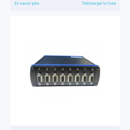
En savoir plus
Télécharger la fiche