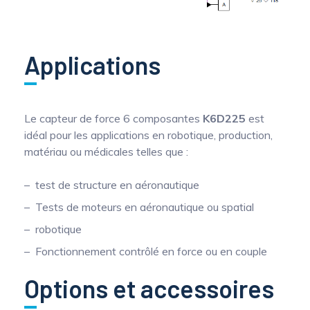
Applications
Le capteur de force 6 composantes
K6D225
est
idéal pour les applications en robotique, production,
matériau ou médicales telles que :
test de structure en aéronautique
Tests de moteurs en aéronautique ou spatial
robotique
Fonctionnement contrôlé en force ou en couple
Options et accessoires