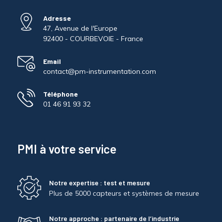
Adresse
47, Avenue de l'Europe
92400 - COURBEVOIE - France
Email
contact@pm-instrumentation.com
Téléphone
01 46 91 93 32
PMI à votre service
Notre expertise : test et mesure
Plus de 5000 capteurs et systèmes de mesure
Notre approche : partenaire de l’industrie