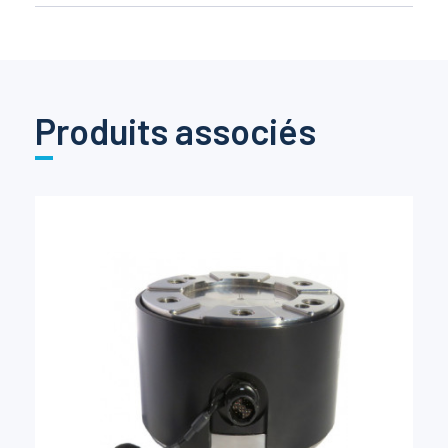
Produits associés