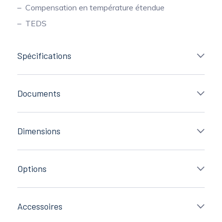
Compensation en température étendue
TEDS
Spécifications
Documents
Dimensions
Options
Accessoires