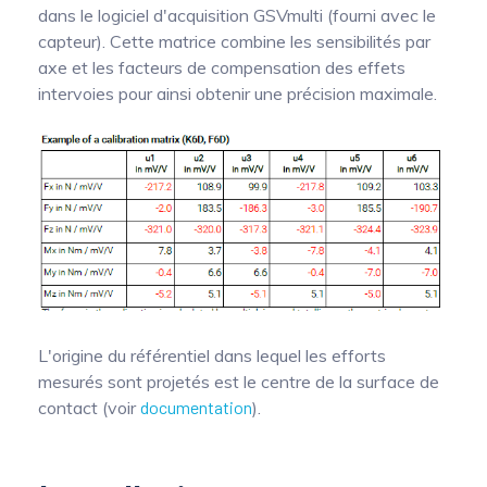
dans le logiciel d'acquisition GSVmulti (fourni avec le
capteur). Cette matrice combine les sensibilités par
axe et les facteurs de compensation des effets
intervoies pour ainsi obtenir une précision maximale.
L'origine du référentiel dans lequel les efforts
mesurés sont projetés est le centre de la surface de
contact (voir
documentation
).