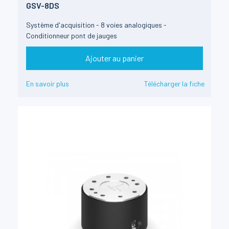
GSV-8DS
Système d'acquisition - 8 voies analogiques -
Conditionneur pont de jauges
Ajouter au panier
En savoir plus
Télécharger la fiche