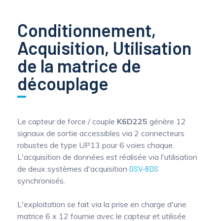
Conditionnement,
Acquisition, Utilisation
de la matrice de
découplage
Le capteur de force / couple
K6D225
génère 12
signaux de sortie accessibles via 2 connecteurs
robustes de type UP13 pour 6 voies chaque.
L'acquisition de données est réalisée via l'utilisation
de deux systèmes d'acquisition
GSV-8DS
synchronisés.
L'exploitation se fait via la prise en charge d'une
matrice 6 x 12 fournie avec le capteur et utilisée