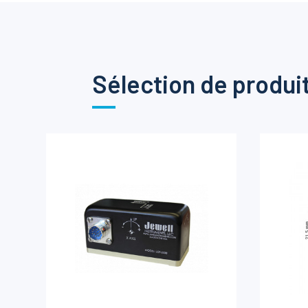
Sélection de produi