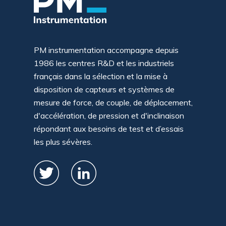
PM instrumentation accompagne depuis
1986 les centres R&D et les industriels
français dans la sélection et la mise à
disposition de capteurs et systèmes de
mesure de force, de couple, de déplacement,
d'accélération, de pression et d'inclinaison
répondant aux besoins de test et d’essais
les plus sévères.