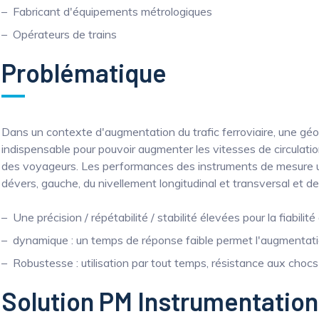
Fabricant d'équipements métrologiques
Opérateurs de trains
Problématique
Dans un contexte d'augmentation du trafic ferroviaire, une géomé
indispensable pour pouvoir augmenter les vitesses de circulation,
des voyageurs. Les performances des instruments de mesure util
dévers, gauche, du nivellement longitudinal et transversal et de 
Une précision / répétabilité / stabilité élevées pour la fiabilit
dynamique : un temps de réponse faible permet l'augmentatio
Robustesse : utilisation par tout temps, résistance aux chocs
Solution PM Instrumentation