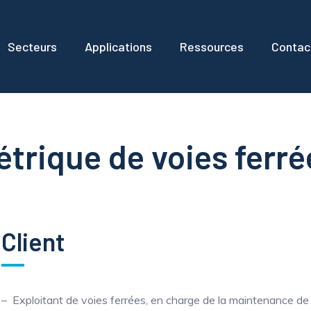
Secteurs
Applications
Ressources
Contac
trique de voies ferré
Client
Exploitant de voies ferrées, en charge de la maintenance de l