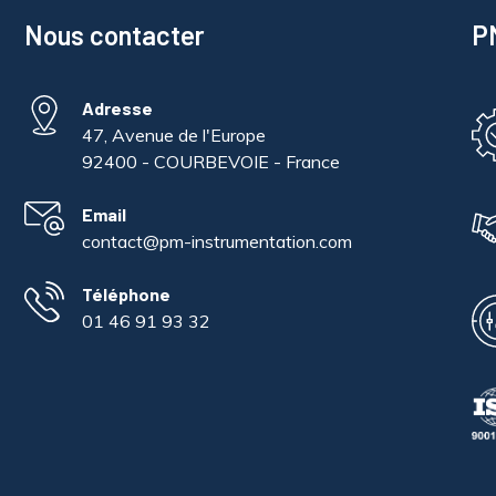
Nous contacter
PM
Adresse
47, Avenue de l'Europe
92400 - COURBEVOIE - France
Email
contact@pm-instrumentation.com
Téléphone
01 46 91 93 32