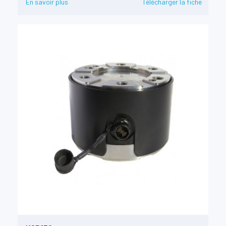
En savoir plus
Télécharger la fiche