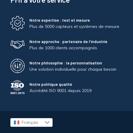
Notre expertise : test et mesure
Plus de 5000 capteurs et systèmes de mesure
Notre approche : partenaire de l’industrie
Plus de 1000 clients accompagnés
Notre philosophie : la personnalisation
Une solution individuelle pour chaque besoin
Notre politique qualité
Accrédité ISO 9001 depuis 2019
Français
English