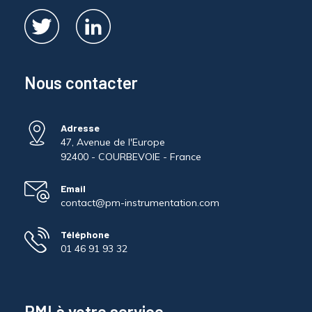
Nous contacter
Adresse
47, Avenue de l'Europe
92400 - COURBEVOIE - France
Email
contact@pm-instrumentation.com
Téléphone
01 46 91 93 32
PMI à votre service