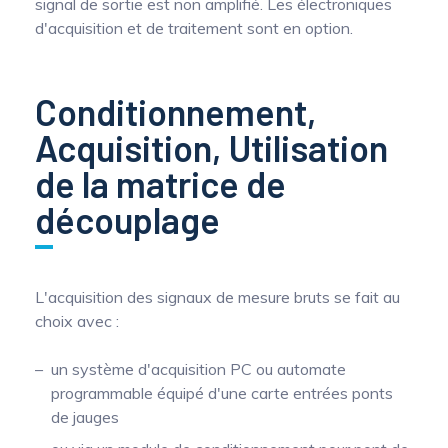
signal de sortie est non amplifié. Les électroniques
d'acquisition et de traitement sont en option.
Conditionnement,
Acquisition, Utilisation
de la matrice de
découplage
L'acquisition des signaux de mesure bruts se fait au
choix avec :
un système d'acquisition PC ou automate
programmable équipé d'une carte entrées ponts
de jauges