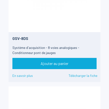
GSV-8DS
Système d'acquisition - 8 voies analogiques -
Conditionneur pont de jauges
Ajouter au panier
En savoir plus
Télécharger la fiche