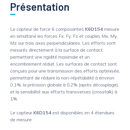
Présentation
Le capteur de force 6 composantes
K6D154
mesure
en simultané les forces Fx, Fy, Fz et couples Mx, My,
Mz sur trois axes perpendiculaires. Les efforts sont
mesurés directement à la surface de contact,
permettant une rigidité maximale et un
encombrement réduit. Les surfaces de contact sont
conçues pour une transmission des efforts optimisée,
permettant de réduire la non-répétabilité à environ
0,1%, la précision globale à 0,2% (après découplage),
et la sensibilité aux efforts transverses (crosstalk) à
1%.
Le capteur
K6D154
est disponibles en 4 étendues
de mesure: