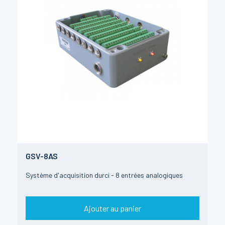
GSV-8AS
Système d'acquisition durci - 8 entrées analogiques
Ajouter au panier