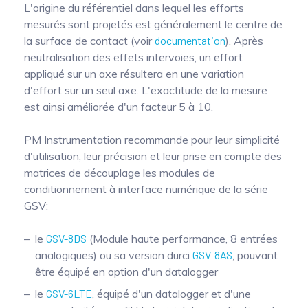
L'origine du référentiel dans lequel les efforts
mesurés sont projetés est généralement le centre de
la surface de contact (voir
documentation
). Après
neutralisation des effets intervoies, un effort
appliqué sur un axe résultera en une variation
d'effort sur un seul axe. L'exactitude de la mesure
est ainsi améliorée d'un facteur 5 à 10.
PM Instrumentation recommande pour leur simplicité
d'utilisation, leur précision et leur prise en compte des
matrices de découplage les modules de
conditionnement à interface numérique de la série
GSV:
le
GSV-8DS
(Module haute performance, 8 entrées
analogiques) ou sa version durci
GSV-8AS
, pouvant
être équipé en option d'un datalogger
le
GSV-6LTE
, équipé d'un datalogger et d'une