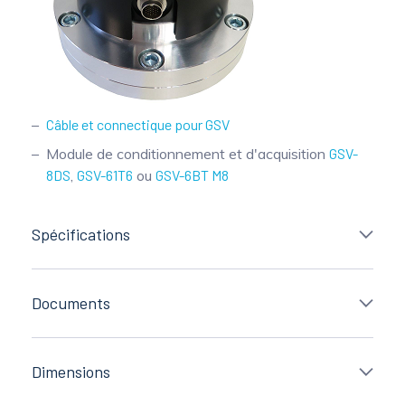
Câble et connectique pour GSV
Module de conditionnement et d'acquisition
GSV-
8DS
,
GSV-61T6
ou
GSV-6BT M8
Spécifications
Documents
Dimensions