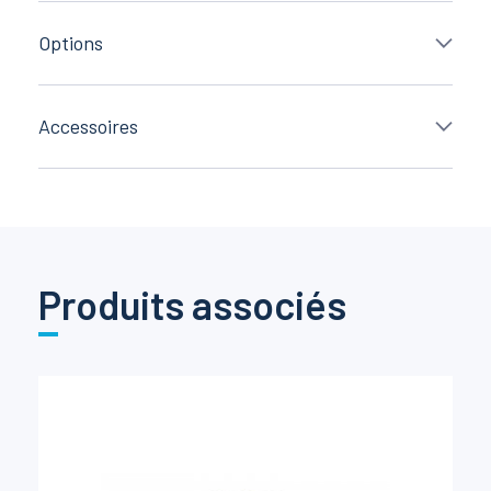
Options
Accessoires
Produits associés