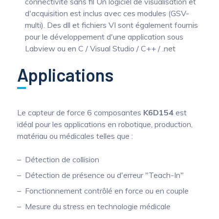
connectivité sans fil Un logiciel de visualisation et
d'acquisition est inclus avec ces modules (GSV-
multi). Des dll et fichiers VI sont également fournis
pour le développement d'une application sous
Labview ou en C / Visual Studio / C++ / .net
Applications
Le capteur de force 6 composantes
K6D154
est
idéal pour les applications en robotique, production,
matériau ou médicales telles que :
Détection de collision
Détection de présence ou d'erreur "Teach-In"
Fonctionnement contrôlé en force ou en couple
Mesure du stress en technologie médicale