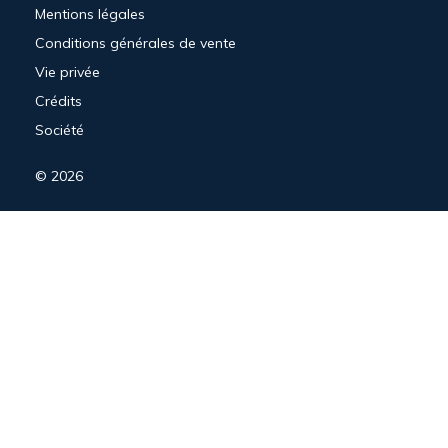
Mentions légales
Conditions générales de vente
Vie privée
Crédits
Société
© 2026