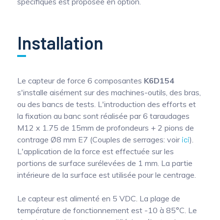
spécifiques est proposée en option.
Installation
Le capteur de force 6 composantes
K6D154
s'installe aisément sur des machines-outils, des bras,
ou des bancs de tests. L'introduction des efforts et
la fixation au banc sont réalisée par 6 taraudages
M12 x 1.75 de 15mm de profondeurs + 2 pions de
contrage Ø8 mm E7 (Couples de serrages: voir
ici
).
L'application de la force est effectuée sur les
portions de surface surélevées de 1 mm. La partie
intérieure de la surface est utilisée pour le centrage.
Le capteur est alimenté en 5 VDC. La plage de
température de fonctionnement est -10 à 85°C. Le