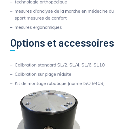
technologie orthopédique
mesures d'analyse de la marche en médecine du
sport mesures de confort
mesures ergonomiques
Options et accessoires
Calibration standard SL/2, SL/4, SL/6, SL10
Calibration sur plage réduite
Kit de montage robotique (norme ISO 9409)