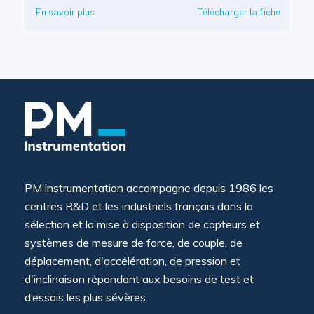
En savoir plus
Télécharger la fiche
PM instrumentation accompagne depuis 1986 les
centres R&D et les industriels français dans la
sélection et la mise à disposition de capteurs et
systèmes de mesure de force, de couple, de
déplacement, d'accélération, de pression et
d'inclinaison répondant aux besoins de test et
d’essais les plus sévères.