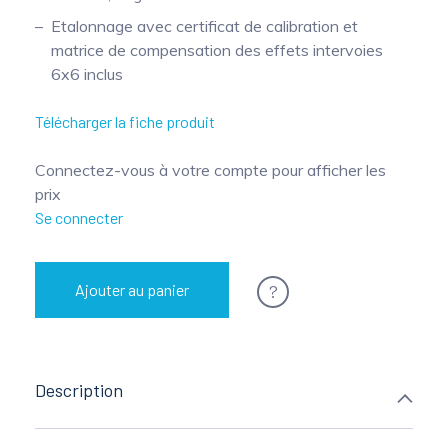
Etalonnage avec certificat de calibration et
matrice de compensation des effets intervoies
6x6 inclus
Télécharger la fiche produit
Connectez-vous à votre compte pour afficher les
prix
Se connecter
?
Ajouter au panier
Description