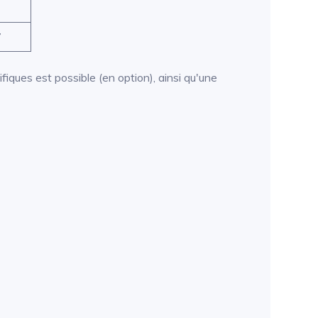
7
fiques est possible (en option), ainsi qu'une