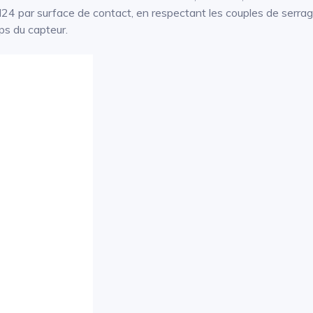
24 par surface de contact, en respectant les couples de serrag
ps du capteur.