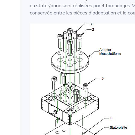
au stator/banc sont réalisées par 4 taraudages M
conservée entre les pièces d'adaptation et le cor