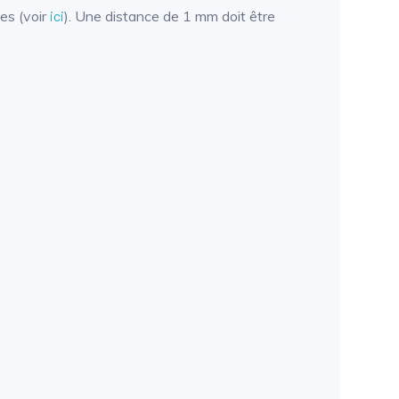
es (voir
ici
). Une distance de 1 mm doit être