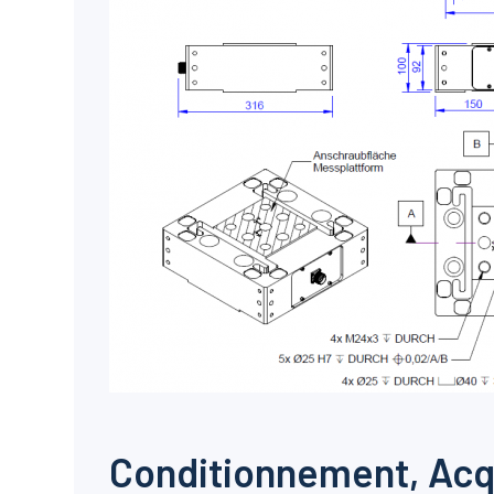
Conditionnement, Acq