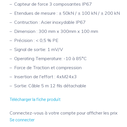
Capteur de force 3 composantes IP67
Etendues de mesure : ± 50kN / ± 100 kN / ± 200 kN
Contruction : Acier inoxydable IP67
Dimension : 300 mm x 300mm x 100 mm
Précision : < 0,5 % PE
Signal de sortie: 1 mV/V
Operating Temperature: -10 à 85°C
Force de Traction et compression
Insertion de l'effort : 4xM24x3
Sortie: Câble 5 m 12 fils détachable
Télécharger la fiche produit
Connectez-vous à votre compte pour afficher les prix
Se connecter