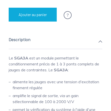
?
Ajouter au panier
Description
Le
SGA3A
est un module permettant le
conditionnement précis de 1 à 3 ponts complets de
jauges de contraintes. Le
SGA3A
:
alimente les jauges avec une tension d'excitation
finement régulée
amplifie le signal de sortie, via un gain
sélectionnable de 100 à 2000 V/V
permet la vérification du système à l'aide d'une