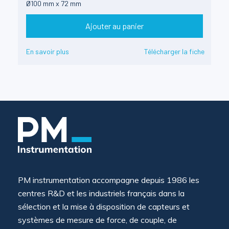
Ø100 mm x 72 mm
Ajouter au panier
En savoir plus
Télécharger la fiche
PM instrumentation accompagne depuis 1986 les
centres R&D et les industriels français dans la
sélection et la mise à disposition de capteurs et
systèmes de mesure de force, de couple, de