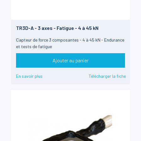
TR3D-A - 3 axes - Fatigue - 4 à 45 kN
Capteur de force 3 composantes - 4 à 45 kN - Endurance
et tests de fatigue
Ajouter au panier
En savoir plus
Télécharger la fiche