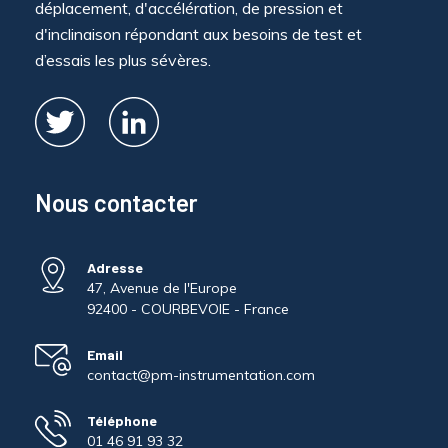
déplacement, d'accélération, de pression et
d'inclinaison répondant aux besoins de test et
d’essais les plus sévères.
Nous contacter
Adresse
47, Avenue de l'Europe
92400 - COURBEVOIE - France
Email
contact@pm-instrumentation.com
Téléphone
01 46 91 93 32