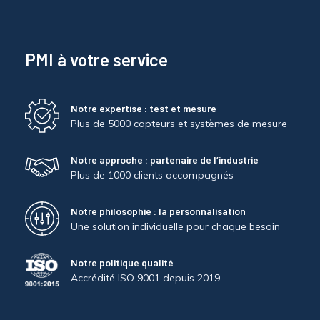
PMI à votre service
Notre expertise : test et mesure
Plus de 5000 capteurs et systèmes de mesure
Notre approche : partenaire de l’industrie
Plus de 1000 clients accompagnés
Notre philosophie : la personnalisation
Une solution individuelle pour chaque besoin
Notre politique qualité
Accrédité ISO 9001 depuis 2019