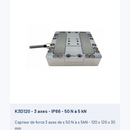
K3D120 - 3 axes - IP66 - 50 N à 5 kN
Capteur de force 3 axes de ± 50 N à ± 5kN - 120 x 120 x 30
mm