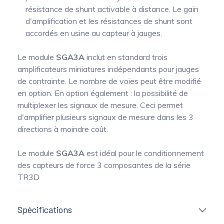
résistance de shunt activable à distance. Le gain
d'amplification et les résistances de shunt sont
accordés en usine au capteur à jauges.
Le module
SGA3A
inclut en standard trois
amplificateurs miniatures indépendants pour jauges
de contrainte. Le nombre de voies peut être modifié
en option. En option également : la possibilité de
multiplexer les signaux de mesure. Ceci permet
d'amplifier plusieurs signaux de mesure dans les 3
directions à moindre coût.
Le module
SGA3A
est idéal pour le conditionnement
des capteurs de force 3 composantes de la série
TR3D
Spécifications