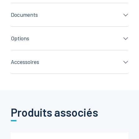
Documents
Options
Accessoires
Produits associés