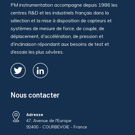
PM instrumentation accompagne depuis 1986 les
centres R&D et les industriels français dans la
sélection et la mise à disposition de capteurs et
systèmes de mesure de force, de couple, de
déplacement, d'accélération, de pression et
d'inclinaison répondant aux besoins de test et
d’essais les plus sévères.
Nous contacter
Adresse
47, Avenue de l'Europe
92400 - COURBEVOIE - France