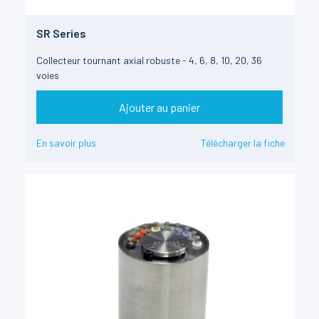
SR Series
Collecteur tournant axial robuste - 4, 6, 8, 10, 20, 36
voies
Ajouter au panier
En savoir plus
Télécharger la fiche