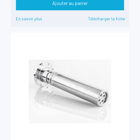
Ajouter au panier
En savoir plus
Télécharger la fiche