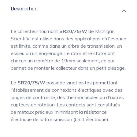
Description
Le collecteur tournant
SR20/75/W
de Michigan
Scientific est utilisé dans des applications où l'espace
est limité, comme dans un arbre de transmission, un
essieu ou un engrenage. Le rotor et le stator ont
chacun un diamètre de 19mm seulement, ce qui
permet de monter le collecteur dans un petit alésage.
Le
SR20/75/W
possède vingt pistes permettant
l'établissement de connexions électriques avec des
jauges de contrainte, des thermocouples ou d'autres
capteurs en rotation. Les contacts sont constitués
de métaux précieux minimisant la résistance
électrique de la transmission (bruit électrique).