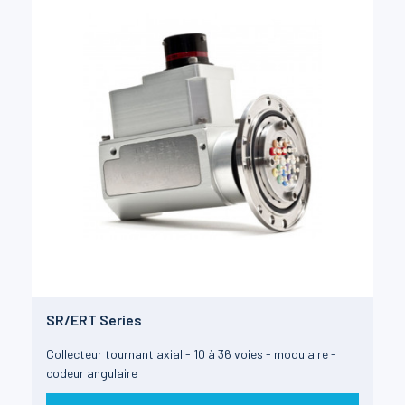
SR/ERT Series
Collecteur tournant axial - 10 à 36 voies - modulaire -
codeur angulaire