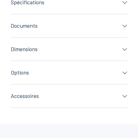
Spécifications
Documents
Dimensions
Options
Accessoires