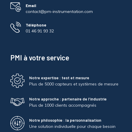
Email
contact@pm-instrumentation.com
Téléphone
01 46 91 93 32
PMI à votre service
Notre expertise : test et mesure
Plus de 5000 capteurs et systèmes de mesure
Notre approche : partenaire de l’industrie
Plus de 1000 clients accompagnés
Notre philosophie : la personnalisation
Une solution individuelle pour chaque besoin