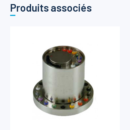
Produits associés