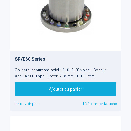
SR/E60 Series
Collecteur tournant axial - 4, 6, 8, 10 voies - Codeur
angulaire 60 ppr - Rotor 50.8 mm - 6000 rpm
Ajouter au panier
En savoir plus
Télécharger la fiche