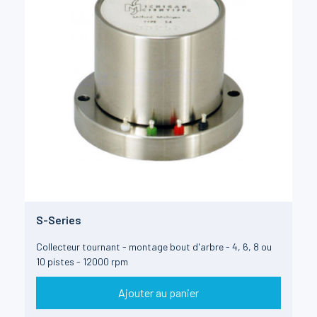
S-Series
Collecteur tournant - montage bout d'arbre - 4, 6, 8 ou
10 pistes - 12000 rpm
Ajouter au panier