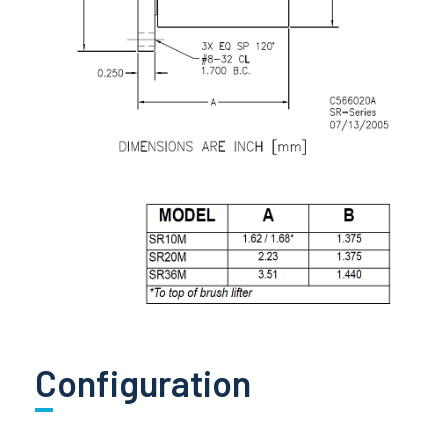
Configuration