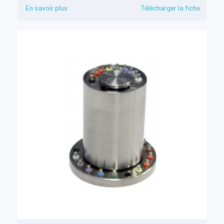
En savoir plus
Télécharger la fiche