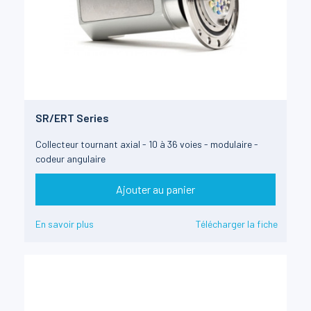
SR/ERT Series
Collecteur tournant axial - 10 à 36 voies - modulaire -
codeur angulaire
Ajouter au panier
En savoir plus
Télécharger la fiche