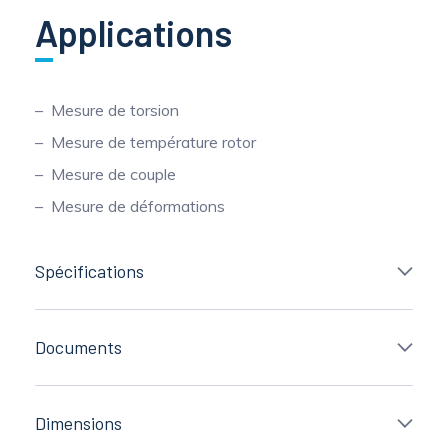
Applications
Mesure de torsion
Mesure de température rotor
Mesure de couple
Mesure de déformations
Spécifications
Documents
Dimensions