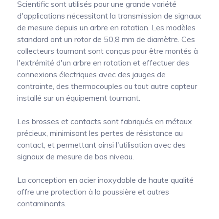
Scientific sont utilisés pour une grande variété
d'applications nécessitant la transmission de signaux
de mesure depuis un arbre en rotation. Les modèles
standard ont un rotor de 50,8 mm de diamètre. Ces
collecteurs tournant sont conçus pour être montés à
l'extrémité d'un arbre en rotation et effectuer des
connexions électriques avec des jauges de
contrainte, des thermocouples ou tout autre capteur
installé sur un équipement tournant.
Les brosses et contacts sont fabriqués en métaux
précieux, minimisant les pertes de résistance au
contact, et permettant ainsi l'utilisation avec des
signaux de mesure de bas niveau.
La conception en acier inoxydable de haute qualité
offre une protection à la poussière et autres
contaminants.