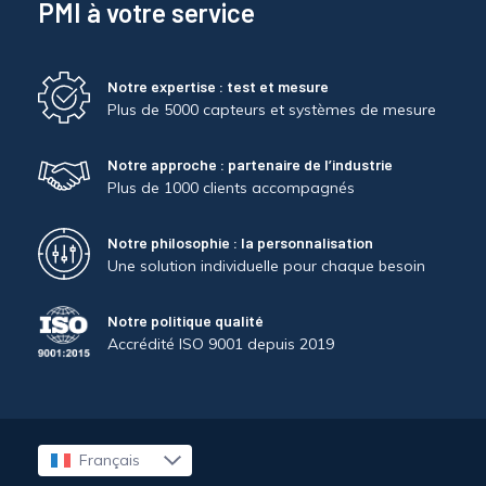
PMI à votre service
Notre expertise : test et mesure
Plus de 5000 capteurs et systèmes de mesure
Notre approche : partenaire de l’industrie
Plus de 1000 clients accompagnés
Notre philosophie : la personnalisation
Une solution individuelle pour chaque besoin
Notre politique qualité
Accrédité ISO 9001 depuis 2019
Français
English