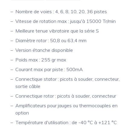
Nombre de voies : 4, 6, 8, 10, 20, 36 pistes
Vitesse de rotation max : jusqu'à 15000 Tr/min
Meilleure tenue vibratoire que la série S
Diamètre rotor : 50,8 ou 63,4 mm
Version étanche disponible
Poids max : 255 gr max
Courant max par piste : 500mA
Connectique stator : picots à souder, connecteur,
sortie câble
Connectique rotor : picots à souder, connecteur
Amplificateurs pour jauges ou thermocouples en
option
Température d'utilisation : de -40 °C à +121 °C