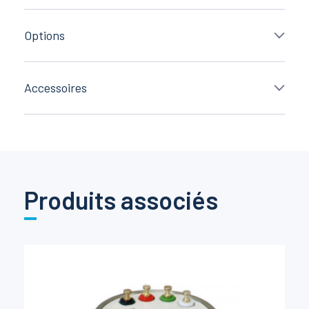
Options
Accessoires
Produits associés