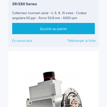
SR/E60 Series
Collecteur tournant axial - 4, 6, 8, 10 voies - Codeur
angulaire 60 ppr - Rotor 50.8 mm - 6000 rpm
Ajouter au panier
En savoir plus
Télécharger la fiche