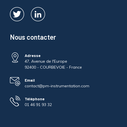
Nous contacter
Adresse
47, Avenue de l'Europe
92400 - COURBEVOIE - France
Email
contact@pm-instrumentation.com
Téléphone
01 46 91 93 32