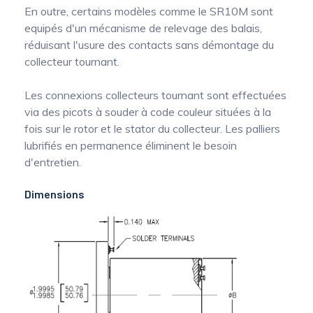
En outre, certains modèles comme le SR10M sont
equipés d'un mécanisme de relevage des balais,
réduisant l'usure des contacts sans démontage du
collecteur tournant.
Les connexions collecteurs tournant sont effectuées
via des picots à souder à code couleur situées à la
fois sur le rotor et le stator du collecteur. Les palliers
lubrifiés en permanence éliminent le besoin
d'entretien.
Dimensions