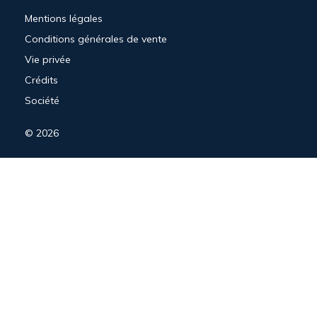
Mentions légales
Conditions générales de vente
Vie privée
Crédits
Société
© 2026