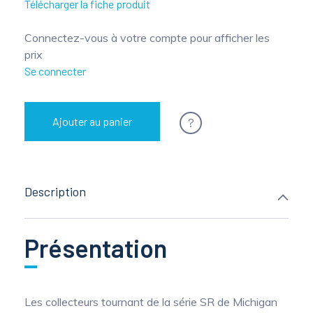
Télécharger la fiche produit
Connectez-vous à votre compte pour afficher les
prix
Se connecter
?
Ajouter au panier
Description
Présentation
Les collecteurs tournant de la série SR de Michigan