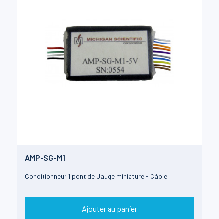
AMP-SG-M1
Conditionneur 1 pont de Jauge miniature - Câble
Ajouter au panier