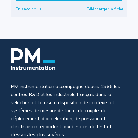
En savoir plus
Télécharger la fiche
PM instrumentation accompagne depuis 1986 les
centres R&D et les industriels français dans la
sélection et la mise à disposition de capteurs et
systèmes de mesure de force, de couple, de
déplacement, d'accélération, de pression et
d'inclinaison répondant aux besoins de test et
d’essais les plus sévères.