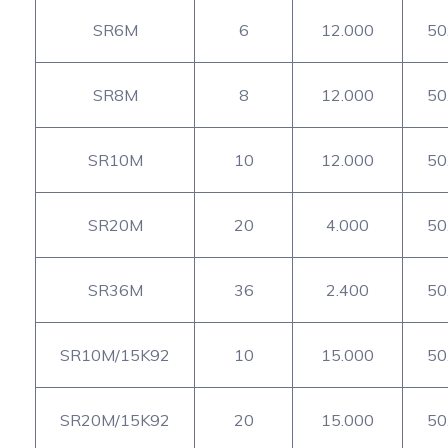
SR6M
6
12.000
50
SR8M
8
12.000
50
SR10M
10
12.000
50
SR20M
20
4.000
50
SR36M
36
2.400
50
SR10M/15K92
10
15.000
50
SR20M/15K92
20
15.000
50