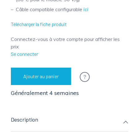
Câble compatible configurable
ici
Télécharger la fiche produit
Connectez-vous à votre compte pour afficher les
prix
Se connecter
?
Ajouter au panier
Généralement 4 semaines
Description