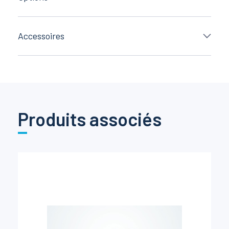
Accessoires
Produits associés