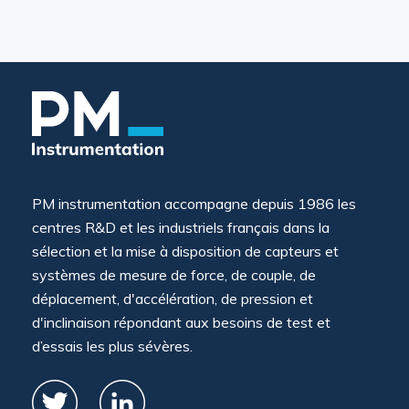
PM instrumentation accompagne depuis 1986 les
centres R&D et les industriels français dans la
sélection et la mise à disposition de capteurs et
systèmes de mesure de force, de couple, de
déplacement, d'accélération, de pression et
d'inclinaison répondant aux besoins de test et
d’essais les plus sévères.