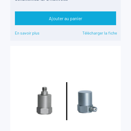
Ajouter au panier
En savoir plus
Télécharger la fiche