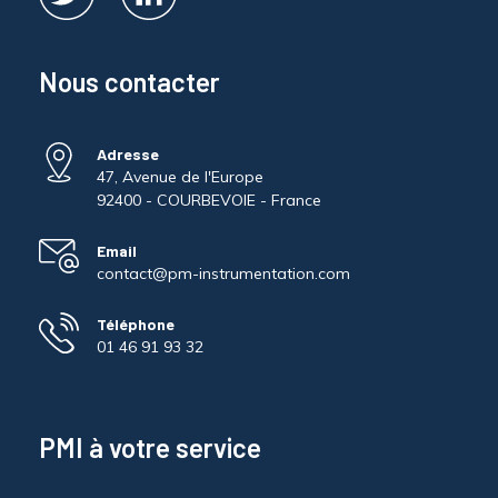
Nous contacter
Adresse
47, Avenue de l'Europe
92400 - COURBEVOIE - France
Email
contact@pm-instrumentation.com
Téléphone
01 46 91 93 32
PMI à votre service