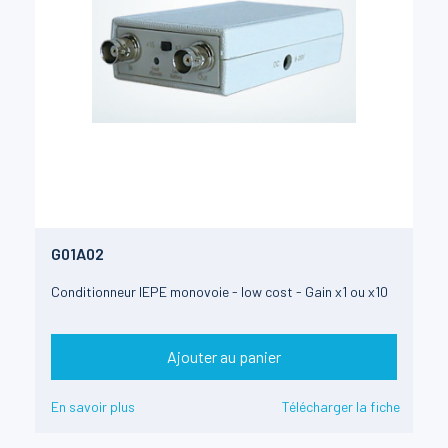
G01A02
Conditionneur IEPE monovoie - low cost - Gain x1 ou x10
Ajouter au panier
En savoir plus
Télécharger la fiche