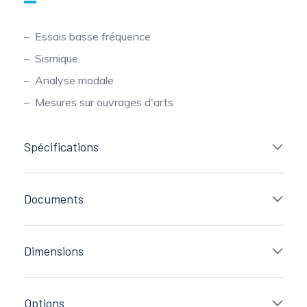
Essais basse fréquence
Sismique
Analyse modale
Mesures sur ouvrages d'arts
Spécifications
Documents
Dimensions
Options