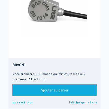
B0xCM1
Accéléromètre IEPE monoaxial miniature masse 2
grammes - 50 à 1000g
Ajouter au panier
En savoir plus
Télécharger la fiche