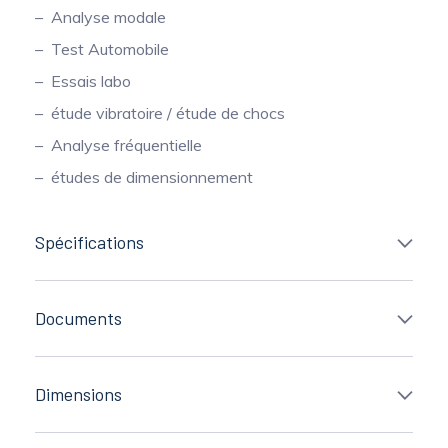
Analyse modale
Test Automobile
Essais labo
étude vibratoire / étude de chocs
Analyse fréquentielle
études de dimensionnement
Spécifications
Documents
Dimensions