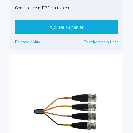
Conditionneur IEPE multivoies
Ajouter au panier
En savoir plus
Télécharger la fiche