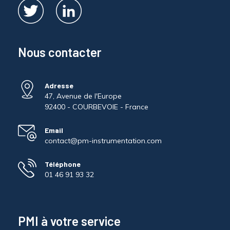
Nous contacter
Adresse
47, Avenue de l'Europe
92400 - COURBEVOIE - France
Email
contact@pm-instrumentation.com
Téléphone
01 46 91 93 32
PMI à votre service