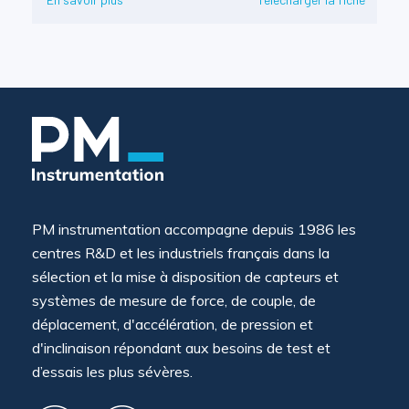
PM instrumentation accompagne depuis 1986 les
centres R&D et les industriels français dans la
sélection et la mise à disposition de capteurs et
systèmes de mesure de force, de couple, de
déplacement, d'accélération, de pression et
d'inclinaison répondant aux besoins de test et
d’essais les plus sévères.