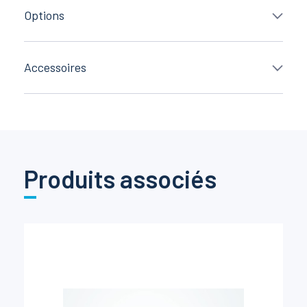
Options
Accessoires
Produits associés