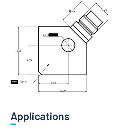
Applications