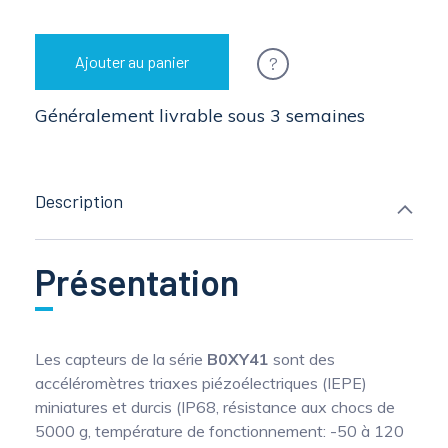
?
Ajouter au panier
Généralement livrable sous 3 semaines
Description
Présentation
Les capteurs de la série
B0XY41
sont des
accéléromètres triaxes piézoélectriques (IEPE)
miniatures et durcis (IP68, résistance aux chocs de
5000 g, température de fonctionnement: -50 à 120