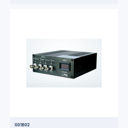
G01B02