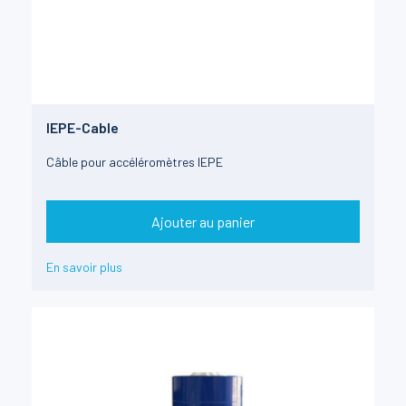
IEPE-Cable
Câble pour accéléromètres IEPE
Ajouter au panier
En savoir plus