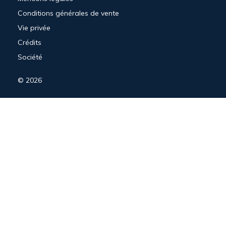
Conditions générales de vente
Vie privée
Crédits
Société
© 2026