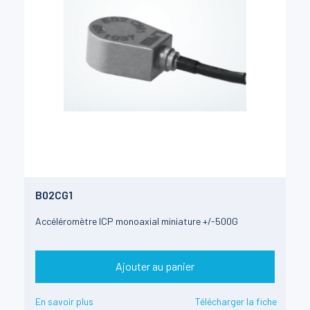
B02CG1
Accéléromètre ICP monoaxial miniature +/-500G
Ajouter au panier
En savoir plus
Télécharger la fiche