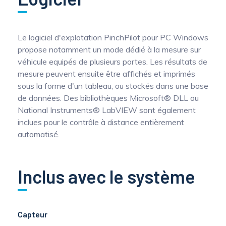
Le logiciel d'explotation PinchPilot pour PC Windows
propose notamment un mode dédié à la mesure sur
véhicule equipés de plusieurs portes. Les résultats de
mesure peuvent ensuite être affichés et imprimés
sous la forme d'un tableau, ou stockés dans une base
de données. Des bibliothèques Microsoft® DLL ou
National Instruments® LabVIEW sont également
inclues pour le contrôle à distance entièrement
automatisé.
Inclus avec le système
Capteur