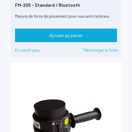
FM-205 - Standard / Bluetooth
Mesure de force de pincement pour ouvrants latéraux
Ajouter au panier
En savoir plus
Télécharger la fiche