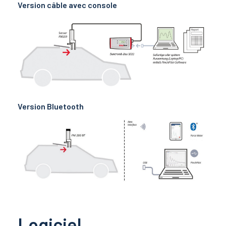
Version câble avec console
Version Bluetooth
Logiciel