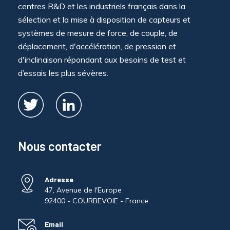
centres R&D et les industriels français dans la
sélection et la mise à disposition de capteurs et
systèmes de mesure de force, de couple, de
déplacement, d'accélération, de pression et
d'inclinaison répondant aux besoins de test et
d’essais les plus sévères.
Nous contacter
Adresse
47, Avenue de l'Europe
92400 - COURBEVOIE - France
Email