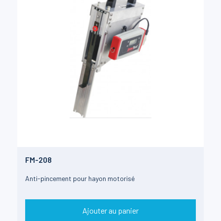
FM-208
Anti-pincement pour hayon motorisé
Ajouter au panier