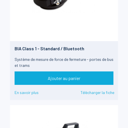
BIA Class 1 - Standard / Bluetooth
Système de mesure de force de fermeture - portes de bus
et trams
Ajouter au panier
En savoir plus
Télécharger la fiche