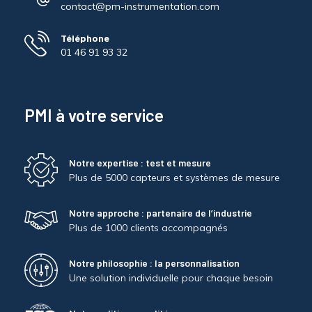
contact@pm-instrumentation.com
Téléphone
01 46 91 93 32
PMI à votre service
Notre expertise : test et mesure
Plus de 5000 capteurs et systèmes de mesure
Notre approche : partenaire de l’industrie
Plus de 1000 clients accompagnés
Notre philosophie : la personnalisation
Une solution individuelle pour chaque besoin