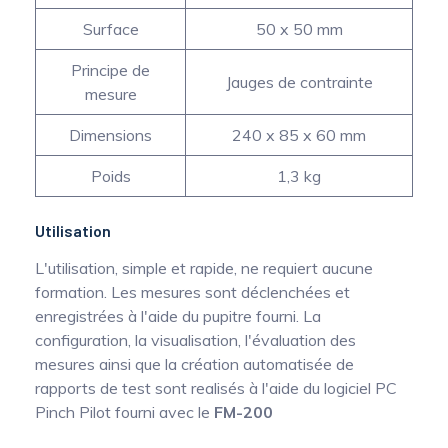
Surface
50 x 50 mm
Principe de
Jauges de contrainte
mesure
Dimensions
240 x 85 x 60 mm
Poids
1,3 kg
Utilisation
L'utilisation, simple et rapide, ne requiert aucune
formation. Les mesures sont déclenchées et
enregistrées à l'aide du pupitre fourni. La
configuration, la visualisation, l'évaluation des
mesures ainsi que la création automatisée de
rapports de test sont realisés à l'aide du logiciel PC
Pinch Pilot fourni avec le
FM-200