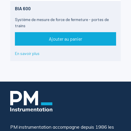
BIA 600
Système de mesure de force de fermeture - portes de
trains
Ajouter au panier
En savoir plus
PM instrumentation accompagne depuis 1986 les