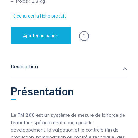
Poids : 1,3 kg
Télécharger la fiche produit
?
Ajouter au panier
Description
Présentation
Le
FM 200
est un système de mesure de la force de
fermeture spécialement conçu pour le
développement, la validation et le contrôle (fin de
production, homologation ou contrôle technique) des