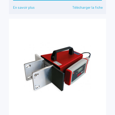
En savoir plus
Télécharger la fiche