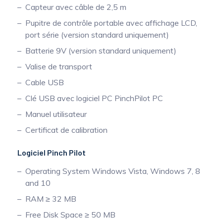
Capteur avec câble de 2,5 m
Pupitre de contrôle portable avec affichage LCD,
port série (version standard uniquement)
Batterie 9V (version standard uniquement)
Valise de transport
Cable USB
Clé USB avec logiciel PC PinchPilot PC
Manuel utilisateur
Certificat de calibration
Logiciel Pinch Pilot
Operating System Windows Vista, Windows 7, 8
and 10
RAM ≥ 32 MB
Free Disk Space ≥ 50 MB