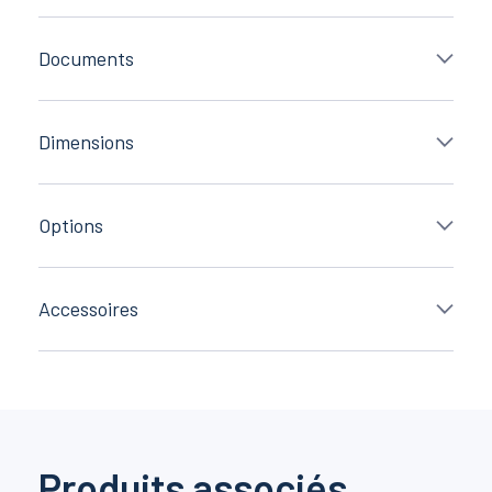
Documents
Dimensions
Options
Accessoires
Produits associés