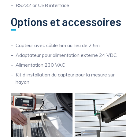
RS232 or USB interface
Options et accessoires
Capteur avec câble 5m au lieu de 2,5m
Adaptateur pour alimentation externe 24 VDC
Alimentation 230 VAC
Kit d'installation du capteur pour la mesure sur
hayon