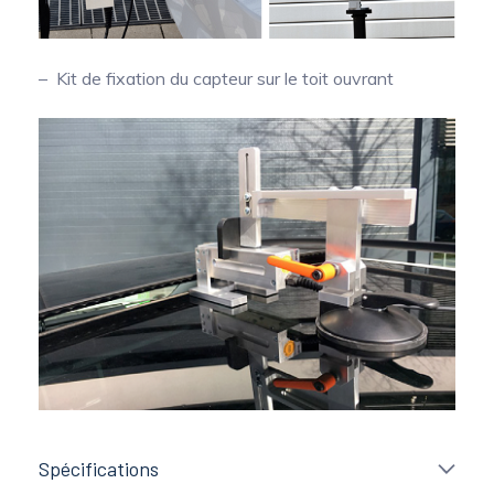
Kit de fixation du capteur sur le toit ouvrant
Spécifications