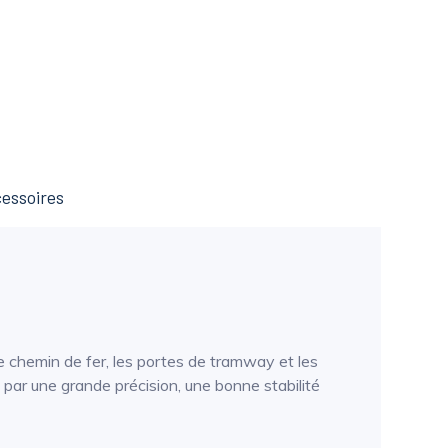
essoires
 chemin de fer, les portes de tramway et les
par une grande précision, une bonne stabilité