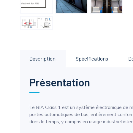
Description
Spécifications
D
Présentation
Le BIA Class 1 est un système électronique de m
portes automatiques de bus, entièrement conforme
dans le temps, y compris en usage industriel inten