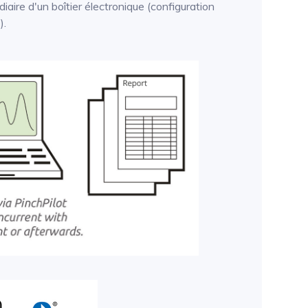
iaire d'un boîtier électronique (configuration
).