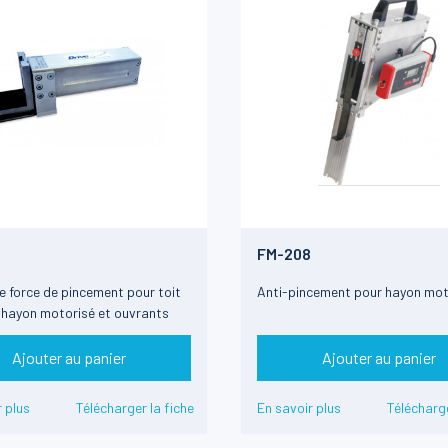
FM-208
e force de pincement pour toit
Anti-pincement pour hayon mot
 hayon motorisé et ouvrants
Ajouter au panier
Ajouter au panier
 plus
Télécharger la fiche
En savoir plus
Télécharge