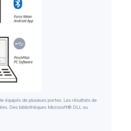
 équipés de plusieurs portes. Les résultats de
nées. Des bibliothèques Microsoft® DLL ou