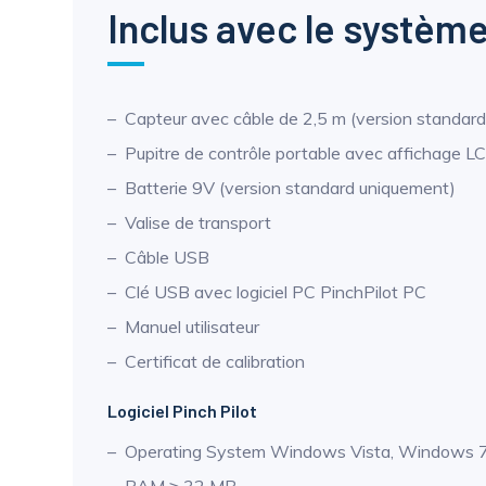
Inclus avec le systèm
Capteur avec câble de 2,5 m (version standard
Pupitre de contrôle portable avec affichage LC
Batterie 9V (version standard uniquement)
Valise de transport
Câble USB
Clé USB avec logiciel PC PinchPilot PC
Manuel utilisateur
Certificat de calibration
Logiciel Pinch Pilot
Operating System Windows Vista, Windows 7