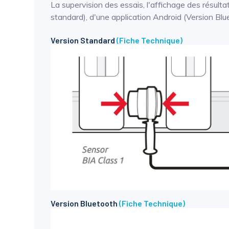
La supervision des essais, l'affichage des résulta
standard), d'une application Android (Version Bluet
Version Standard
(Fiche Technique)
Version Bluetooth
(Fiche Technique)