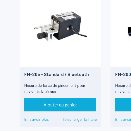
FM-205 - Standard / Bluetooth
FM-200
Mesure de force de pincement pour
Mesure d
ouvrants latéraux
ouvrant,
latéraux
Ajouter au panier
En savoir plus
Télécharger la fiche
En savoir