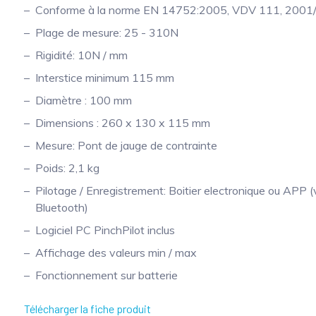
Conforme à la norme EN 14752:2005, VDV 111, 2001
Plage de mesure: 25 - 310N
Rigidité: 10N / mm
Interstice minimum 115 mm
Diamètre : 100 mm
Dimensions : 260 x 130 x 115 mm
Mesure: Pont de jauge de contrainte
Poids: 2,1 kg
Pilotage / Enregistrement: Boitier electronique ou APP (
Bluetooth)
Logiciel PC PinchPilot inclus
Affichage des valeurs min / max
Fonctionnement sur batterie
Télécharger la fiche produit