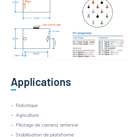
Applications
Robotique
Agriculture
Pilotage de camera, antenne
Stabilisation de plateforme