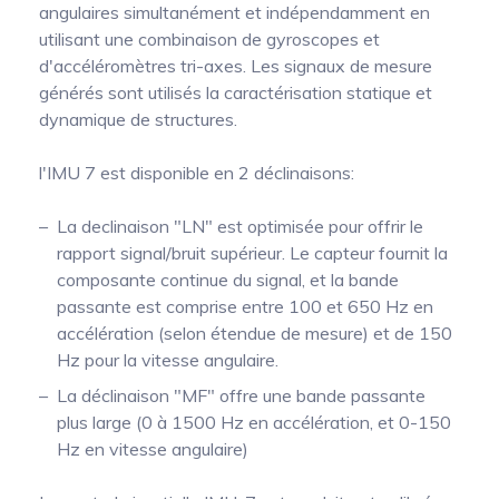
angulaires simultanément et indépendamment en
utilisant une combinaison de gyroscopes et
d'accéléromètres tri-axes. Les signaux de mesure
générés sont utilisés la caractérisation statique et
dynamique de structures.
l'IMU 7 est disponible en 2 déclinaisons:
La declinaison "LN" est optimisée pour offrir le
rapport signal/bruit supérieur. Le capteur fournit la
composante continue du signal, et la bande
passante est comprise entre 100 et 650 Hz en
accélération (selon étendue de mesure) et de 150
Hz pour la vitesse angulaire.
La déclinaison "MF" offre une bande passante
plus large (0 à 1500 Hz en accélération, et 0-150
Hz en vitesse angulaire)