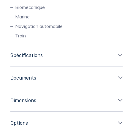
Biomecanique
Marine
Navigation automobile
Train
Spécifications
Documents
Dimensions
Options