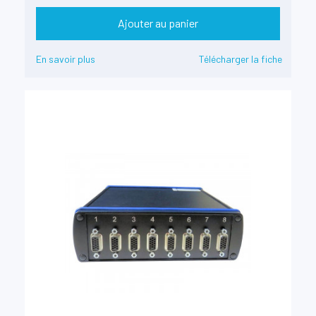
Ajouter au panier
En savoir plus
Télécharger la fiche