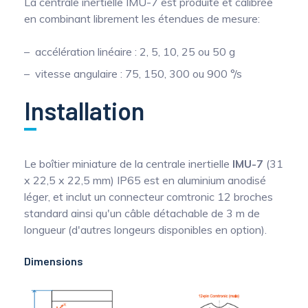
La centrale inertielle IMU-7 est produite et calibrée
en combinant librement les étendues de mesure:
accélération linéaire : 2, 5, 10, 25 ou 50 g
vitesse angulaire : 75, 150, 300 ou 900 °/s
Installation
Le boîtier miniature de la centrale inertielle
IMU-7
(31
x 22,5 x 22,5 mm) IP65 est en aluminium anodisé
léger, et inclut un connecteur comtronic 12 broches
standard ainsi qu'un câble détachable de 3 m de
longueur (d'autres longeurs disponibles en option).
Dimensions