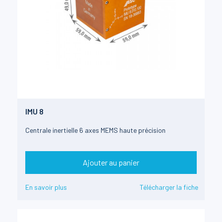
IMU 8
Centrale inertielle 6 axes MEMS haute précision
Ajouter au panier
En savoir plus
Télécharger la fiche