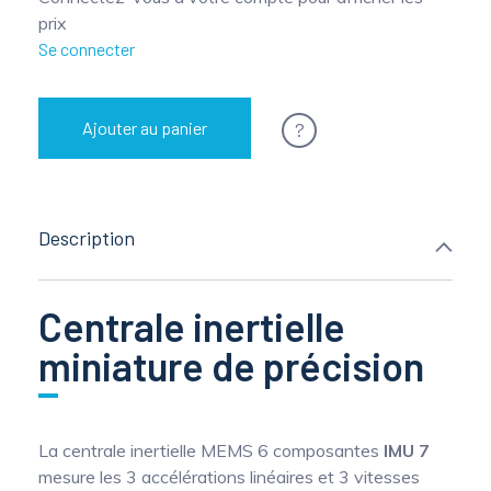
prix
Se connecter
?
Ajouter au panier
Description
Centrale inertielle
miniature de précision
La centrale inertielle MEMS 6 composantes
IMU 7
mesure les 3 accélérations linéaires et 3 vitesses