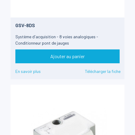
GSV-8DS
Système d'acquisition - 8 voies analogiques -
Conditionneur pont de jauges
Ajouter au panier
En savoir plus
Télécharger la fiche