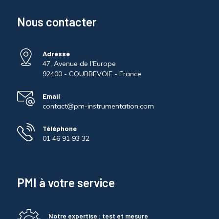
Nous contacter
Adresse
47, Avenue de l'Europe
92400 - COURBEVOIE - France
Email
contact@pm-instrumentation.com
Téléphone
01 46 91 93 32
PMI à votre service
Notre expertise : test et mesure