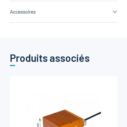
Accessoires
Produits associés