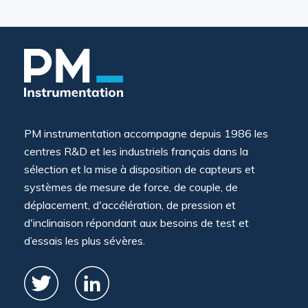
PM instrumentation accompagne depuis 1986 les
centres R&D et les industriels français dans la
sélection et la mise à disposition de capteurs et
systèmes de mesure de force, de couple, de
déplacement, d'accélération, de pression et
d'inclinaison répondant aux besoins de test et
d’essais les plus sévères.