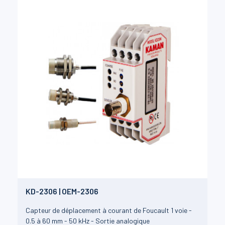
KD-2306 | OEM-2306
Capteur de déplacement à courant de Foucault 1 voie -
0.5 à 60 mm - 50 kHz - Sortie analogique