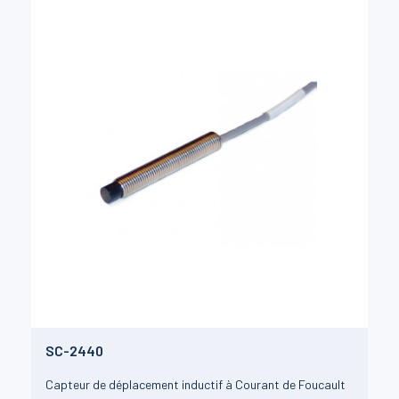
SC-2440
Capteur de déplacement inductif à Courant de Foucault