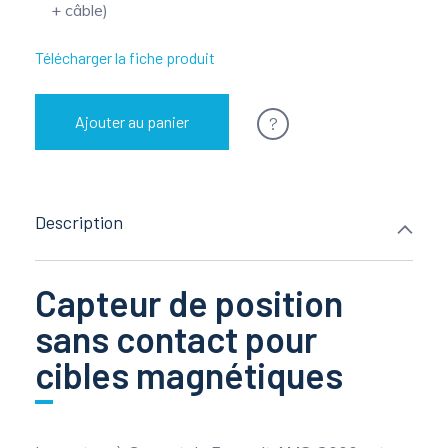
+ câble)
Télécharger la fiche produit
?
Ajouter au panier
Description
Capteur de position
sans contact pour
cibles magnétiques