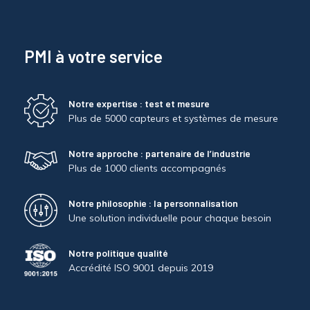
PMI à votre service
Notre expertise : test et mesure
Plus de 5000 capteurs et systèmes de mesure
Notre approche : partenaire de l’industrie
Plus de 1000 clients accompagnés
Notre philosophie : la personnalisation
Une solution individuelle pour chaque besoin
Notre politique qualité
Accrédité ISO 9001 depuis 2019