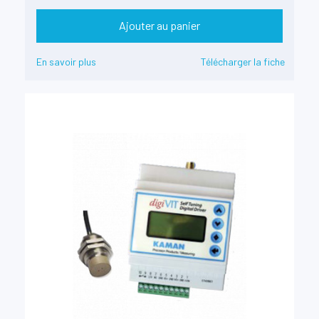
Ajouter au panier
En savoir plus
Télécharger la fiche