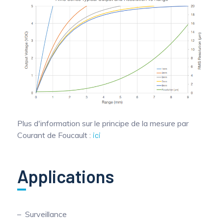
Plus d'information sur le principe de la mesure par
Courant de Foucault :
ici
Applications
Surveillance