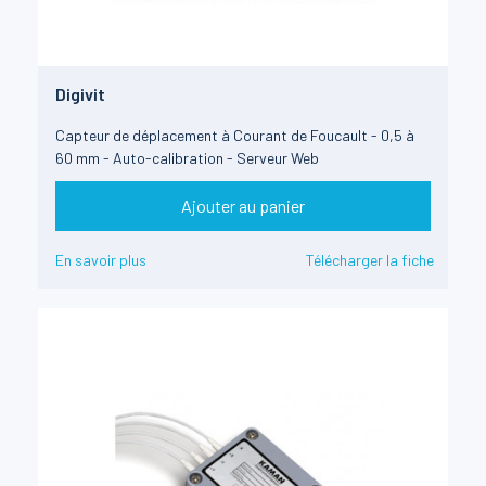
Digivit
Capteur de déplacement à Courant de Foucault - 0,5 à
60 mm - Auto-calibration - Serveur Web
Ajouter au panier
En savoir plus
Télécharger la fiche