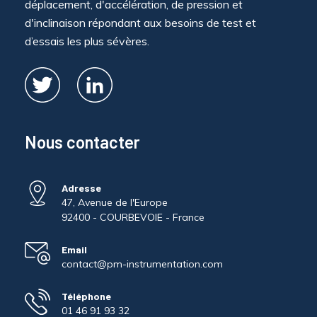
déplacement, d'accélération, de pression et
d'inclinaison répondant aux besoins de test et
d’essais les plus sévères.
Nous contacter
Adresse
47, Avenue de l'Europe
92400 - COURBEVOIE - France
Email
contact@pm-instrumentation.com
Téléphone
01 46 91 93 32