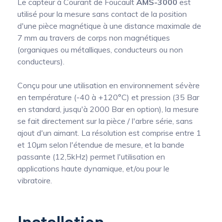
Le capteur à Courant de Foucault
AMS-3000
est
utilisé pour la mesure sans contact de la position
d'une pièce magnétique à une distance maximale de
7 mm au travers de corps non magnétiques
(organiques ou métalliques, conducteurs ou non
conducteurs).
Conçu pour une utilisation en environnement sévère
en température (-40 à +120°C) et pression (35 Bar
en standard, jusqu'à 2000 Bar en option), la mesure
se fait directement sur la pièce / l'arbre série, sans
ajout d'un aimant. La résolution est comprise entre 1
et 10µm selon l'étendue de mesure, et la bande
passante (12,5kHz) permet l'utilisation en
applications haute dynamique, et/ou pour le
vibratoire.
Installation