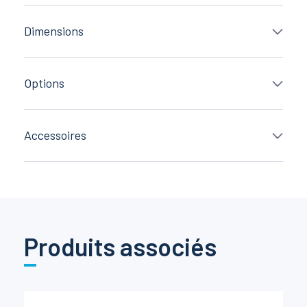
Dimensions
Options
Accessoires
Produits associés