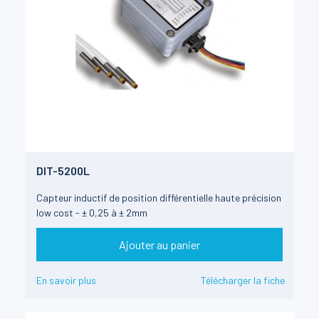
DIT-5200L
Capteur inductif de position différentielle haute précision
low cost - ± 0,25 à ± 2mm
Ajouter au panier
En savoir plus
Télécharger la fiche