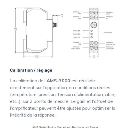
Calibration / réglage
La calibration de l'
AMS-3000
est réalisée
directement sur l'application, en conditions réelles
(température, pression, tension d'alimentation, cible,
etc...), sur 2 points de mesure. Le gain et l'offset de
l'amplificateur peuvent être ajustés pour optimiser la
linéarité de la réponse.