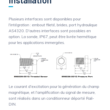
Plusieurs interfaces sont disponibles pour
l'intégration : embout fileté, brides, port hydraulique
AS4320. D'autres interfaces sont possibles en
option. La sonde, IP67, peut être livrée hermétique
pour les applications immergées.
Le courant d'excitation pour la génération du champ
magnétique, et l'amplification du signal de mesure,
sont réalisés dans un conditionneur déporté Rail-
DIN.