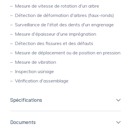
Mesure de vitesse de rotation d'un arbre
Détection de déformation d'arbres (faux-ronds)
Surveillance de l'état des dents d'un engrenage
Mesure d'épaisseur d'une imprégnation
Détection des fissures et des défauts
Mesure de déplacement ou de position en pression
Mesure de vibration
Inspection usinage
Vérification d'assemblage
Spécifications
Documents