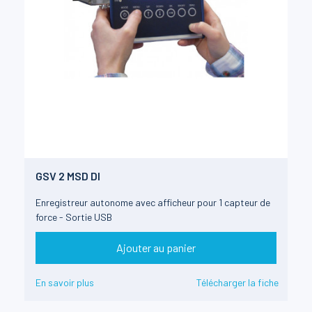
GSV 2 MSD DI
Enregistreur autonome avec afficheur pour 1 capteur de
force - Sortie USB
Ajouter au panier
En savoir plus
Télécharger la fiche