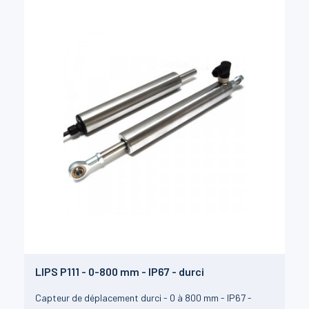
LIPS P111 - 0-800 mm - IP67 - durci
Capteur de déplacement durci - 0 à 800 mm - IP67 -