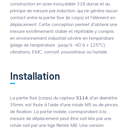
construction en acier inoxydable 316 durcie et au
principe de mesure par induction, qui ne génère aucun
contact entre la partie fixe (le corps) et l'élément en
déplacement. Cette conception permet d'obtenir une
mesure extrêmement stable et répétable y compris
en environnement industriel sévère en température
(plage de température : jusqu'à -40 à + 125°C),
vibrations, EMC, corrosif, poussiéreux ou humide.
Installation
La partie fixe (corps) du capteur
S114
, d'un diamètre
35mm, est fixée à l'aide d'une rotule M5 ou de pinces
de fixation. La partie mobile, correspondant à la
mesure de déplacement peut être soit liée par une
rotule soit par une tige filetée M8. Une version