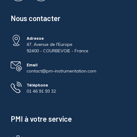
Nous contacter
Adresse
47, Avenue de l'Europe
92400 - COURBEVOIE - France
Email
contact@pm-instrumentation.com
Téléphone
01 46 91 93 32
PMI à votre service