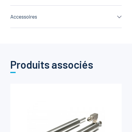
Accessoires
Produits associés