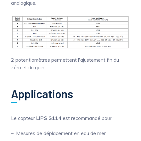
analogique.
2 potentiomètres permettent l'ajustement fin du
zéro et du gain.
Applications
Le capteur
LIPS S114
est recommandé pour :
Mesures de déplacement en eau de mer