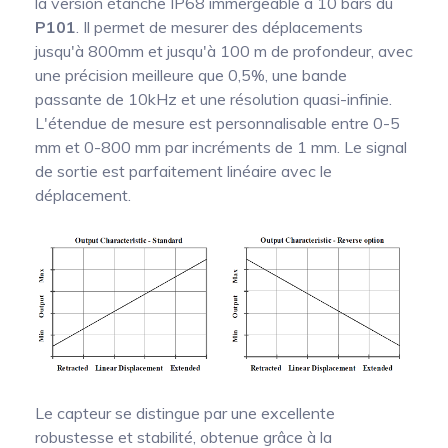
la version étanche IP68 immergeable à 10 bars du
P101
. Il permet de mesurer des déplacements
jusqu'à 800mm et jusqu'à 100 m de profondeur, avec
une précision meilleure que 0,5%, une bande
passante de 10kHz et une résolution quasi-infinie.
L'étendue de mesure est personnalisable entre 0-5
mm et 0-800 mm par incréments de 1 mm. Le signal
de sortie est parfaitement linéaire avec le
déplacement.
Le capteur se distingue par une excellente
robustesse et stabilité, obtenue grâce à la