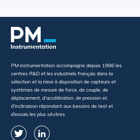
PM instrumentation accompagne depuis 1986 les
centres R&D et les industriels français dans la
sélection et la mise à disposition de capteurs et
systèmes de mesure de force, de couple, de
déplacement, d'accélération, de pression et
d'inclinaison répondant aux besoins de test et
d’essais les plus sévères.