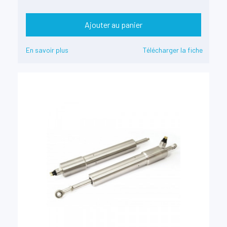
Ajouter au panier
En savoir plus
Télécharger la fiche