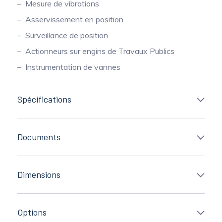
Mesure de vibrations
Asservissement en position
Surveillance de position
Actionneurs sur engins de Travaux Publics
Instrumentation de vannes
Spécifications
Documents
Dimensions
Options