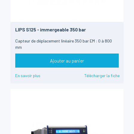
LIPS S125 - immergeable 350 bar
Capteur de déplacement linéaire 350 bar EM : 0 à 800
mm
Ajouter au panier
En savoir plus
Télécharger la fiche