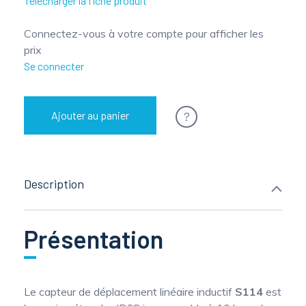
Télécharger la fiche produit
Connectez-vous à votre compte pour afficher les
prix
Se connecter
?
Ajouter au panier
Description
Présentation
Le capteur de déplacement linéaire inductif
S114
est