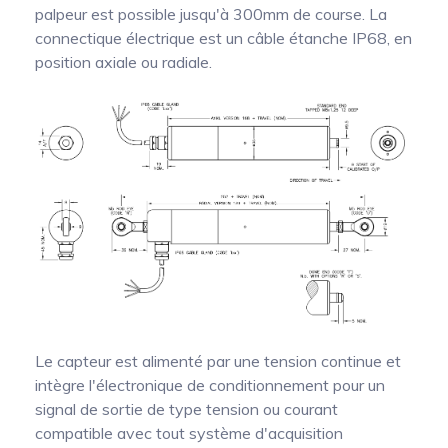
palpeur est possible jusqu'à 300mm de course. La
connectique électrique est un câble étanche IP68, en
position axiale ou radiale.
Le capteur est alimenté par une tension continue et
intègre l'électronique de conditionnement pour un
signal de sortie de type tension ou courant
compatible avec tout système d'acquisition