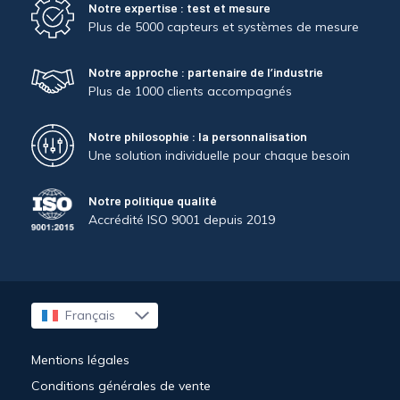
Notre expertise : test et mesure
Plus de 5000 capteurs et systèmes de mesure
Notre approche : partenaire de l’industrie
Plus de 1000 clients accompagnés
Notre philosophie : la personnalisation
Une solution individuelle pour chaque besoin
Notre politique qualité
Accrédité ISO 9001 depuis 2019
Français
English
Mentions légales
Conditions générales de vente