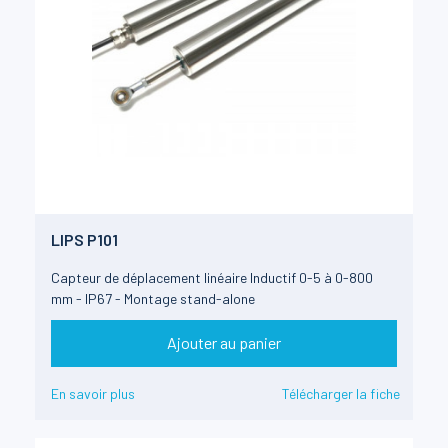
LIPS P101
Capteur de déplacement linéaire Inductif 0-5 à 0-800
mm - IP67 - Montage stand-alone
Ajouter au panier
En savoir plus
Télécharger la fiche