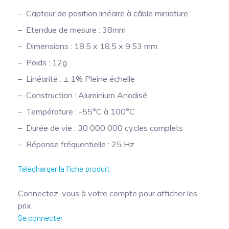
Capteur de position linéaire à câble miniature
Etendue de mesure : 38mm
Dimensions : 18,5 x 18,5 x 9,53 mm
Poids : 12g
Linéarité : ± 1% Pleine échelle
Construction : Aluminium Anodisé
Température : -55°C à 100°C
Durée de vie : 30 000 000 cycles complets
Réponse fréquentielle : 25 Hz
Télécharger la fiche produit
Connectez-vous à votre compte pour afficher les
prix
Se connecter