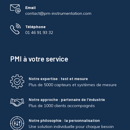
Email
contact@pm-instrumentation.com
Téléphone
01 46 91 93 32
PMI à votre service
Notre expertise : test et mesure
Plus de 5000 capteurs et systèmes de mesure
Notre approche : partenaire de l’industrie
Plus de 1000 clients accompagnés
Notre philosophie : la personnalisation
Une solution individuelle pour chaque besoin