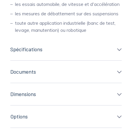
les essais automobile, de vitesse et d'accélération
les mesures de débattement sur des suspensions
toute autre application industrielle (banc de test,
levage, manutention) ou robotique
Spécifications
Documents
Dimensions
Options