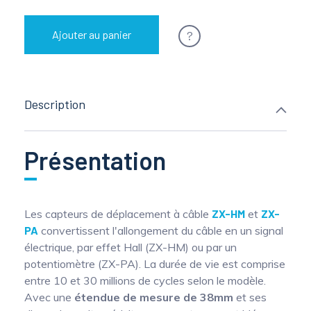
?
Ajouter au panier
Description
Présentation
Les capteurs de déplacement à câble
ZX-HM
et
ZX-
PA
convertissent l'allongement du câble en un signal
électrique, par effet Hall (ZX-HM) ou par un
potentiomètre (ZX-PA). La durée de vie est comprise
entre 10 et 30 millions de cycles selon le modèle.
Avec une
étendue de mesure de 38mm
et ses