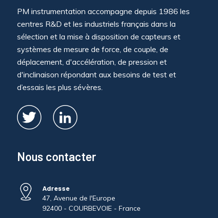
PM instrumentation accompagne depuis 1986 les
centres R&D et les industriels français dans la
sélection et la mise à disposition de capteurs et
systèmes de mesure de force, de couple, de
déplacement, d'accélération, de pression et
d'inclinaison répondant aux besoins de test et
d’essais les plus sévères.
Nous contacter
Adresse
47, Avenue de l'Europe
92400 - COURBEVOIE - France