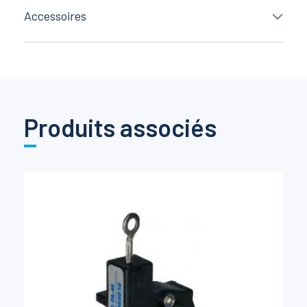
Accessoires
Produits associés