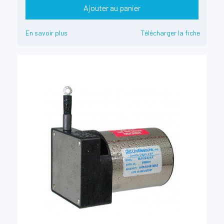
Ajouter au panier
En savoir plus
Télécharger la fiche