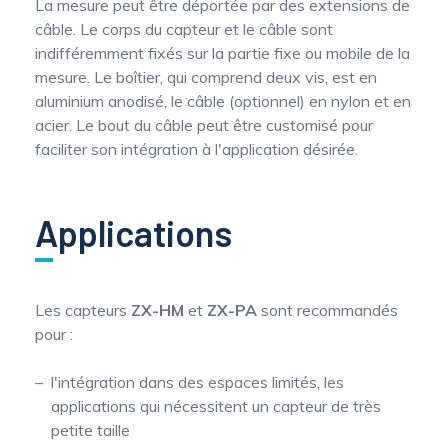
La mesure peut être déportée par des extensions de
câble. Le corps du capteur et le câble sont
indifféremment fixés sur la partie fixe ou mobile de la
mesure. Le boîtier, qui comprend deux vis, est en
aluminium anodisé, le câble (optionnel) en nylon et en
acier. Le bout du câble peut être customisé pour
faciliter son intégration à l'application désirée.
Applications
Les capteurs
ZX-HM
et
ZX-PA
sont recommandés
pour :
l'intégration dans des espaces limités, les
applications qui nécessitent un capteur de très
petite taille