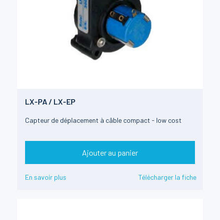
LX-PA / LX-EP
Capteur de déplacement à câble compact - low cost
Ajouter au panier
En savoir plus
Télécharger la fiche