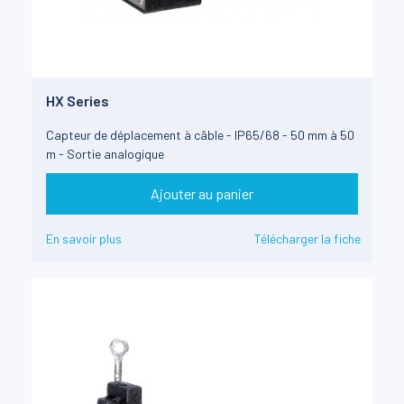
HX Series
Capteur de déplacement à câble - IP65/68 - 50 mm à 50
m - Sortie analogique
Ajouter au panier
En savoir plus
Télécharger la fiche