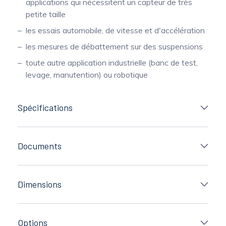
applications qui nécessitent un capteur de très
petite taille
les essais automobile, de vitesse et d'accélération
les mesures de débattement sur des suspensions
toute autre application industrielle (banc de test,
levage, manutention) ou robotique
Spécifications
Documents
Dimensions
Options