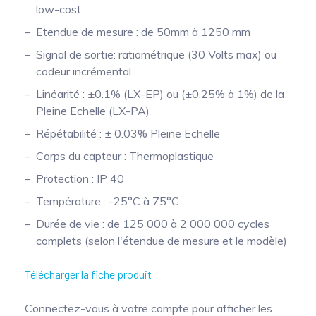
low-cost
Etendue de mesure : de 50mm à 1250 mm
Signal de sortie: ratiométrique (30 Volts max) ou
codeur incrémental
Linéarité : ±0.1% (LX-EP) ou (±0.25% à 1%) de la
Pleine Echelle (LX-PA)
Répétabilité : ± 0.03% Pleine Echelle
Corps du capteur : Thermoplastique
Protection : IP 40
Température : -25°C à 75°C
Durée de vie : de 125 000 à 2 000 000 cycles
complets (selon l'étendue de mesure et le modèle)
Télécharger la fiche produit
Connectez-vous à votre compte pour afficher les