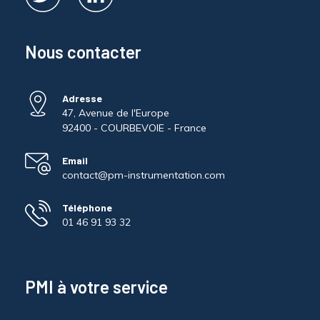
Nous contacter
Adresse
47, Avenue de l'Europe
92400 - COURBEVOIE - France
Email
contact@pm-instrumentation.com
Téléphone
01 46 91 93 32
PMI à votre service