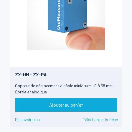
ZX-HM - ZX-PA
Capteur de déplacement à câble miniature - 0 à 38 mm -
Sortie analogique
Ajouter au panier
En savoir plus
Télécharger la fiche