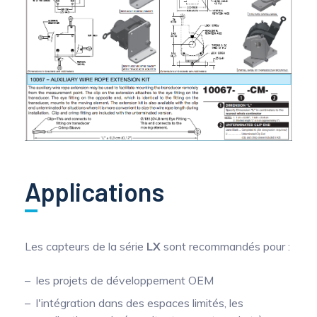
Applications
Les capteurs de la série
LX
sont recommandés pour :
les projets de développement OEM
l'intégration dans des espaces limités, les