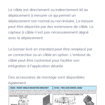
Le câble est directement ou indirectement lié au
déplacement à mesurer ce qui permet un
déplacement non normal ou non linéaire. La mesure
peut être déportée par des extensions de câble. Le
capteur à câble n'est pas nécessairement aligné
avec le déplacement.
Le bornier livré en standard peut être remplacé par
un connecteur ou un câble en option. L'embout du
câble peut être customisé pour faciliter son
intégration à l'application désirée.
Des accessoires de montage sont disponibles
également.