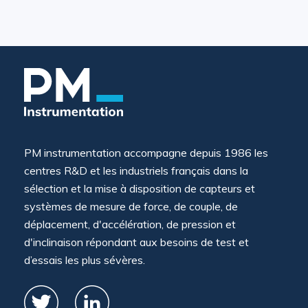
PM instrumentation accompagne depuis 1986 les
centres R&D et les industriels français dans la
sélection et la mise à disposition de capteurs et
systèmes de mesure de force, de couple, de
déplacement, d'accélération, de pression et
d'inclinaison répondant aux besoins de test et
d’essais les plus sévères.