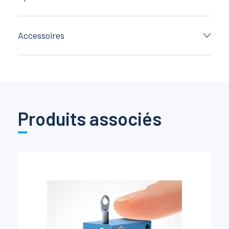
Accessoires
Produits associés