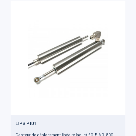
LIPS P101
Capteur de déplacement linéaire Inductif 0-5 à 0-800