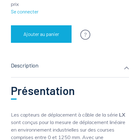
prix
Se connecter
?
Ajouter au panier
Description
Présentation
Les capteurs de déplacement à câble de la série
LX
sont conçus pour la mesure de déplacement linéaire
en environnement industrielles sur des courses
comprises entre 0 et 1250 mm. Avec une