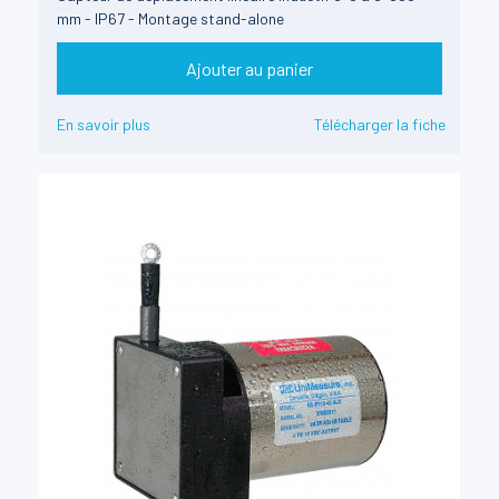
mm - IP67 - Montage stand-alone
Ajouter au panier
En savoir plus
Télécharger la fiche