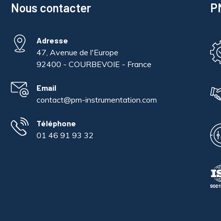
Nous contacter
PM
Adresse
47, Avenue de l'Europe
92400 - COURBEVOIE - France
Email
contact@pm-instrumentation.com
Téléphone
01 46 91 93 32