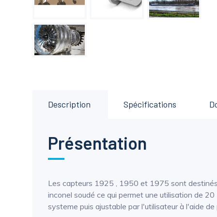
Description
Spécifications
D
Présentation
Les capteurs 1925 , 1950 et 1975 sont destinés 
inconel soudé ce qui permet une utilisation de 20 
systeme puis ajustable par l'utilisateur à l'aide d