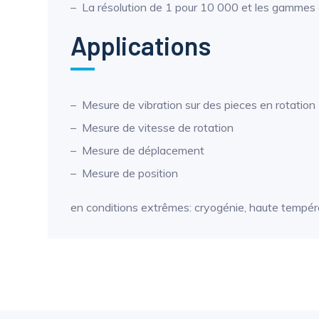
La résolution de 1 pour 10 000 et les gammes
Applications
Mesure de vibration sur des pieces en rotation
Mesure de vitesse de rotation
Mesure de déplacement
Mesure de position
en conditions extrêmes: cryogénie, haute tempéra