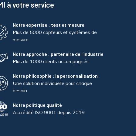
I à votre service
Notre expertise : test et mesure
Plus de 5000 capteurs et systèmes de
mesure
Notre approche : partenaire de l’industrie
Plus de 1000 clients accompagnés
Notre philosophie : la personnalisation
Une solution individuelle pour chaque
besoin
Notre politique qualité
Accrédité ISO 9001 depuis 2019