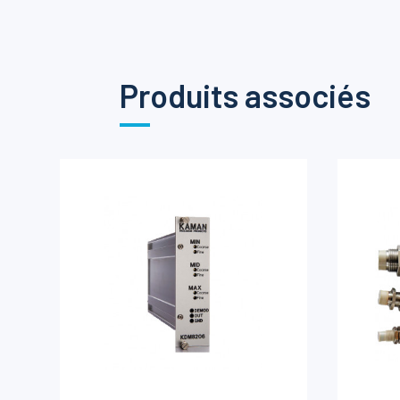
Produits associés