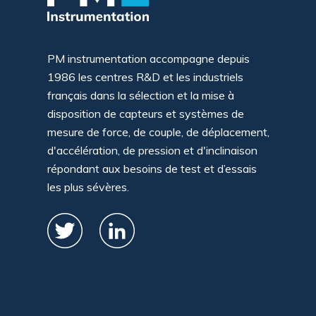
PM instrumentation accompagne depuis
1986 les centres R&D et les industriels
français dans la sélection et la mise à
disposition de capteurs et systèmes de
mesure de force, de couple, de déplacement,
d'accélération, de pression et d'inclinaison
répondant aux besoins de test et d’essais
les plus sévères.