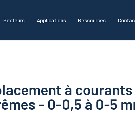
Secteurs
Applications
Ressources
Contac
lacement à courants 
rêmes - 0-0,5 à 0-5 