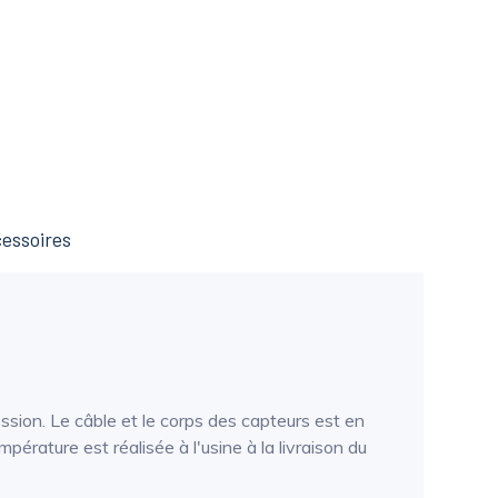
essoires
ion. Le câble et le corps des capteurs est en
érature est réalisée à l'usine à la livraison du