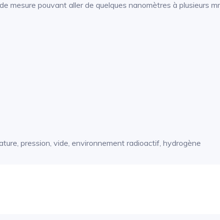
 de mesure pouvant aller de quelques nanomètres à plusieurs m
ture, pression, vide, environnement radioactif, hydrogène