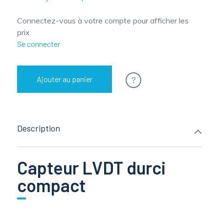
Connectez-vous à votre compte pour afficher les
prix
Se connecter
?
Ajouter au panier
Description
Capteur LVDT durci
compact