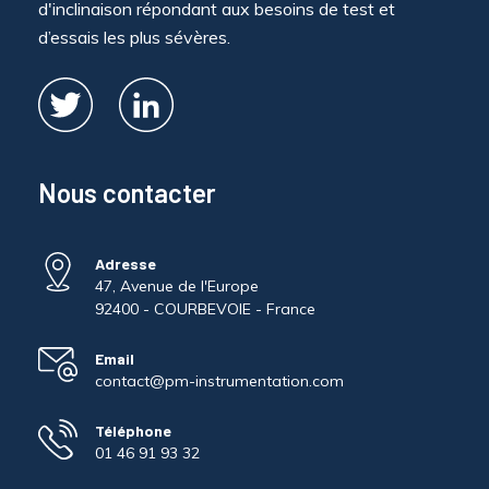
d'inclinaison répondant aux besoins de test et
d’essais les plus sévères.
Nous contacter
Adresse
47, Avenue de l'Europe
92400 - COURBEVOIE - France
Email
contact@pm-instrumentation.com
Téléphone
01 46 91 93 32