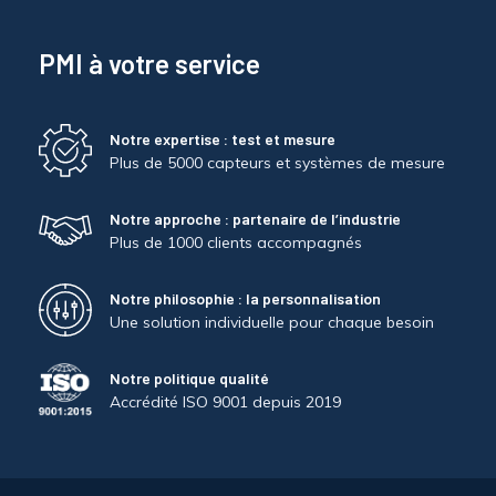
PMI à votre service
Notre expertise : test et mesure
Plus de 5000 capteurs et systèmes de mesure
Notre approche : partenaire de l’industrie
Plus de 1000 clients accompagnés
Notre philosophie : la personnalisation
Une solution individuelle pour chaque besoin
Notre politique qualité
Accrédité ISO 9001 depuis 2019