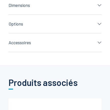
Dimensions
Options
Accessoires
Produits associés