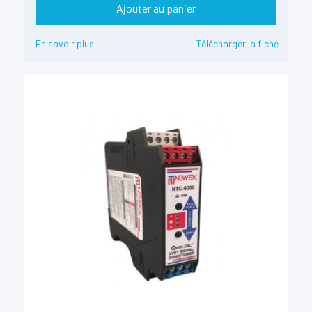
Ajouter au panier
En savoir plus
Télécharger la fiche