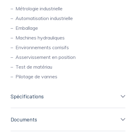
Métrologie industrielle
Automatisation industrielle
Emballage
Machines hydrauliques
Environnements corrisifs
Asservissement en position
Test de matériau
Pilotage de vannes
Spécifications
Documents