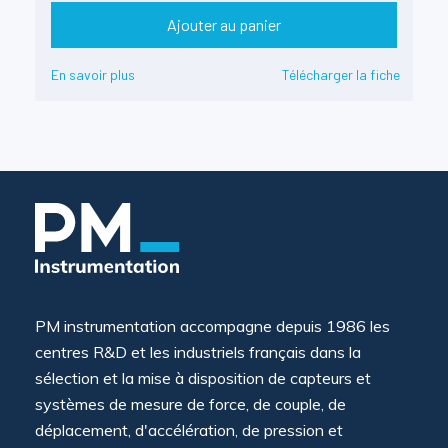
Ajouter au panier
En savoir plus
Télécharger la fiche
PM instrumentation accompagne depuis 1986 les
centres R&D et les industriels français dans la
sélection et la mise à disposition de capteurs et
systèmes de mesure de force, de couple, de
déplacement, d'accélération, de pression et