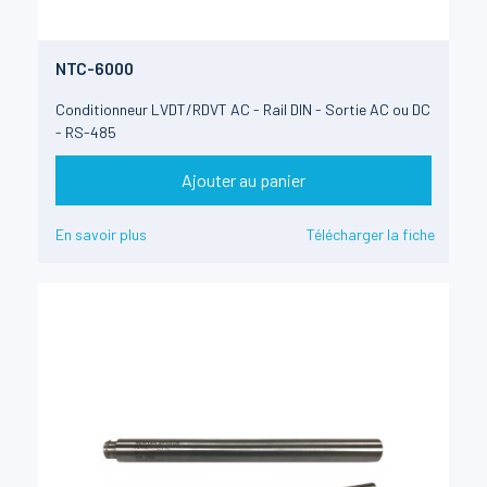
NTC-6000
Conditionneur LVDT/RDVT AC - Rail DIN - Sortie AC ou DC
- RS-485
Ajouter au panier
En savoir plus
Télécharger la fiche