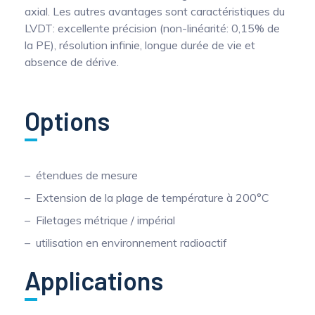
axial. Les autres avantages sont caractéristiques du
LVDT: excellente précision (non-linéarité: 0,15% de
la PE), résolution infinie, longue durée de vie et
absence de dérive.
Options
étendues de mesure
Extension de la plage de température à 200°C
Filetages métrique / impérial
utilisation en environnement radioactif
Applications