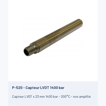
P-520 - Capteur LVDT 1400 bar
Capteur LVDT ± 23 mm 1400 bar - 200°C - non amplifié