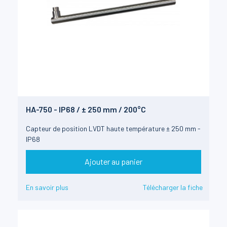
HA-750 - IP68 / ± 250 mm / 200°C
Capteur de position LVDT haute température ± 250 mm -
IP68
Ajouter au panier
En savoir plus
Télécharger la fiche