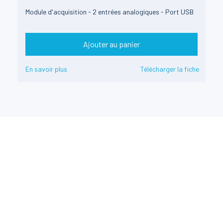
Module d'acquisition - 2 entrées analogiques - Port USB
Ajouter au panier
En savoir plus
Télécharger la fiche