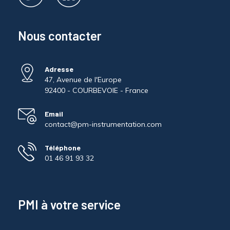
Nous contacter
Adresse
47, Avenue de l'Europe
92400 - COURBEVOIE - France
Email
contact@pm-instrumentation.com
Téléphone
01 46 91 93 32
PMI à votre service