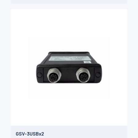
GSV-3USBx2