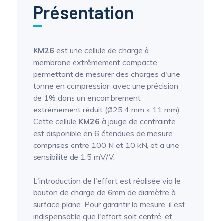
Présentation
KM26
est une cellule de charge à
membrane extrêmement compacte,
permettant de mesurer des charges d'une
tonne en compression avec une précision
de 1% dans un encombrement
extrêmement réduit (Ø25.4 mm x 11 mm).
Cette cellule
KM26
à jauge de contrainte
est disponible en 6 étendues de mesure
comprises entre 100 N et 10 kN, et a une
sensibilité de 1,5 mV/V.
L'introduction de l'effort est réalisée via le
bouton de charge de 6mm de diamètre à
surface plane. Pour garantir la mesure, il est
indispensable que l'effort soit centré, et