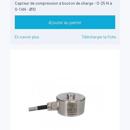
Capteur de compression à bouton de charge - 0-25 N à
0-1 kN - Ø10
Ajouter au panier
En savoir plus
Télécharger la fiche