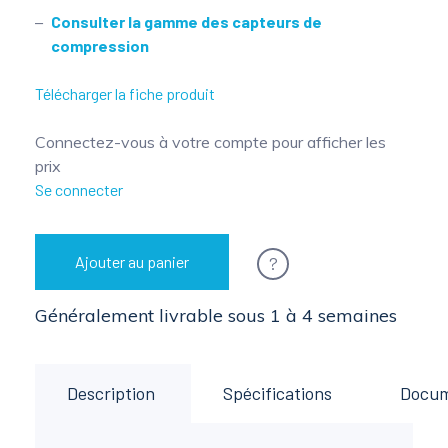
Consulter la gamme des capteurs de
compression
Télécharger la fiche produit
Connectez-vous à votre compte pour afficher les
prix
Se connecter
?
Ajouter au panier
Généralement livrable sous 1 à 4 semaines
Description
Spécifications
Docu