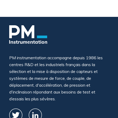
PM instrumentation accompagne depuis 1986 les
centres R&D et les industriels français dans la
sélection et la mise à disposition de capteurs et
systèmes de mesure de force, de couple, de
déplacement, d'accélération, de pression et
d'inclinaison répondant aux besoins de test et
d’essais les plus sévères.