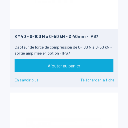
KM40 - 0-100 N à 0-50 kN - Ø 40mm - IP67
Capteur de force de compression de 0-100 N à 0-50 kN -
sortie amplifiée en option - IP67
Ajouter au panier
En savoir plus
Télécharger la fiche