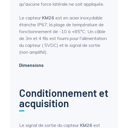
qu'aucune force latérale ne soit appliquée.
Le capteur
KM26
est en acier inoxydable
étanche IP67, la plage de température de
fonctionnement de -10 à +85°C. Un câble
de 3m et 4 fils est fourni pour l'alimentation
du capteur ( 5VDC) et le signal de sortie
(non amplifié).
Dimensions
Conditionnement et
acquisition
Le signal de sortie du capteur
KM26
est