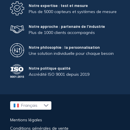
Notre expertise : test et mesure
Plus de 5000 capteurs et systèmes de mesure
Notre approche : partenaire de l’industrie
Plus de 1000 clients accompagnés
Notre philosophie : la personnalisation
Une solution individuelle pour chaque besoin
Notre politique qualité
Accrédité ISO 9001 depuis 2019
Français
English
Mentions légales
Conditions générales de vente