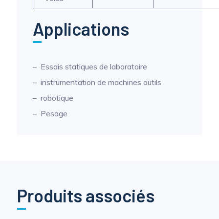
Applications
Essais statiques de laboratoire
instrumentation de machines outils
robotique
Pesage
Produits associés