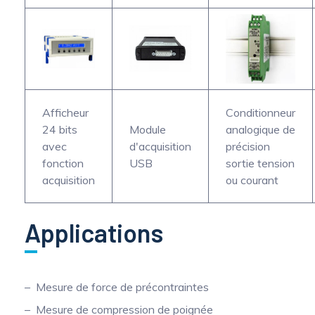
Afficheur
Conditionneur
24 bits
Module
analogique de
avec
d'acquisition
précision
fonction
USB
sortie tension
acquisition
ou courant
Applications
Mesure de force de précontraintes
Mesure de compression de poignée