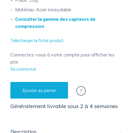
Poids: 10g
Matériau: Acier inoxydable
Consulter la gamme des capteurs de
compression
Télécharger la fiche produit
Connectez-vous à votre compte pour afficher les
prix
Se connecter
?
Ajouter au panier
Généralement livrable sous 2 à 4 semaines
Description