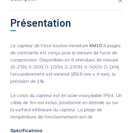
Présentation
Le capteur de force bouton miniature
KM10
à jauges
de contrainte est conçu pour la mesure de force de
compression. Disponibles en 6 étendues de mesure
(0-25N, 0-50N, 0-100N, 0-200N, 0-500N, 0-1kN),
l'encombrement est minimal (Ø9.8 mm x 4 mm), la
précision de 1%.
Le corps du capteur est en acier inoxydable IP64. Un
câble de 3m est inclus, positionné en latérale ou sur
la surface inférieure du capteur. La plage de
température de fonctionnement est de
Spécifications