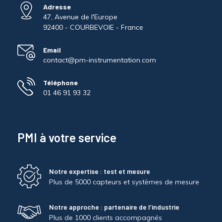
Adresse
47, Avenue de l'Europe
92400 - COURBEVOIE - France
Email
contact@pm-instrumentation.com
Téléphone
01 46 91 93 32
PMI à votre service
Notre expertise : test et mesure
Plus de 5000 capteurs et systèmes de mesure
Notre approche : partenaire de l’industrie
Plus de 1000 clients accompagnés