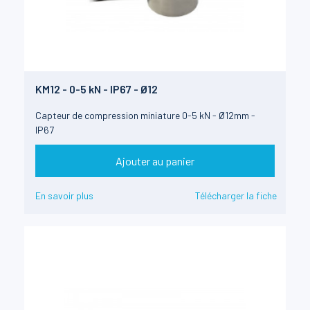
KM12 - 0-5 kN - IP67 - Ø12
Capteur de compression miniature 0-5 kN - Ø12mm -
IP67
Ajouter au panier
En savoir plus
Télécharger la fiche