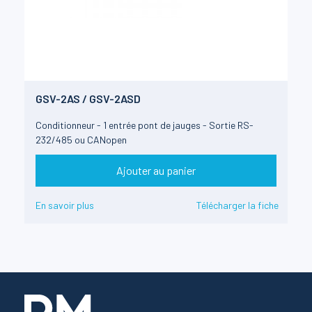
GSV-2AS / GSV-2ASD
Conditionneur - 1 entrée pont de jauges - Sortie RS-
232/485 ou CANopen
Ajouter au panier
En savoir plus
Télécharger la fiche