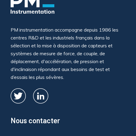
PM instrumentation accompagne depuis 1986 les
centres R&D et les industriels français dans la
sélection et la mise à disposition de capteurs et
systèmes de mesure de force, de couple, de
déplacement, d'accélération, de pression et
d'inclinaison répondant aux besoins de test et
d’essais les plus sévères.
Nous contacter