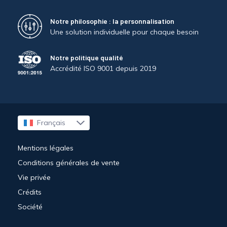
Notre philosophie : la personnalisation
Une solution individuelle pour chaque besoin
Notre politique qualité
Accrédité ISO 9001 depuis 2019
Français
English
Mentions légales
Conditions générales de vente
Vie privée
Crédits
Société