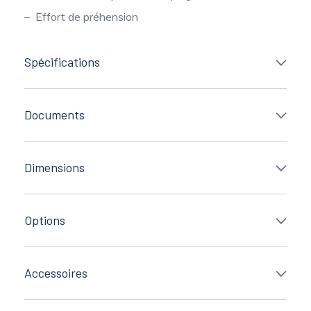
Effort de préhension
Spécifications
Documents
Dimensions
Options
Accessoires