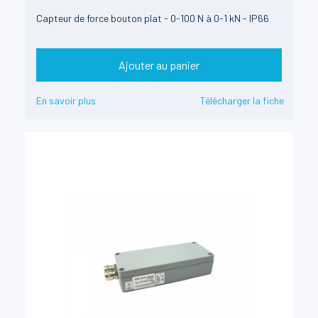
Capteur de force bouton plat - 0-100 N à 0-1 kN - IP66
Ajouter au panier
En savoir plus
Télécharger la fiche