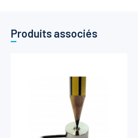
Produits associés