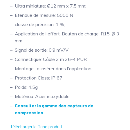
Ultra miniature: Ø12 mm x 7,5 mm;
Etendue de mesure: 5000 N
classe de précision: 1 %;
Application de l'effort: Bouton de charge, R15, Ø 3
mm
Signal de sortie: 0.9 mV/V
Connectique: Câble 3 m 36-4 PUR;
Montage : à insérer dans l'application
Protection Class: IP 67
Poids: 4,5g
Matériau: Acier inoxydable
Consulter la gamme des capteurs de
compression
Télécharger la fiche produit