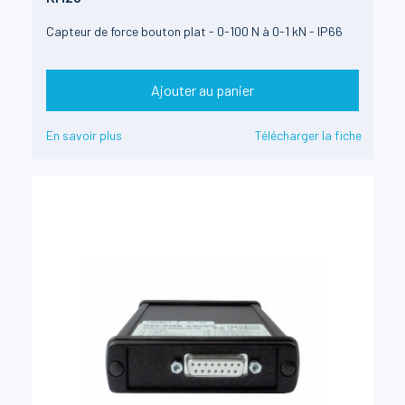
Capteur de force bouton plat - 0-100 N à 0-1 kN - IP66
Ajouter au panier
En savoir plus
Télécharger la fiche