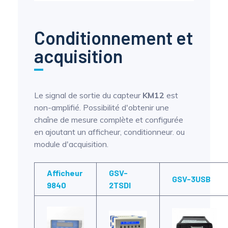
Conditionnement et
acquisition
Le signal de sortie du capteur
KM12
est
non-amplifié. Possibilité d'obtenir une
chaîne de mesure complète et configurée
en ajoutant un afficheur, conditionneur. ou
module d'acquisition.
Afficheur
GSV-
GSV-3USB
9840
2TSDI