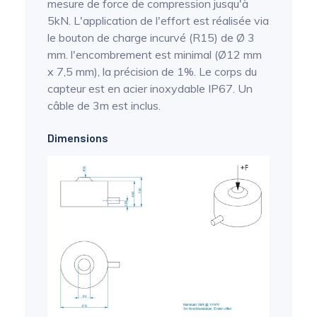
mesure de force de compression jusqu'à
5kN. L'application de l'effort est réalisée via
le bouton de charge incurvé (R15) de Ø 3
mm. l'encombrement est minimal (Ø12 mm
x 7,5 mm), la précision de 1%. Le corps du
capteur est en acier inoxydable IP67. Un
câble de 3m est inclus.
Dimensions