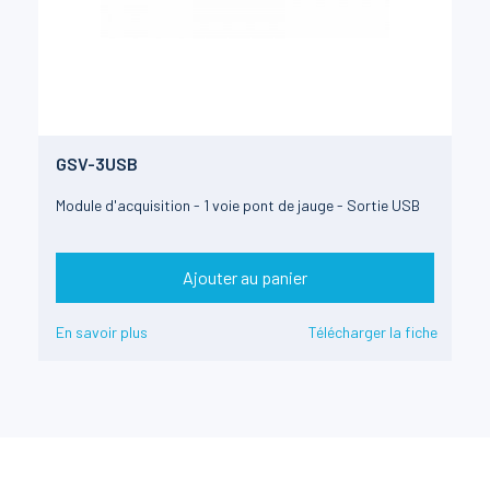
GSV-3USB
Module d'acquisition - 1 voie pont de jauge - Sortie USB
Ajouter au panier
En savoir plus
Télécharger la fiche