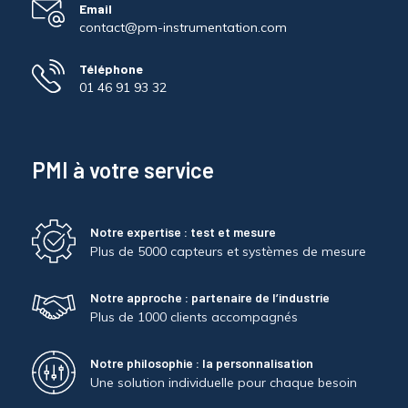
Email
contact@pm-instrumentation.com
Téléphone
01 46 91 93 32
PMI à votre service
Notre expertise : test et mesure
Plus de 5000 capteurs et systèmes de mesure
Notre approche : partenaire de l’industrie
Plus de 1000 clients accompagnés
Notre philosophie : la personnalisation
Une solution individuelle pour chaque besoin