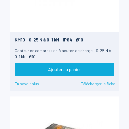
KM10 - 0-25 N à 0-1 kN - IP64 - Ø10
Capteur de compression à bouton de charge - 0-25 N à
0-1 kN - Ø10
Ajouter au panier
En savoir plus
Télécharger la fiche