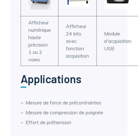
Afficheur
Afficheur
numérique
24 bits
Module
haute
avec
d'acquisition
précision
fonction
USB
1 ou 2
acquisition
voies
Applications
Mesure de force de précontraintes
Mesure de compression de poignée
Effort de préhension