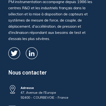
PM instrumentation accompagne depuis 1986 les
centres R&D et les industriels français dans la
sélection et la mise à disposition de capteurs et
systèmes de mesure de force, de couple, de
déplacement, d'accélération, de pression et
d'inclinaison répondant aux besoins de test et
d’essais les plus sévères.
Nous contacter
Adresse
47, Avenue de l'Europe
92400 - COURBEVOIE - France