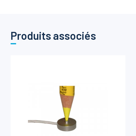
Produits associés