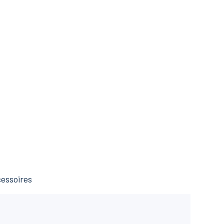
essoires