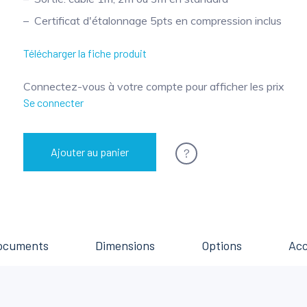
Certificat d'étalonnage 5pts en compression inclus
Télécharger la fiche produit
Connectez-vous à votre compte pour afficher les prix
Se connecter
?
Ajouter au panier
ocuments
Dimensions
Options
Acc