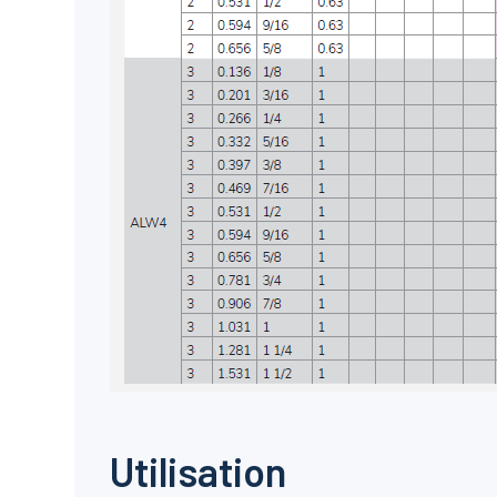
Utilisation