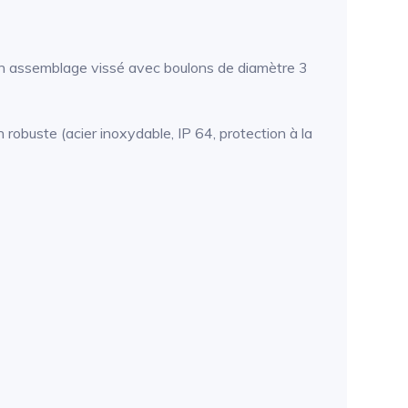
'un assemblage vissé avec boulons de diamètre 3
 robuste (acier inoxydable, IP 64, protection à la