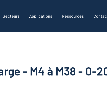
Secteurs
Applications
Ressources
Contac
arge - M4 à M38 - 0-2