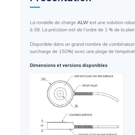
La rondelle de charge
ALW
est une solution robu
à 38. La précision est de l'ordre de 1 % de la plei
Disponible dans un grand nombre de combinaison
surcharge de 150%) avec une plage de températ
Dimensions et versions disponibles