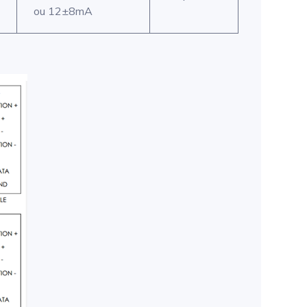
ou 12±8mA