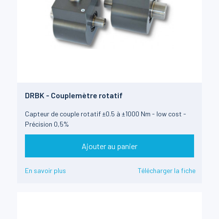
DRBK - Couplemètre rotatif
Capteur de couple rotatif ±0.5 à ±1000 Nm - low cost -
Précision 0,5%
Ajouter au panier
En savoir plus
Télécharger la fiche