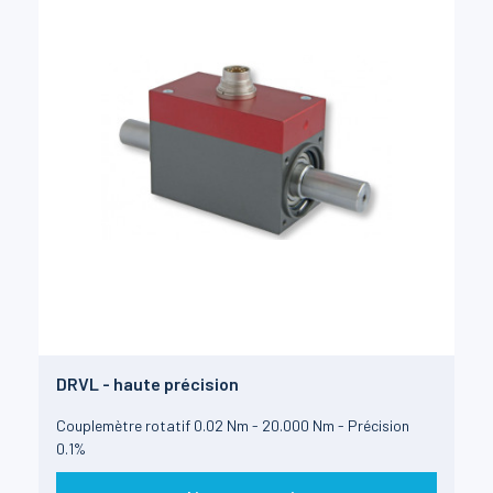
DRVL - haute précision
Couplemètre rotatif 0.02 Nm - 20.000 Nm - Précision
0.1%