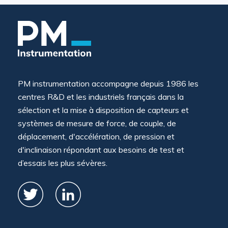
PM instrumentation accompagne depuis 1986 les
centres R&D et les industriels français dans la
sélection et la mise à disposition de capteurs et
systèmes de mesure de force, de couple, de
déplacement, d'accélération, de pression et
d'inclinaison répondant aux besoins de test et
d’essais les plus sévères.