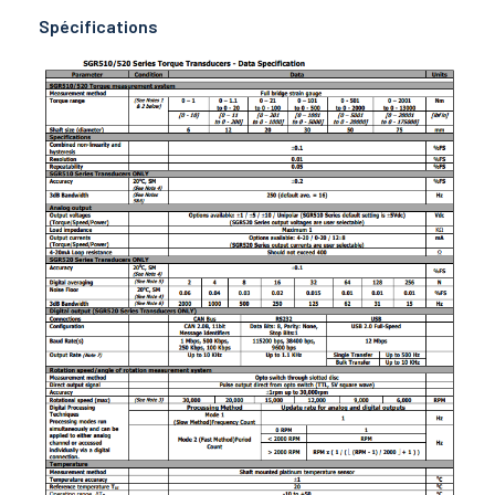
Spécifications