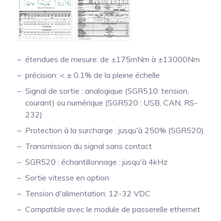
étendues de mesure: de ±175mNm à ±13000Nm
précision: < ± 0.1% de la pleine échelle
Signal de sortie : analogique (SGR510: tension,
courant) ou numérique (SGR520 : USB, CAN, RS-
232)
Protection à la surcharge : jusqu'à 250% (SGR520)
Transmission du signal sans contact
SGR520 : échantillonnage : jusqu'à 4kHz
Sortie vitesse en option
Tension d'alimentation: 12-32 VDC
Compatible avec le module de passerelle ethernet