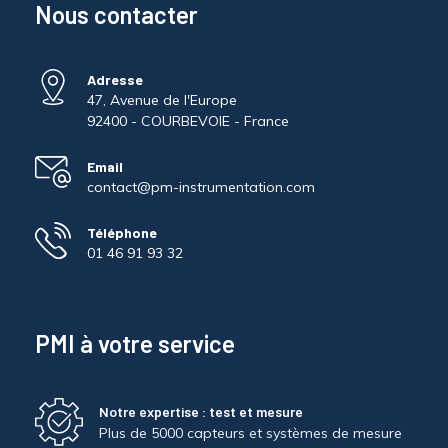
Nous contacter
Adresse
47, Avenue de l'Europe
92400 - COURBEVOIE - France
Email
contact@pm-instrumentation.com
Téléphone
01 46 91 93 32
PMI à votre service
Notre expertise : test et mesure
Plus de 5000 capteurs et systèmes de mesure