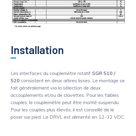
Installation
Les interfaces du couplemètre rotatif
SGR 510 /
520
consistent en deux arbres lisses. Le montage se
fait généralement via la sélection de deux
accouplements et/ou de clavettes. Pour les faibles
couples, le couplemètre peut être monté suspendu.
Pour les couples plus élevés, il est conseillé de le
poser sur pied. Le DRVL est alimenté en 12-32 VDC.