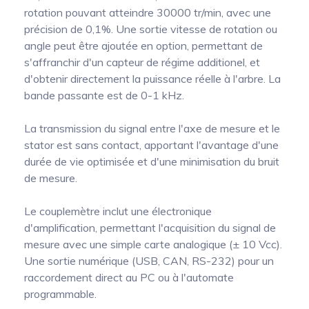
rotation pouvant atteindre 30000 tr/min, avec une
précision de 0,1%. Une sortie vitesse de rotation ou
angle peut être ajoutée en option, permettant de
s'affranchir d'un capteur de régime additionel, et
d'obtenir directement la puissance réelle à l'arbre. La
bande passante est de 0-1 kHz.
La transmission du signal entre l'axe de mesure et le
stator est sans contact, apportant l'avantage d'une
durée de vie optimisée et d'une minimisation du bruit
de mesure.
Le couplemètre inclut une électronique
d'amplification, permettant l'acquisition du signal de
mesure avec une simple carte analogique (± 10 Vcc).
Une sortie numérique (USB, CAN, RS-232) pour un
raccordement direct au PC ou à l'automate
programmable.