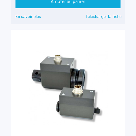
Ajouter au panier
En savoir plus
Télécharger la fiche