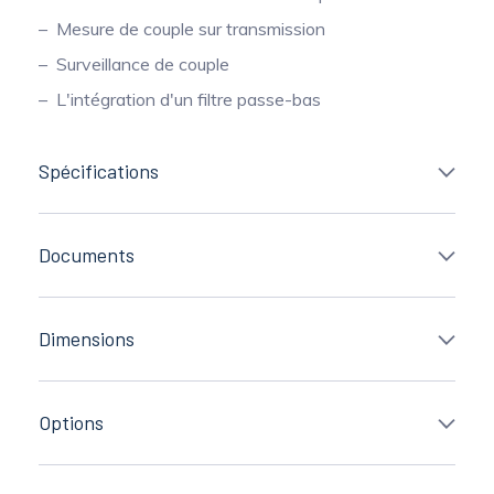
Mesure de couple sur transmission
Surveillance de couple
L'intégration d'un filtre passe-bas
Spécifications
Documents
Dimensions
Options