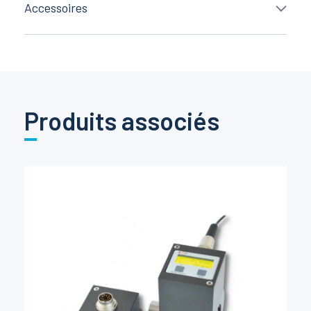
Accessoires
Produits associés