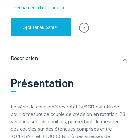
Télécharger la fiche produit
?
Ajouter au panier
Description
Présentation
La série de couplemètres rotatifs
SGR
est utilisée
pour la mesure de couple de précision en rotation. 23
versions sont disponibles, permettant de mesurer
des couples sur des étendues comprises entre
±0,175Nm et ±13000 Nm, à des vitesses de