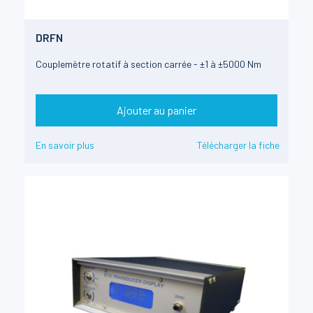
DRFN
Couplemètre rotatif à section carrée - ±1 à ±5000 Nm
Ajouter au panier
En savoir plus
Télécharger la fiche