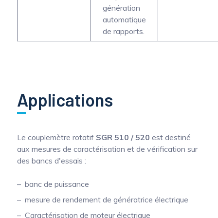
génération
automatique
de rapports.
Applications
Le couplemètre rotatif
SGR 510 / 520
est destiné
aux mesures de caractérisation et de vérification sur
des bancs d'essais :
banc de puissance
mesure de rendement de génératrice électrique
Caractérisation de moteur électrique