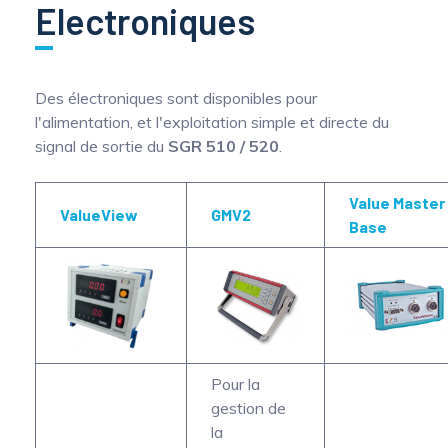
Electroniques
Des électroniques sont disponibles pour
l'alimentation, et l'exploitation simple et directe du
signal de sortie du
SGR 510 / 520
. ​
Value Master
ValueView
GMV2
Base
Pour la
gestion de
la