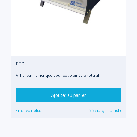
ETD
Afficheur numérique pour couplemètre rotatif
Ajouter au panier
En savoir plus
Télécharger la fiche