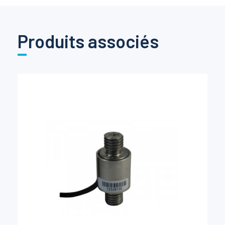
Produits associés