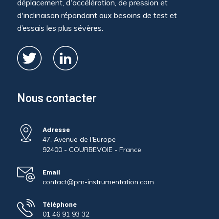
déplacement, d'accélération, de pression et
d'inclinaison répondant aux besoins de test et
d’essais les plus sévères.
Nous contacter
Adresse
47, Avenue de l'Europe
92400 - COURBEVOIE - France
Email
contact@pm-instrumentation.com
Téléphone
01 46 91 93 32