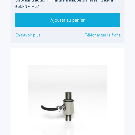
±50kN - IP67
Ajouter au panier
En savoir plus
Télécharger la fiche