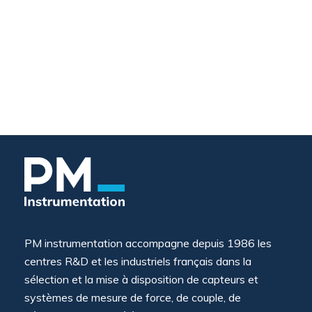
PM instrumentation accompagne depuis 1986 les
centres R&D et les industriels français dans la
sélection et la mise à disposition de capteurs et
systèmes de mesure de force, de couple, de