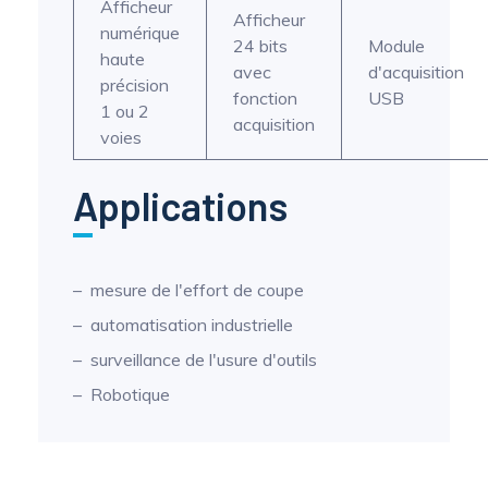
Afficheur
Afficheur
numérique
24 bits
Module
haute
avec
d'acquisition
précision
fonction
USB
1 ou 2
acquisition
voies
Applications
mesure de l'effort de coupe
automatisation industrielle
surveillance de l'usure d'outils
Robotique