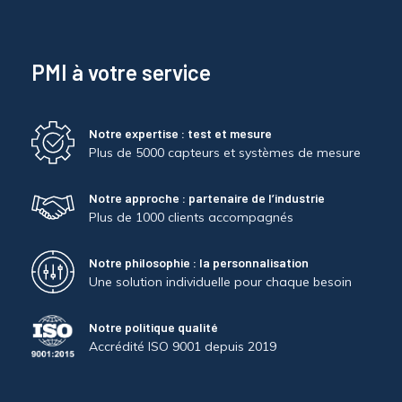
PMI à votre service
Notre expertise : test et mesure
Plus de 5000 capteurs et systèmes de mesure
Notre approche : partenaire de l’industrie
Plus de 1000 clients accompagnés
Notre philosophie : la personnalisation
Une solution individuelle pour chaque besoin
Notre politique qualité
Accrédité ISO 9001 depuis 2019