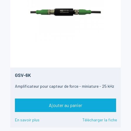
GSV-6K
Amplificateur pour capteur de force - miniature - 25 kHz
Ajouter au panier
En savoir plus
Télécharger la fiche