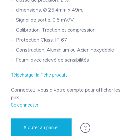
dimensions: Ø 25,4mm x 49m;
Signal de sortie: 0,5 mV/V
Calibration: Traction et compression
Protection Class: IP 67
Construction: Aluminium ou Acier inoxydable
Fourni avec relevé de sensibilités
Télécharger la fiche produit
Connectez-vous à votre compte pour afficher les
prix
Se connecter
?
Ajouter au panier