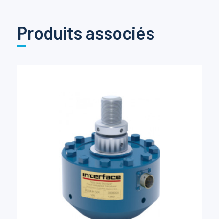
Produits associés