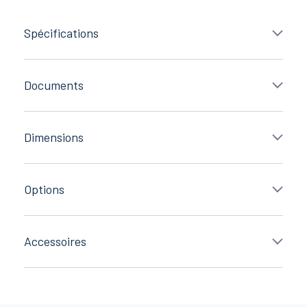
Spécifications
Documents
Dimensions
Options
Accessoires