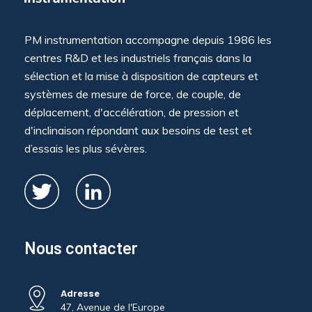
PM instrumentation accompagne depuis 1986 les
centres R&D et les industriels français dans la
sélection et la mise à disposition de capteurs et
systèmes de mesure de force, de couple, de
déplacement, d'accélération, de pression et
d'inclinaison répondant aux besoins de test et
d’essais les plus sévères.
Nous contacter
Adresse
47, Avenue de l'Europe