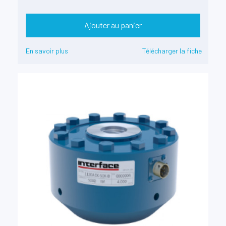
Ajouter au panier
En savoir plus
Télécharger la fiche