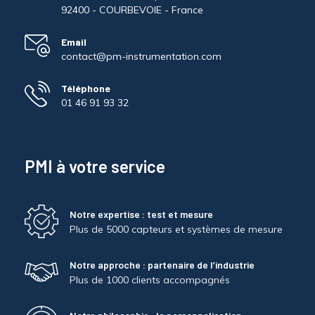
92400 - COURBEVOIE - France
Email
contact@pm-instrumentation.com
Téléphone
01 46 91 93 32
PMI à votre service
Notre expertise : test et mesure
Plus de 5000 capteurs et systèmes de mesure
Notre approche : partenaire de l’industrie
Plus de 1000 clients accompagnés