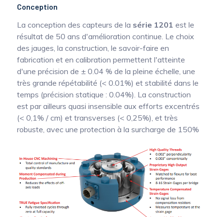
Conception
La conception des capteurs de la
série 1201
est le
résultat de 50 ans d'amélioration continue. Le choix
des jauges, la construction, le savoir-faire en
fabrication et en calibration permettent l'atteinte
d'une précision de ± 0.04 % de la pleine échelle, une
très grande répétabilité (< 0.01%) et stabilité dans le
temps (précision statique : 0.04%). La construction
est par ailleurs quasi insensible aux efforts excentrés
(< 0,1% / cm) et transverses (< 0,25%), et très
robuste, avec une protection à la surcharge de 150%