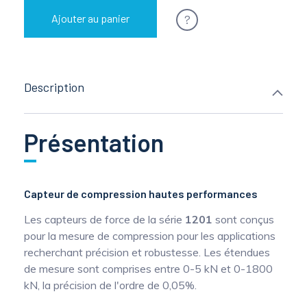
?
Ajouter au panier
Description
Présentation
Capteur de compression hautes performances
Les capteurs de force de la série
1201
sont conçus
pour la mesure de compression pour les applications
recherchant précision et robustesse. Les étendues
de mesure sont comprises entre 0-5 kN et 0-1800
kN, la précision de l'ordre de 0,05%.