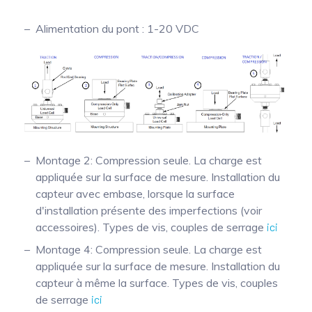
Alimentation du pont : 1-20 VDC
Montage 2: Compression seule. La charge est
appliquée sur la surface de mesure. Installation du
capteur avec embase, lorsque la surface
d'installation présente des imperfections (voir
accessoires). Types de vis, couples de serrage
ici
Montage 4: Compression seule. La charge est
appliquée sur la surface de mesure. Installation du
capteur à même la surface. Types de vis, couples
de serrage
ici