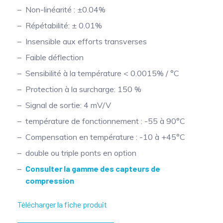
Non-linéarité : ±0.04%
Répétabilité: ± 0.01%
Insensible aux efforts transverses
Faible déflection
Sensibilité à la température < 0.0015% / °C
Protection à la surcharge: 150 %
Signal de sortie: 4 mV/V
température de fonctionnement : -55 à 90°C
Compensation en température : -10 à +45°C
double ou triple ponts en option
Consulter la gamme des capteurs de
compression
Télécharger la fiche produit