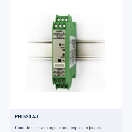
PMI 520 AJ
Conditionneur analogique pour capteur à jauges