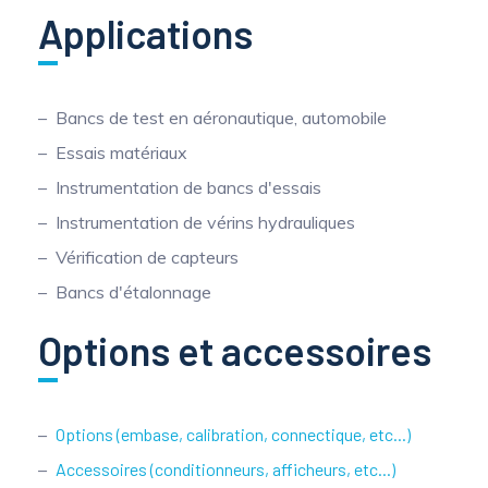
Applications
Bancs de test en aéronautique, automobile
Essais matériaux
Instrumentation de bancs d'essais
Instrumentation de vérins hydrauliques
Vérification de capteurs
Bancs d'étalonnage
Options et accessoires
Options (embase, calibration, connectique, etc...)
Accessoires (conditionneurs, afficheurs, etc...)