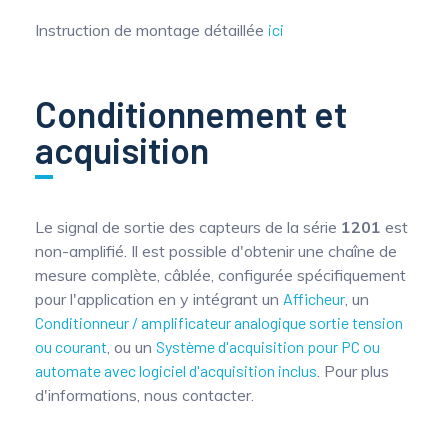
Instruction de montage détaillée
ici
Conditionnement et
acquisition
Le signal de sortie des capteurs de la série
1201
est
non-amplifié. Il est possible d'obtenir une chaîne de
mesure complète, câblée, configurée spécifiquement
pour l'application en y intégrant un
Afficheur
, un
Conditionneur / amplificateur analogique sortie tension
ou courant
, ou un
Système d'acquisition pour PC ou
automate avec logiciel d'acquisition inclus
. Pour plus
d'informations, nous contacter.